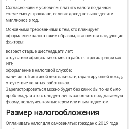
Согласно новым условиям, платить налоги по данной
схеме смогут граждане, если их доход не выше десяти
миллионов в год.
Основными требованиями к тем, кто планирует
оформление налога таким образом, становятся следующие
факторы:
возраст старше шестнадцати лет;
отсутствие официального места работы и регистрации как
ИП;
оформление в налоговой службе;
наличие той или иной деятельности, гарантирующей доход;
отсутствие нанятых работников.
Зарегистрироваться можно будет без каких бы то ни было
проблем, для этого следует лишь заполнить предлагаемую
форму, пользуясь компьютером или иным гаджетом.
Размер налогообложения
Оплачивать налог для самозанятых граждан с 2019 года