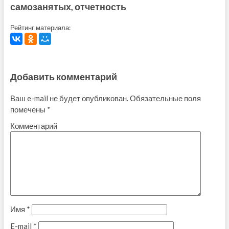
самозанятых, отчетность
Рейтинг материала:
Добавить комментарий
Ваш e-mail не будет опубликован.
Обязательные поля
помечены
*
Комментарий
Имя
*
E-mail
*