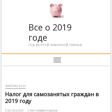
Все о 2019
годе
ГОД ЖЕЛТОЙ ЗЕМЛЯНОЙ СВИНЬИ
ЗАКОНЫ 2019
Налог для самозанятых граждан в
2019 году
02.04.2019
Нет комментариев