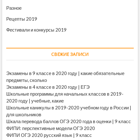
Разное
Рецепты 2019
Фестивали и конкурсы 2019
СВЕЖИЕ ЗАПИСИ
Экзамены в 9 классе в 2020 году | какие обязательные
предметы, сколько
Экзамены в 4 классе в 2020 году | ЕГЭ
Школьные программы для начальных классов в 2019-
2020 году | учебные, какие
Школьные каникулы в 2019-2020 учебном году в России |
для школьников
Шкала перевода баллов ОГЭ 2020 года в оценки | 9 класс
ФИПИ: перспективные модели ОГЭ 2020
ФИПИ ОГЭ 2020 русский язык | 9 класс