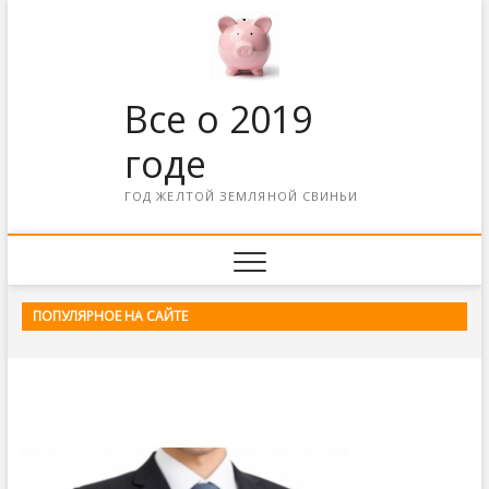
Все о 2019
годе
ГОД ЖЕЛТОЙ ЗЕМЛЯНОЙ СВИНЬИ
ПОПУЛЯРНОЕ НА САЙТЕ