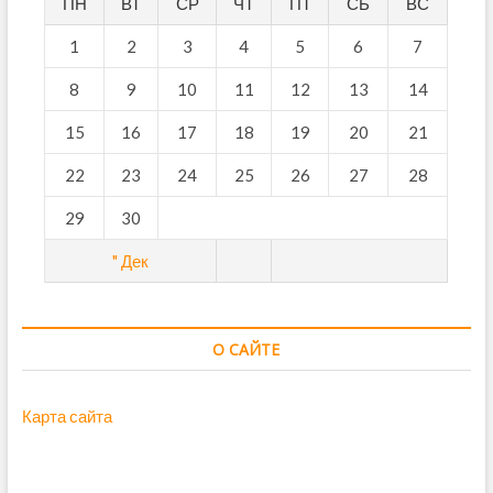
ПН
ВТ
СР
ЧТ
ПТ
СБ
ВС
1
2
3
4
5
6
7
8
9
10
11
12
13
14
15
16
17
18
19
20
21
22
23
24
25
26
27
28
29
30
" Дек
О САЙТЕ
Карта сайта