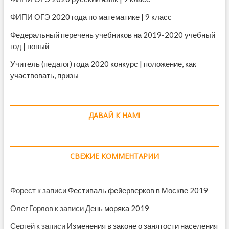
ФИПИ ОГЭ 2020 года по математике | 9 класс
Федеральный перечень учебников на 2019-2020 учебный
год | новый
Учитель (педагог) года 2020 конкурс | положение, как
участвовать, призы
ДАВАЙ К НАМ!
СВЕЖИЕ КОММЕНТАРИИ
Форест
к записи
Фестиваль фейерверков в Москве 2019
Олег Горлов
к записи
День моряка 2019
Сергей
к записи
Изменения в законе о занятости населения