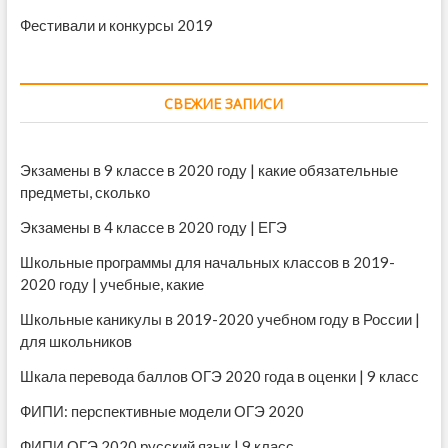
Фестивали и конкурсы 2019
СВЕЖИЕ ЗАПИСИ
Экзамены в 9 классе в 2020 году | какие обязательные
предметы, сколько
Экзамены в 4 классе в 2020 году | ЕГЭ
Школьные программы для начальных классов в 2019-
2020 году | учебные, какие
Школьные каникулы в 2019-2020 учебном году в России |
для школьников
Шкала перевода баллов ОГЭ 2020 года в оценки | 9 класс
ФИПИ: перспективные модели ОГЭ 2020
ФИПИ ОГЭ 2020 русский язык | 9 класс