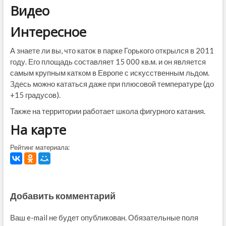
Видео
Интересное
А знаете ли вы, что каток в парке Горького открылся в 2011
году. Его площадь составляет 15 000 кв.м. и он является
самым крупным катком в Европе с искусственным льдом.
Здесь можно кататься даже при плюсовой температуре (до
+15 градусов).
Также на территории работает школа фигурного катания.
На карте
Рейтинг материала:
Добавить комментарий
Ваш e-mail не будет опубликован.
Обязательные поля