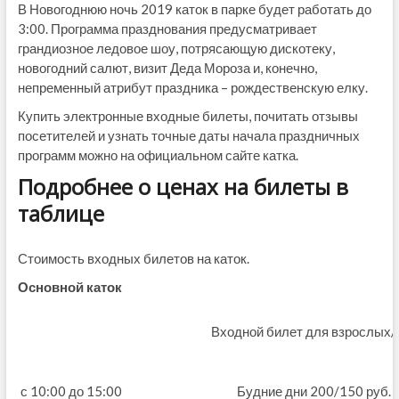
В Новогоднюю ночь 2019 каток в парке будет работать до
3:00. Программа празднования предусматривает
грандиозное ледовое шоу, потрясающую дискотеку,
новогодний салют, визит Деда Мороза и, конечно,
непременный атрибут праздника – рождественскую елку.
Купить электронные входные билеты, почитать отзывы
посетителей и узнать точные даты начала праздничных
программ можно на официальном сайте катка.
Подробнее о ценах на билеты в
таблице
Стоимость входных билетов на каток.
Основной каток
Входной билет для взрослых/ 
с 10:00 до 15:00
Будние дни 200/150 руб.