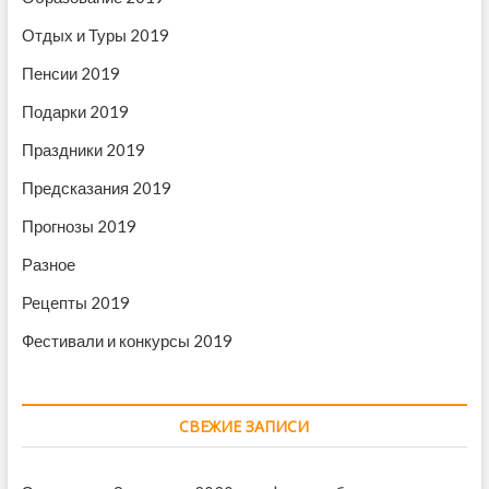
я
м
Отдых и Туры 2019
Пенсии 2019
Подарки 2019
Праздники 2019
Предсказания 2019
Прогнозы 2019
Разное
Рецепты 2019
Фестивали и конкурсы 2019
СВЕЖИЕ ЗАПИСИ