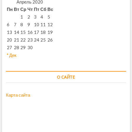
Апрель 2020
Пн
Вт
Ср
Чт
Пт
Сб
Вс
1
2
3
4
5
6
7
8
9
10
11
12
13
14
15
16
17
18
19
20
21
22
23
24
25
26
27
28
29
30
" Дек
О САЙТЕ
Карта сайта