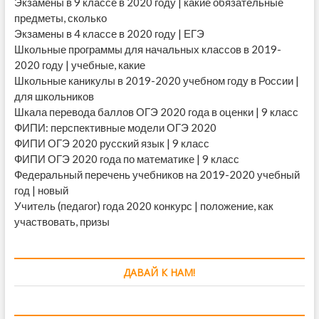
Экзамены в 9 классе в 2020 году | какие обязательные
предметы, сколько
Экзамены в 4 классе в 2020 году | ЕГЭ
Школьные программы для начальных классов в 2019-
2020 году | учебные, какие
Школьные каникулы в 2019-2020 учебном году в России |
для школьников
Шкала перевода баллов ОГЭ 2020 года в оценки | 9 класс
ФИПИ: перспективные модели ОГЭ 2020
ФИПИ ОГЭ 2020 русский язык | 9 класс
ФИПИ ОГЭ 2020 года по математике | 9 класс
Федеральный перечень учебников на 2019-2020 учебный
год | новый
Учитель (педагог) года 2020 конкурс | положение, как
участвовать, призы
ДАВАЙ К НАМ!