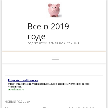
Все о 2019
годе
ГОД ЖЕЛТОЙ ЗЕМЛЯНОЙ СВИНЬИ
Https://citrusfitness.ru
https://citrusfitness.ru
тренажерные залы с бассейном челябинск бассеи
челябинска.
citrusfitness.ru
НОВЫЙ ГОД 2019