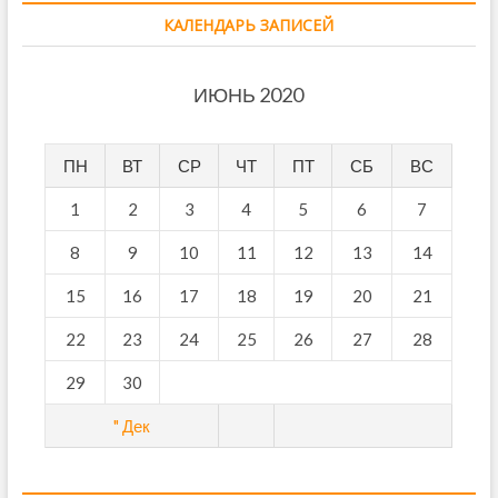
КАЛЕНДАРЬ ЗАПИСЕЙ
ИЮНЬ 2020
ПН
ВТ
СР
ЧТ
ПТ
СБ
ВС
1
2
3
4
5
6
7
8
9
10
11
12
13
14
15
16
17
18
19
20
21
22
23
24
25
26
27
28
29
30
" Дек