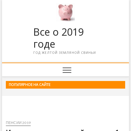
Все о 2019
годе
ГОД ЖЕЛТОЙ ЗЕМЛЯНОЙ СВИНЬИ
ПОПУЛЯРНОЕ НА САЙТЕ
ПЕНСИИ 2019