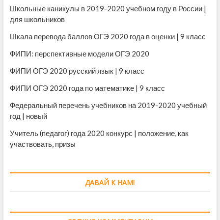
Школьные каникулы в 2019-2020 учебном году в России |
для школьников
Шкала перевода баллов ОГЭ 2020 года в оценки | 9 класс
ФИПИ: перспективные модели ОГЭ 2020
ФИПИ ОГЭ 2020 русский язык | 9 класс
ФИПИ ОГЭ 2020 года по математике | 9 класс
Федеральный перечень учебников на 2019-2020 учебный
год | новый
Учитель (педагог) года 2020 конкурс | положение, как
участвовать, призы
ДАВАЙ К НАМ!