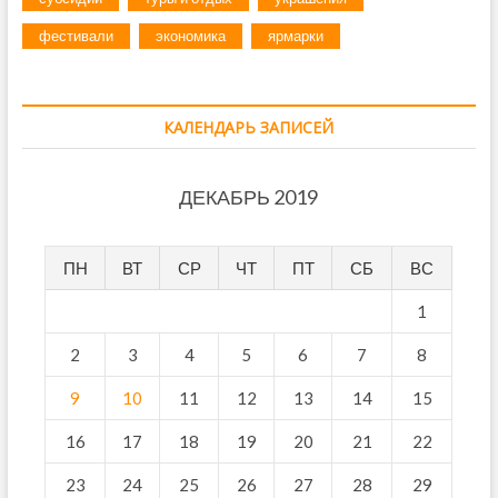
фестивали
экономика
ярмарки
КАЛЕНДАРЬ ЗАПИСЕЙ
ДЕКАБРЬ 2019
ПН
ВТ
СР
ЧТ
ПТ
СБ
ВС
1
2
3
4
5
6
7
8
9
10
11
12
13
14
15
16
17
18
19
20
21
22
23
24
25
26
27
28
29