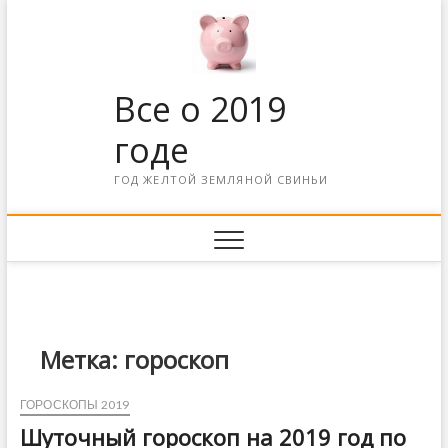
Все о 2019
годе
ГОД ЖЕЛТОЙ ЗЕМЛЯНОЙ СВИНЬИ
Метка: гороскоп
ГОРОСКОПЫ 2019
Шуточный гороскоп на 2019 год по