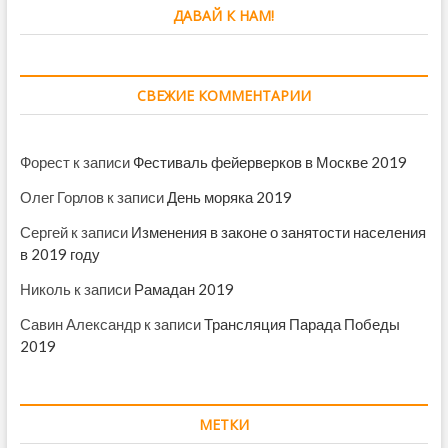
ДАВАЙ К НАМ!
СВЕЖИЕ КОММЕНТАРИИ
Форест
к записи
Фестиваль фейерверков в Москве 2019
Олег Горлов
к записи
День моряка 2019
Сергей
к записи
Изменения в законе о занятости населения
в 2019 году
Николь
к записи
Рамадан 2019
Савин Александр
к записи
Трансляция Парада Победы
2019
МЕТКИ