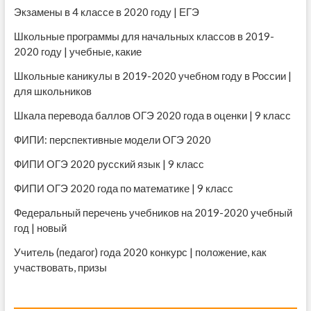
Экзамены в 4 классе в 2020 году | ЕГЭ
Школьные программы для начальных классов в 2019-
2020 году | учебные, какие
Школьные каникулы в 2019-2020 учебном году в России |
для школьников
Шкала перевода баллов ОГЭ 2020 года в оценки | 9 класс
ФИПИ: перспективные модели ОГЭ 2020
ФИПИ ОГЭ 2020 русский язык | 9 класс
ФИПИ ОГЭ 2020 года по математике | 9 класс
Федеральный перечень учебников на 2019-2020 учебный
год | новый
Учитель (педагог) года 2020 конкурс | положение, как
участвовать, призы