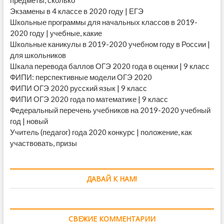
Экзамены в 4 классе в 2020 году | ЕГЭ
Школьные программы для начальных классов в 2019-
2020 году | учебные, какие
Школьные каникулы в 2019-2020 учебном году в России |
для школьников
Шкала перевода баллов ОГЭ 2020 года в оценки | 9 класс
ФИПИ: перспективные модели ОГЭ 2020
ФИПИ ОГЭ 2020 русский язык | 9 класс
ФИПИ ОГЭ 2020 года по математике | 9 класс
Федеральный перечень учебников на 2019-2020 учебный
год | новый
Учитель (педагог) года 2020 конкурс | положение, как
участвовать, призы
ДАВАЙ К НАМ!
СВЕЖИЕ КОММЕНТАРИИ