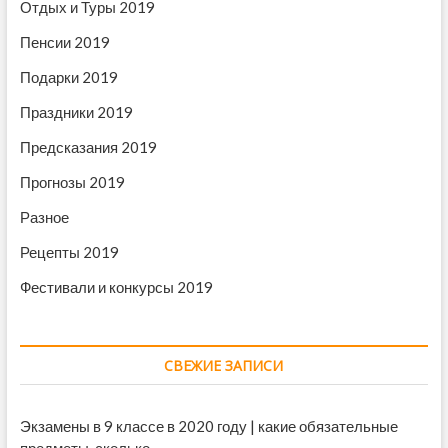
Отдых и Туры 2019
Пенсии 2019
Подарки 2019
Праздники 2019
Предсказания 2019
Прогнозы 2019
Разное
Рецепты 2019
Фестивали и конкурсы 2019
СВЕЖИЕ ЗАПИСИ
Экзамены в 9 классе в 2020 году | какие обязательные
предметы, сколько