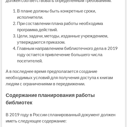
должен соответствовать определённым требованиям.
В плане должны быть конкретные сроки,
исполнители.
При составлении плана работы необходима
программа действий.
Цели, задачи, методы, изданные учреждением,
утверждаются приказом.
Главным направлением библиотечного дела в 2019
году остается привлечение большего числа
посетителей.
А в последнее время предполагается создание
необходимых условий для получения доступа к книгам
людям с ограничениями в передвижении.
Содержание планирования работы
библиотек
В 2019 году в России спланированный документ должен
иметь следующее содержание: