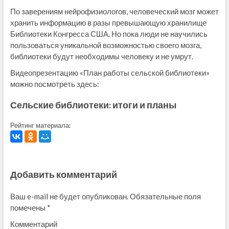
По заверениям нейрофизиологов, человеческий мозг может
хранить информацию в разы превышающую хранилище
Библиотеки Конгресса США. Но пока люди не научились
пользоваться уникальной возможностью своего мозга,
библиотеки будут необходимы человеку и не умрут.
Видеопрезентацию «План работы сельской библиотеки»
можно посмотреть здесь:
Сельские библиотеки: итоги и планы
Рейтинг материала:
Добавить комментарий
Ваш e-mail не будет опубликован.
Обязательные поля
помечены
*
Комментарий