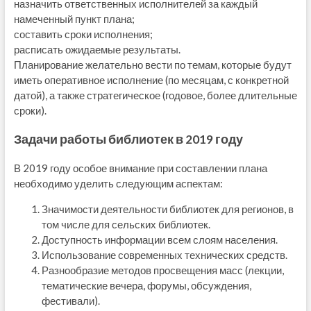
назначить ответственных исполнителей за каждый
намеченный пункт плана;
составить сроки исполнения;
расписать ожидаемые результаты.
Планирование желательно вести по темам, которые будут
иметь оперативное исполнение (по месяцам, с конкретной
датой), а также стратегическое (годовое, более длительные
сроки).
Задачи работы библиотек в 2019 году
В 2019 году особое внимание при составлении плана
необходимо уделить следующим аспектам:
Значимости деятельности библиотек для регионов, в
том числе для сельских библиотек.
Доступность информации всем слоям населения.
Использование современных технических средств.
Разнообразие методов просвещения масс (лекции,
тематические вечера, форумы, обсуждения,
фестивали).