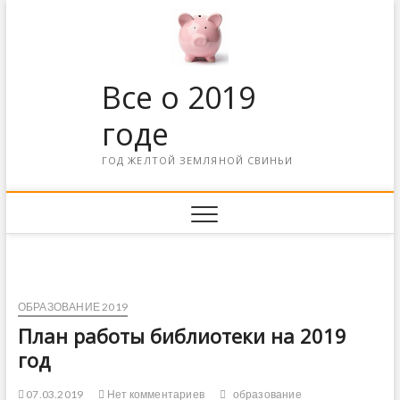
Все о 2019
годе
ГОД ЖЕЛТОЙ ЗЕМЛЯНОЙ СВИНЬИ
ОБРАЗОВАНИЕ 2019
План работы библиотеки на 2019
год
07.03.2019
Нет комментариев
образование