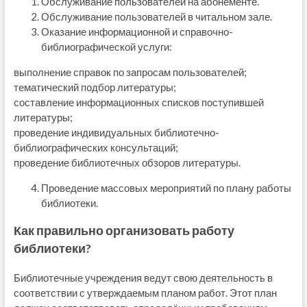
Обслуживание пользователей на абонементе.
Обслуживание пользователей в читальном зале.
Оказание информационной и справочно-
библиографической услуги:
выполнение справок по запросам пользователей;
тематический подбор литературы;
составление информационных списков поступившей
литературы;
проведение индивидуальных библиотечно-
библиографических консультаций;
проведение библиотечных обзоров литературы.
Проведение массовых мероприятий по плану работы
библиотеки.
Как правильно организовать работу
библиотеки?
Библиотечные учреждения ведут свою деятельность в
соответствии с утверждаемым планом работ. Этот план