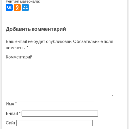
Рейтинг материала:
Добавить комментарий
Ваш e-mail не будет опубликован.
Обязательные поля
помечены
*
Комментарий
Имя
*
E-mail
*
Сайт