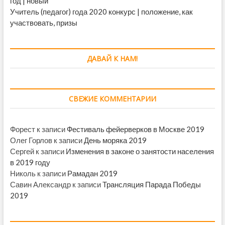
год | новый
Учитель (педагог) года 2020 конкурс | положение, как
участвовать, призы
ДАВАЙ К НАМ!
СВЕЖИЕ КОММЕНТАРИИ
Форест
к записи
Фестиваль фейерверков в Москве 2019
Олег Горлов
к записи
День моряка 2019
Сергей
к записи
Изменения в законе о занятости населения
в 2019 году
Николь
к записи
Рамадан 2019
Савин Александр
к записи
Трансляция Парада Победы
2019