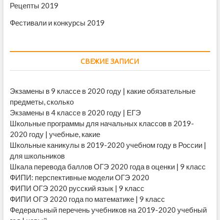
Рецепты 2019
Фестивали и конкурсы 2019
СВЕЖИЕ ЗАПИСИ
Экзамены в 9 классе в 2020 году | какие обязательные
предметы, сколько
Экзамены в 4 классе в 2020 году | ЕГЭ
Школьные программы для начальных классов в 2019-
2020 году | учебные, какие
Школьные каникулы в 2019-2020 учебном году в России |
для школьников
Шкала перевода баллов ОГЭ 2020 года в оценки | 9 класс
ФИПИ: перспективные модели ОГЭ 2020
ФИПИ ОГЭ 2020 русский язык | 9 класс
ФИПИ ОГЭ 2020 года по математике | 9 класс
Федеральный перечень учебников на 2019-2020 учебный