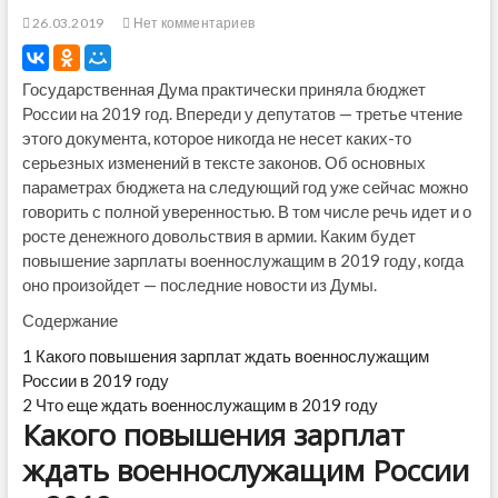
26.03.2019
Нет комментариев
Государственная Дума практически приняла бюджет
России на 2019 год. Впереди у депутатов — третье чтение
этого документа, которое никогда не несет каких-то
серьезных изменений в тексте законов. Об основных
параметрах бюджета на следующий год уже сейчас можно
говорить с полной уверенностью. В том числе речь идет и о
росте денежного довольствия в армии. Каким будет
повышение зарплаты военнослужащим в 2019 году, когда
оно произойдет — последние новости из Думы.
Содержание
1
Какого повышения зарплат ждать военнослужащим
России в 2019 году
2
Что еще ждать военнослужащим в 2019 году
Какого повышения зарплат
ждать военнослужащим России