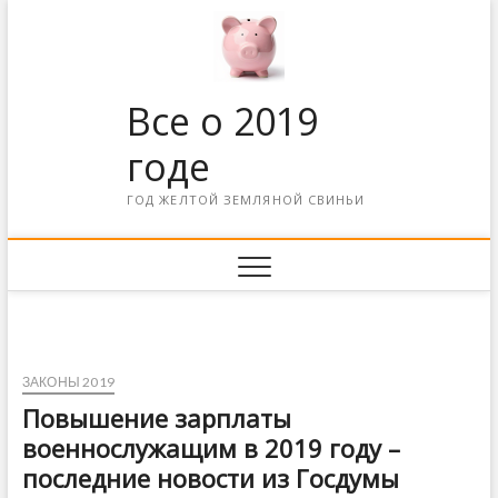
Все о 2019
годе
ГОД ЖЕЛТОЙ ЗЕМЛЯНОЙ СВИНЬИ
ЗАКОНЫ 2019
Повышение зарплаты
военнослужащим в 2019 году –
последние новости из Госдумы