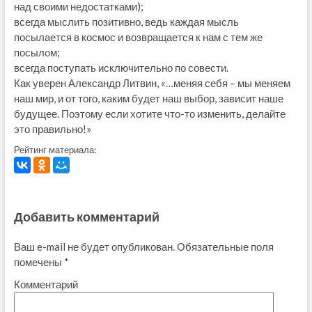
над своими недостатками);
всегда мыслить позитивно, ведь каждая мысль
посылается в космос и возвращается к нам с тем же
посылом;
всегда поступать исключительно по совести.
Как уверен Александр Литвин, «…меняя себя – мы меняем
наш мир, и от того, каким будет наш выбор, зависит наше
будущее. Поэтому если хотите что-то изменить, делайте
это правильно!»
Рейтинг материала:
Добавить комментарий
Ваш e-mail не будет опубликован.
Обязательные поля
помечены
*
Комментарий