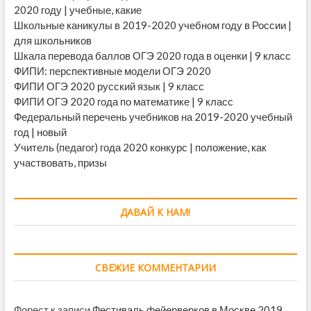
2020 году | учебные, какие
Школьные каникулы в 2019-2020 учебном году в России |
для школьников
Шкала перевода баллов ОГЭ 2020 года в оценки | 9 класс
ФИПИ: перспективные модели ОГЭ 2020
ФИПИ ОГЭ 2020 русский язык | 9 класс
ФИПИ ОГЭ 2020 года по математике | 9 класс
Федеральный перечень учебников на 2019-2020 учебный
год | новый
Учитель (педагог) года 2020 конкурс | положение, как
участвовать, призы
ДАВАЙ К НАМ!
СВЕЖИЕ КОММЕНТАРИИ
Форест
к записи
Фестиваль фейерверков в Москве 2019