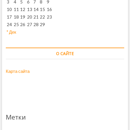
3
4
5
6
7
8
9
10
11
12
13
14
15
16
17
18
19
20
21
22
23
24
25
26
27
28
29
" Дек
О САЙТЕ
Карта сайта
Метки