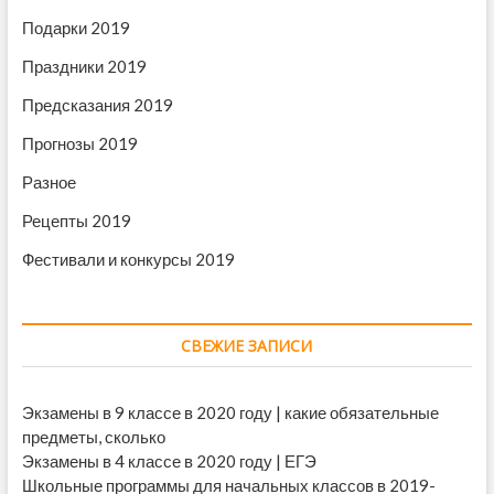
Подарки 2019
Праздники 2019
Предсказания 2019
Прогнозы 2019
Разное
Рецепты 2019
Фестивали и конкурсы 2019
СВЕЖИЕ ЗАПИСИ
Экзамены в 9 классе в 2020 году | какие обязательные
предметы, сколько
Экзамены в 4 классе в 2020 году | ЕГЭ
Школьные программы для начальных классов в 2019-