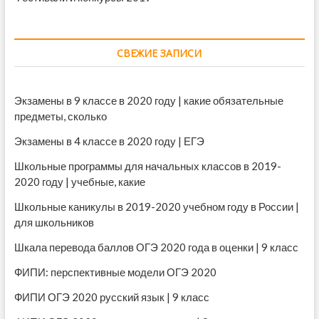
СВЕЖИЕ ЗАПИСИ
Экзамены в 9 классе в 2020 году | какие обязательные
предметы, сколько
Экзамены в 4 классе в 2020 году | ЕГЭ
Школьные программы для начальных классов в 2019-
2020 году | учебные, какие
Школьные каникулы в 2019-2020 учебном году в России |
для школьников
Шкала перевода баллов ОГЭ 2020 года в оценки | 9 класс
ФИПИ: перспективные модели ОГЭ 2020
ФИПИ ОГЭ 2020 русский язык | 9 класс