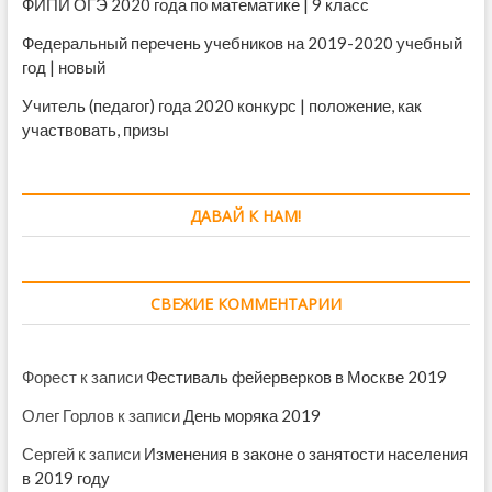
ФИПИ ОГЭ 2020 года по математике | 9 класс
Федеральный перечень учебников на 2019-2020 учебный
год | новый
Учитель (педагог) года 2020 конкурс | положение, как
участвовать, призы
ДАВАЙ К НАМ!
СВЕЖИЕ КОММЕНТАРИИ
Форест
к записи
Фестиваль фейерверков в Москве 2019
Олег Горлов
к записи
День моряка 2019
Сергей
к записи
Изменения в законе о занятости населения
в 2019 году