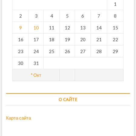
1
2
3
4
5
6
7
8
9
10
11
12
13
14
15
16
17
18
19
20
21
22
23
24
25
26
27
28
29
30
31
" Окт
О САЙТЕ
Карта сайта