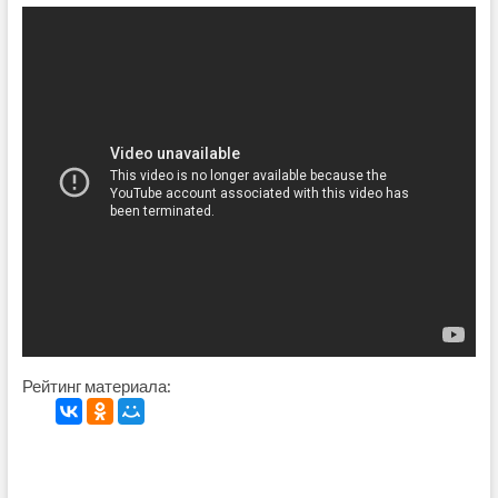
Рейтинг материала: