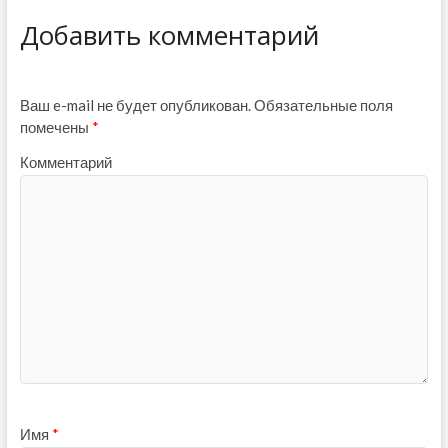
Добавить комментарий
Ваш e-mail не будет опубликован.
Обязательные поля
помечены
*
Комментарий
Имя
*