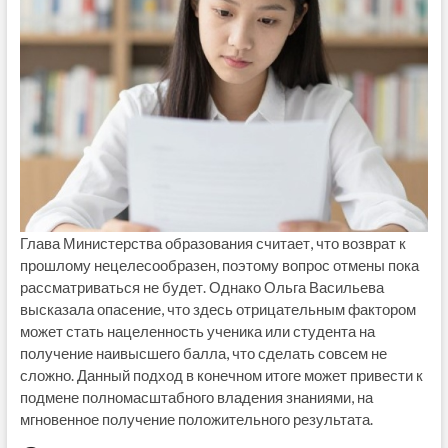
Глава Министерства образования считает, что возврат к
прошлому нецелесообразен, поэтому вопрос отмены пока
рассматриваться не будет. Однако Ольга Васильева
высказала опасение, что здесь отрицательным фактором
может стать нацеленность ученика или студента на
получение наивысшего балла, что сделать совсем не
сложно. Данный подход в конечном итоге может привести к
подмене полномасштабного владения знаниями, на
мгновенное получение положительного результата.