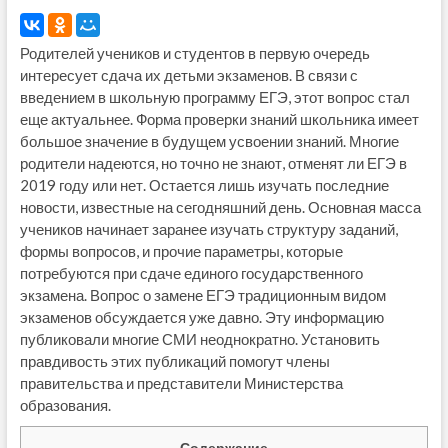
Родителей учеников и студентов в первую очередь
интересует сдача их детьми экзаменов. В связи с
введением в школьную программу ЕГЭ, этот вопрос стал
еще актуальнее. Форма проверки знаний школьника имеет
большое значение в будущем усвоении знаний. Многие
родители надеются, но точно не знают, отменят ли ЕГЭ в
2019 году или нет. Остается лишь изучать последние
новости, известные на сегодняшний день. Основная масса
учеников начинает заранее изучать структуру заданий,
формы вопросов, и прочие параметры, которые
потребуются при сдаче единого государственного
экзамена. Вопрос о замене ЕГЭ традиционным видом
экзаменов обсуждается уже давно. Эту информацию
публиковали многие СМИ неоднократно. Установить
правдивость этих публикаций помогут члены
правительства и представители Министерства
образования.
Содержание