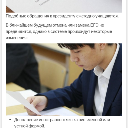
Подобные обращения к президенту ежегодно учащаются.
В ближайшем будущем отмена или замена ЕГЭ не
предвидится, однако в системе произойдут некоторые
изменения:
Дополнение иностранного языка письменной или
устной формой.