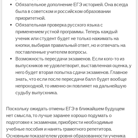
Обязательное дополнение ЕГЭ историей. Она всегда
была в советском и российском образовании
приоритетной.
Обязательная проверка русского языка с
применением устной программы. Теперь каждый
ученик или студент будет не только нажимать на
кнопки, выбирая правильный ответ, но и отвечать на
поставленные учителем вопросы.
Возможность пересдачи экзаменов. Если кого-то из
выпускников не удовлетворит, выставленная оценка, у
него будет вторая попытка сдачи экзаменов. Главное
знать, что если после пересдачи балл будет вообще
непроходной, то именно он повлияет на дальнейшую
судьбу выпускника.
Поскольку ожидать отмены ЕГЭ в ближайшем будущем
нет смысла, то лучше заранее хорошо подумать о
подготовке к экзаменам, приобрести необходимые
учебные пособия и нанять грамотного репетитора.
Основным показателем уровня образованности ученика