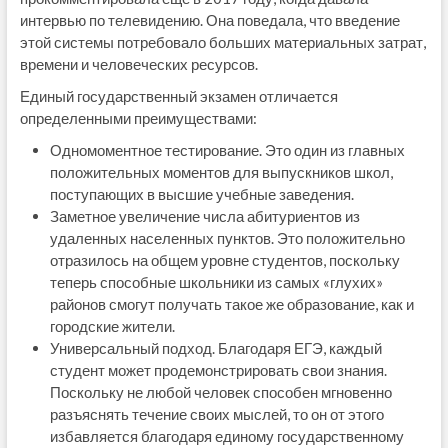
интервью по телевидению. Она поведала, что введение
этой системы потребовало больших материальных затрат,
времени и человеческих ресурсов.
Единый государственный экзамен отличается
определенными преимуществами:
Одномоментное тестирование. Это один из главных
положительных моментов для выпускников школ,
поступающих в высшие учебные заведения.
Заметное увеличение числа абитуриентов из
удаленных населенных пунктов. Это положительно
отразилось на общем уровне студентов, поскольку
теперь способные школьники из самых «глухих»
районов смогут получать такое же образование, как и
городские жители.
Универсальный подход. Благодаря ЕГЭ, каждый
студент может продемонстрировать свои знания.
Поскольку не любой человек способен мгновенно
разъяснять течение своих мыслей, то он от этого
избавляется благодаря единому государственному