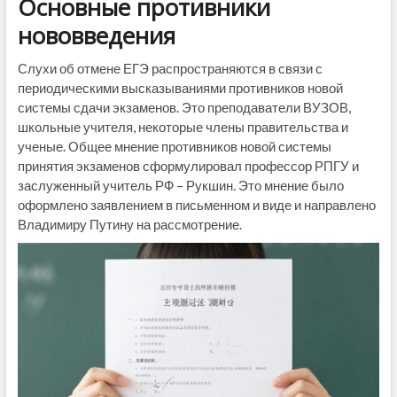
Основные противники
нововведения
Слухи об отмене ЕГЭ распространяются в связи с
периодическими высказываниями противников новой
системы сдачи экзаменов. Это преподаватели ВУЗОВ,
школьные учителя, некоторые члены правительства и
ученые. Общее мнение противников новой системы
принятия экзаменов сформулировал профессор РПГУ и
заслуженный учитель РФ – Рукшин. Это мнение было
оформлено заявлением в письменном и виде и направлено
Владимиру Путину на рассмотрение.