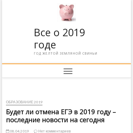
Все о 2019
годе
ГОД ЖЕЛТОЙ ЗЕМЛЯНОЙ СВИНЬИ
ОБРАЗОВАНИЕ 2019
Будет ли отмена ЕГЭ в 2019 году –
последние новости на сегодня
08.04.2019
Нет комментариев