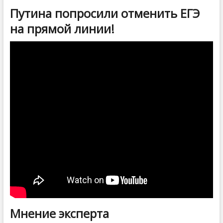
Путина попросили отменить ЕГЭ
на прямой линии!
Мнение эксперта