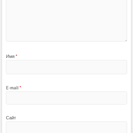
Имя
*
E-mail
*
Сайт