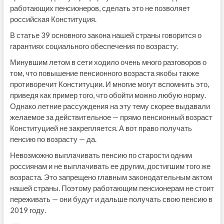
работающих пенсионеров, сделать это не позволяет
российская Конституция.
В статье 39 основного закона нашей страны говорится о
гарантиях социального обеспечения по возрасту.
Минувшим летом в сети ходило очень много разговоров о
том, что повышение пенсионного возраста якобы также
противоречит Конституции. И многие могут вспомнить это,
приведя как пример того, что обойти можно любую норму.
Однако летние рассуждения на эту тему скорее выдавали
желаемое за действительное — прямо пенсионный возраст
Конституцией не закрепляется. А вот право получать
пенсию по возрасту — да.
Невозможно выплачивать пенсию по старости одним
россиянам и не выплачивать ее другим, достигшим того же
возраста. Это запрещено главным законодательным актом
нашей страны. Поэтому работающим пенсионерам не стоит
переживать — они будут и дальше получать свою пенсию в
2019 году.