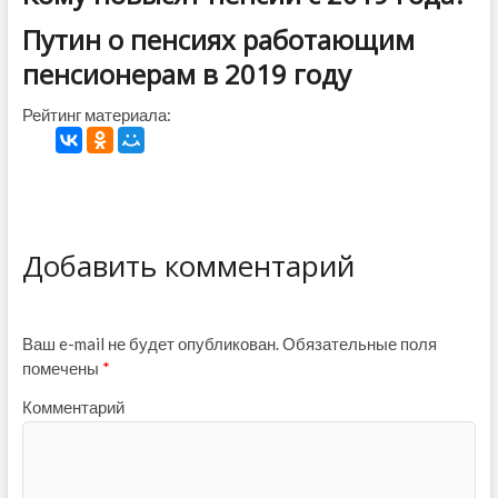
Путин о пенсиях работающим
пенсионерам в 2019 году
Рейтинг материала:
Добавить комментарий
Ваш e-mail не будет опубликован.
Обязательные поля
помечены
*
Комментарий