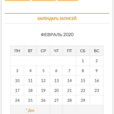
КАЛЕНДАРЬ ЗАПИСЕЙ
ФЕВРАЛЬ 2020
ПН
ВТ
СР
ЧТ
ПТ
СБ
ВС
1
2
3
4
5
6
7
8
9
10
11
12
13
14
15
16
17
18
19
20
21
22
23
24
25
26
27
28
29
" Дек