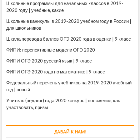
Школьные программы для начальных классов в 2019-
2020 году | учебные, какие
Школьные каникулы в 2019-2020 учебном году в России |
для школьников
Шкала перевода баллов ОГЭ 2020 года в оценки | 9 класс
ФИПИ: перспективные модели ОГЭ 2020
ФИПИ ОГЭ 2020 русский язык | 9 класс
ФИПИ ОГЭ 2020 года по математике | 9 класс
Федеральный перечень учебников на 2019-2020 учебный
год | новый
Учитель (педагог) года 2020 конкурс | положение, как
участвовать, призы
ДАВАЙ К НАМ!