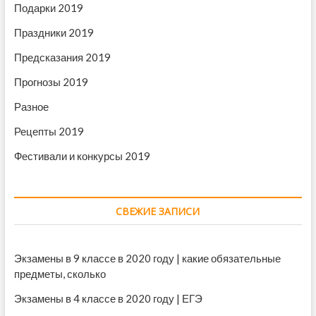
Подарки 2019
Праздники 2019
Предсказания 2019
Прогнозы 2019
Разное
Рецепты 2019
Фестивали и конкурсы 2019
СВЕЖИЕ ЗАПИСИ
Экзамены в 9 классе в 2020 году | какие обязательные
предметы, сколько
Экзамены в 4 классе в 2020 году | ЕГЭ