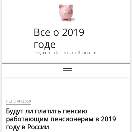
Все о 2019
годе
ГОД ЖЕЛТОЙ ЗЕМЛЯНОЙ СВИНЬИ
ПЕНСИИ 2019
Будут ли платить пенсию
работающим пенсионерам в 2019
году в России