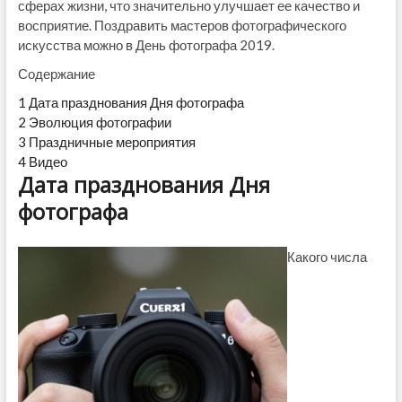
сферах жизни, что значительно улучшает ее качество и
восприятие. Поздравить мастеров фотографического
искусства можно в День фотографа 2019.
Содержание
1
Дата празднования Дня фотографа
2
Эволюция фотографии
3
Праздничные мероприятия
4
Видео
Дата празднования Дня
фотографа
Какого числа