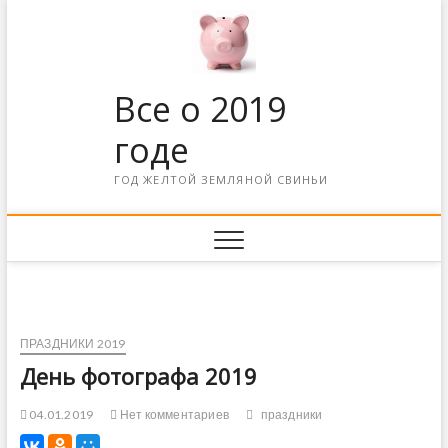
Все о 2019
годе
ГОД ЖЕЛТОЙ ЗЕМЛЯНОЙ СВИНЬИ
ПРАЗДНИКИ 2019
День фотографа 2019
04.01.2019
Нет комментариев
праздники