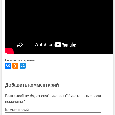
Рейтинг материала:
Добавить комментарий
Ваш e-mail не будет опубликован.
Обязательные поля
помечены
*
Комментарий