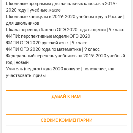
Школьные программы для начальных классов в 2019-
2020 году | учебные, какие
Школьные каникулы в 2019-2020 учебном году в России |
для школьников
Шкала перевода баллов ОГЭ 2020 года в оценки | 9 класс
ФИПИ: перспективные модели ОГЭ 2020
ФИПИ ОГЭ 2020 русский язык | 9 класс
ФИПИ ОГЭ 2020 года по математике | 9 класс
Федеральный перечень учебников на 2019-2020 учебный
год | новый
Учитель (педагог) года 2020 конкурс | положение, как
участвовать, призы
ДАВАЙ К НАМ!
СВЕЖИЕ КОММЕНТАРИИ