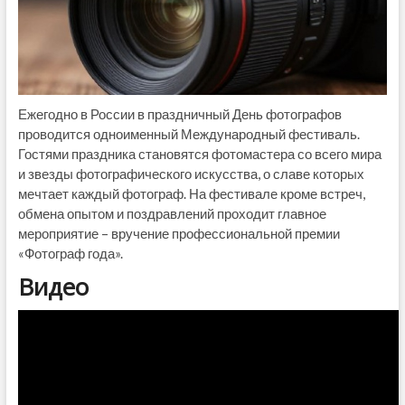
Ежегодно в России в праздничный День фотографов
проводится одноименный Международный фестиваль.
Гостями праздника становятся фотомастера со всего мира
и звезды фотографического искусства, о славе которых
мечтает каждый фотограф. На фестивале кроме встреч,
обмена опытом и поздравлений проходит главное
мероприятие – вручение профессиональной премии
«Фотограф года».
Видео