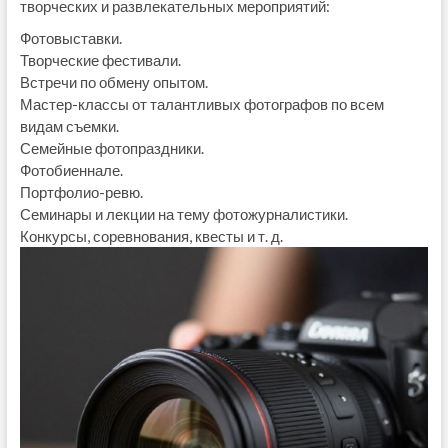
творческих и развлекательных мероприятий:
Фотовыставки.
Творческие фестивали.
Встречи по обмену опытом.
Мастер-классы от талантливых фотографов по всем
видам съемки.
Семейные фотопраздники.
Фотобиеннале.
Портфолио-ревю.
Семинары и лекции на тему фотожурналистики.
Конкурсы, соревнования, квесты и т. д.