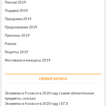
Пенсии 2019
Подарки 2019
Праздники 2019
Предсказания 2019
Прогнозы 2019
Разное
Рецепты 2019
Фестивали и конкурсы 2019
СВЕЖИЕ ЗАПИСИ
Экзамены в 9 классе в 2020 году | какие обязательные
предметы, сколько
Экзамены в 4 классе в 2020 году | ЕГЭ