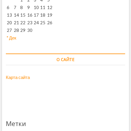
6
7
8
9
10
11
12
13
14
15
16
17
18
19
20
21
22
23
24
25
26
27
28
29
30
" Дек
О САЙТЕ
Карта сайта
Метки