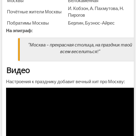
Москвы
Белокаменная
И. Кобзон, А. Пахмутова, Н.
Почётные жители Москвы
Пирогов
Побратимы Москвы
Берлин, Буэнос-Айрес
На эпиграф:
“Москва – прекрасная столица, на праздник твой
всем веселиться!”
Видео
Настроения к празднику добавит вечный хит про Москву: