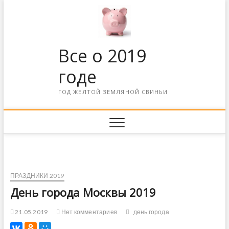
Все о 2019
годе
ГОД ЖЕЛТОЙ ЗЕМЛЯНОЙ СВИНЬИ
ПРАЗДНИКИ 2019
День города Москвы 2019
21.05.2019
Нет комментариев
день города