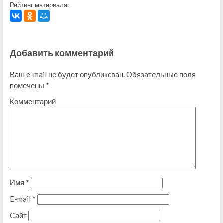
Рейтинг материала:
Добавить комментарий
Ваш e-mail не будет опубликован.
Обязательные поля
помечены
*
Комментарий
Имя
*
E-mail
*
Сайт