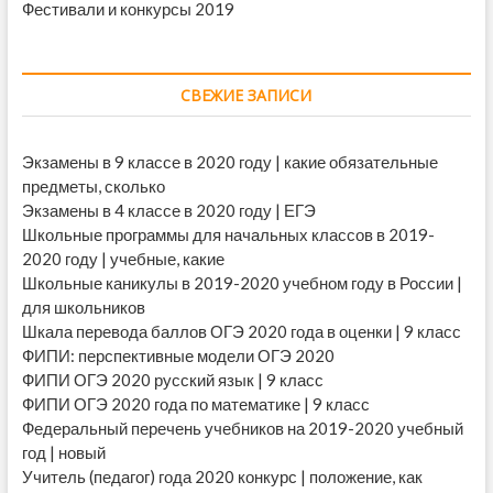
Фестивали и конкурсы 2019
СВЕЖИЕ ЗАПИСИ
Экзамены в 9 классе в 2020 году | какие обязательные
предметы, сколько
Экзамены в 4 классе в 2020 году | ЕГЭ
Школьные программы для начальных классов в 2019-
2020 году | учебные, какие
Школьные каникулы в 2019-2020 учебном году в России |
для школьников
Шкала перевода баллов ОГЭ 2020 года в оценки | 9 класс
ФИПИ: перспективные модели ОГЭ 2020
ФИПИ ОГЭ 2020 русский язык | 9 класс
ФИПИ ОГЭ 2020 года по математике | 9 класс
Федеральный перечень учебников на 2019-2020 учебный
год | новый
Учитель (педагог) года 2020 конкурс | положение, как