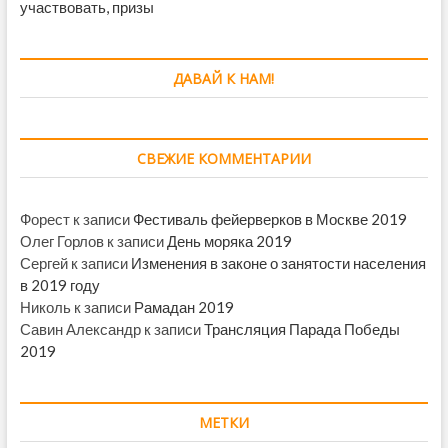
участвовать, призы
ДАВАЙ К НАМ!
СВЕЖИЕ КОММЕНТАРИИ
Форест
к записи
Фестиваль фейерверков в Москве 2019
Олег Горлов
к записи
День моряка 2019
Сергей
к записи
Изменения в законе о занятости населения
в 2019 году
Николь
к записи
Рамадан 2019
Савин Александр
к записи
Трансляция Парада Победы
2019
МЕТКИ