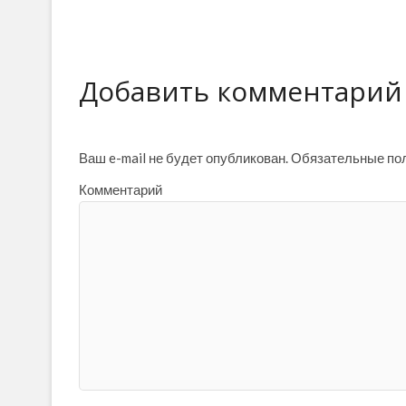
Добавить комментарий
Ваш e-mail не будет опубликован.
Обязательные по
Комментарий