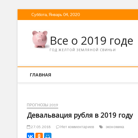
Суббота, Январь 04, 2020
Все о 2019 годе
ГОД ЖЕЛТОЙ ЗЕМЛЯНОЙ СВИНЬИ
ГЛАВНАЯ
ПРОГНОЗЫ 2019
Девальвация рубля в 2019 году
27.05.2018
Нет комментариев
экономика