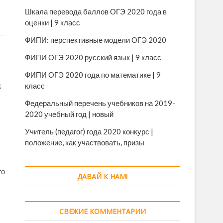
Шкала перевода баллов ОГЭ 2020 года в
оценки | 9 класс
ФИПИ: перспективные модели ОГЭ 2020
ФИПИ ОГЭ 2020 русский язык | 9 класс
ФИПИ ОГЭ 2020 года по математике | 9
класс
k
Федеральный перечень учебников на 2019-
2020 учебный год | новый
Учитель (педагог) года 2020 конкурс |
положение, как участвовать, призы
го
ДАВАЙ К НАМ!
СВЕЖИЕ КОММЕНТАРИИ