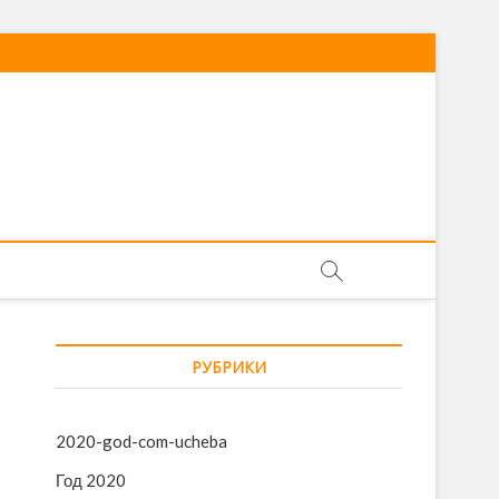
РУБРИКИ
2020-god-com-ucheba
Год 2020