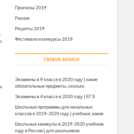
Прогнозы 2019
Разное
Рецепты 2019
ы
Фестивали и конкурсы 2019
ю.
СВЕЖИЕ ЗАПИСИ
Экзамены в 9 классе в 2020 году | какие
обязательные предметы, сколько
ак
Экзамены в 4 классе в 2020 году | ЕГЭ
Школьные программы для начальных
классов в 2019-2020 году | учебные, какие
Школьные каникулы в 2019-2020 учебном
году в России | для школьников