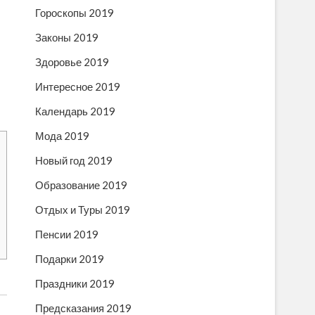
Гороскопы 2019
Законы 2019
Здоровье 2019
Интересное 2019
Календарь 2019
Мода 2019
Новый год 2019
Образование 2019
Отдых и Туры 2019
Пенсии 2019
Подарки 2019
Праздники 2019
Предсказания 2019