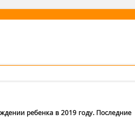
ждении ребенка в 2019 году. Последние