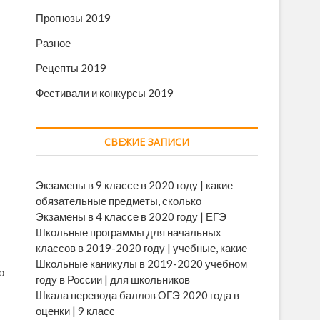
Прогнозы 2019
Разное
Рецепты 2019
Фестивали и конкурсы 2019
СВЕЖИЕ ЗАПИСИ
Экзамены в 9 классе в 2020 году | какие
обязательные предметы, сколько
Экзамены в 4 классе в 2020 году | ЕГЭ
Школьные программы для начальных
классов в 2019-2020 году | учебные, какие
Школьные каникулы в 2019-2020 учебном
о
году в России | для школьников
Шкала перевода баллов ОГЭ 2020 года в
оценки | 9 класс