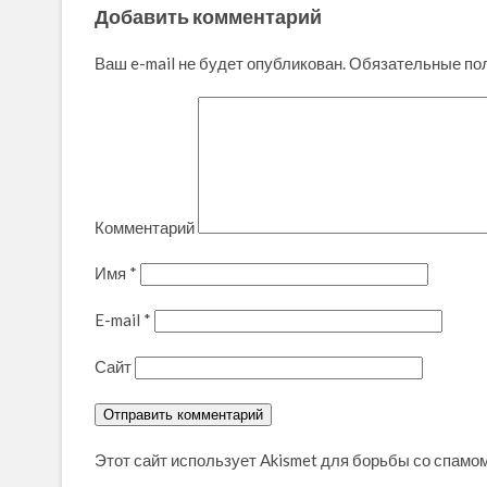
Добавить комментарий
Ваш e-mail не будет опубликован.
Обязательные по
Комментарий
Имя
*
E-mail
*
Сайт
Этот сайт использует Akismet для борьбы со спамо