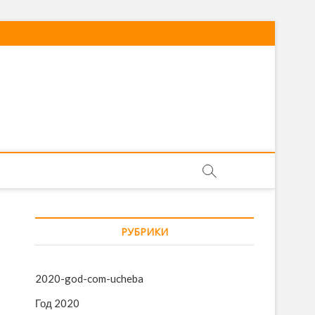
РУБРИКИ
2020-god-com-ucheba
Год 2020