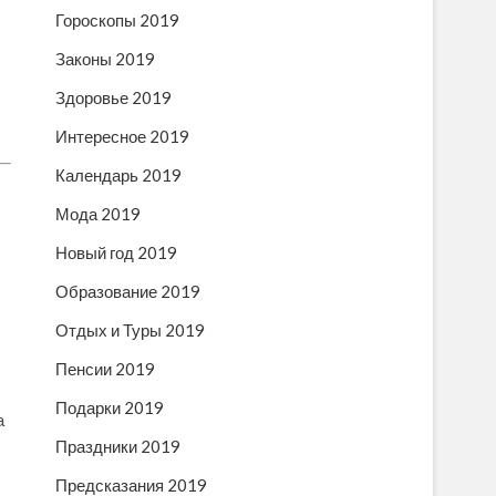
Гороскопы 2019
Законы 2019
Здоровье 2019
Интересное 2019
Календарь 2019
Мода 2019
Новый год 2019
Образование 2019
Отдых и Туры 2019
Пенсии 2019
Подарки 2019
а
Праздники 2019
Предсказания 2019