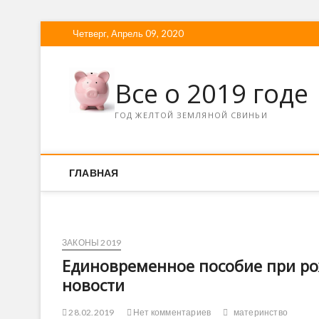
Четверг, Апрель 09, 2020
Все о 2019 годе
ГОД ЖЕЛТОЙ ЗЕМЛЯНОЙ СВИНЬИ
ГЛАВНАЯ
ЗАКОНЫ 2019
Единовременное пособие при ро
новости
28.02.2019
Нет комментариев
материнство