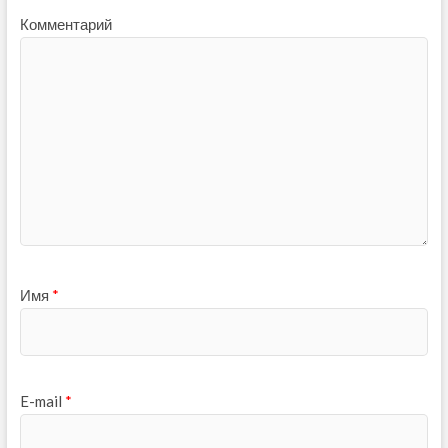
Комментарий
Имя
*
E-mail
*