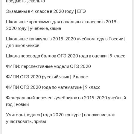
предметы, сколько
Экзамены в 4 классе в 2020 году | ЕГЭ
Школьные программы для начальных классов в 2019-
2020 году | учебные, какие
Школьные каникулы в 2019-2020 учебном году в России |
для школьников
Шкала перевода баллов ОГЭ 2020 года в оценки | 9 класс
ФИПИ: перспективные модели ОГЭ 2020
ФИПИ ОГЭ 2020 русский язык | 9 класс
ФИПИ ОГЭ 2020 года по математике | 9 класс
Федеральный перечень учебников на 2019-2020 учебный
год | новый
Учитель (педагог) года 2020 конкурс | положение, как
участвовать, призы