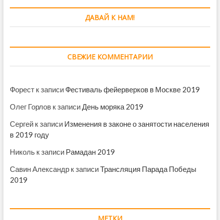
ДАВАЙ К НАМ!
СВЕЖИЕ КОММЕНТАРИИ
Форест
к записи
Фестиваль фейерверков в Москве 2019
Олег Горлов
к записи
День моряка 2019
Сергей
к записи
Изменения в законе о занятости населения
в 2019 году
Николь
к записи
Рамадан 2019
Савин Александр
к записи
Трансляция Парада Победы
2019
МЕТКИ