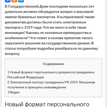
В Государственной Думе последние несколько лет
довольно активно обсуждался вопрос о массовой
замене бумажных паспортов. Альтернативой таким
документам должны были стать электронные
паспорта с 2019 года. Что же несет в себе такая
инновация? Каковы ее основные преимущества и
особенности? Что лежит в основе принятия такого
серьезного решения на государственном уровне. В
статье попробуем подробно разобраться по данному
вопросу.
Содержание
1
Новый формат персонального документа гражданина
Российской Федерации
2
Электронный паспорт гражданина РФ 2019. Механизм
получения и принципы нововведения
3
Видео
Новый формат персонального