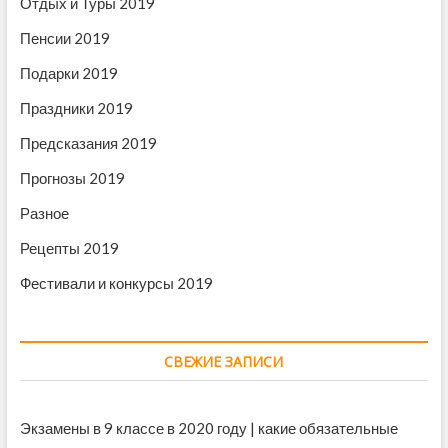
Отдых и Туры 2019
Пенсии 2019
Подарки 2019
Праздники 2019
Предсказания 2019
Прогнозы 2019
Разное
Рецепты 2019
Фестивали и конкурсы 2019
СВЕЖИЕ ЗАПИСИ
Экзамены в 9 классе в 2020 году | какие обязательные