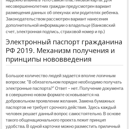
несовершеннолетних граждан предусмотрен вариант
размещения данных об опекунах или родителях ребенка.
Законодательством рассмотрен вариант нанесения
дополнительной информации о владельце (банковский
счет, электронная подпись, страховой номер и пр.)
Электронный паспорт гражданина
РФ 2019. Механизм получения и
принципы нововведения
Большое количество людей задается вполне логичным
вопросом: “В обязательном порядке необходимо получать
электронные паспорта?” Ответ – нет. Получение документа
в совершенно новом формате основывается на
добровольном проявлении желания. Замена бумажных
паспортов не требует срочного действия. Здесь каждый
человек решает данный вопрос самостоятельно. В основе
такого общенационального проекта лежит принцип
удобства. В одной карточке можно разместить приличный