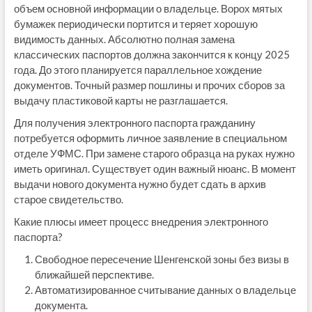
объем основной информации о владельце. Ворох мятых
бумажек периодически портится и теряет хорошую
видимость данных. Абсолютно полная замена
классических паспортов должна закончится к концу 2025
года. До этого планируется параллельное хождение
документов. Точный размер пошлины и прочих сборов за
выдачу пластиковой карты не разглашается.
Для получения электронного паспорта гражданину
потребуется оформить личное заявление в специальном
отделе УФМС. При замене старого образца на руках нужно
иметь оригинал. Существует один важный нюанс. В момент
выдачи нового документа нужно будет сдать в архив
старое свидетельство.
Какие плюсы имеет процесс внедрения электронного
паспорта?
Свободное пересечение Шенгенской зоны без визы в
ближайшей перспективе.
Автоматизированное считывание данных о владельце
документа.