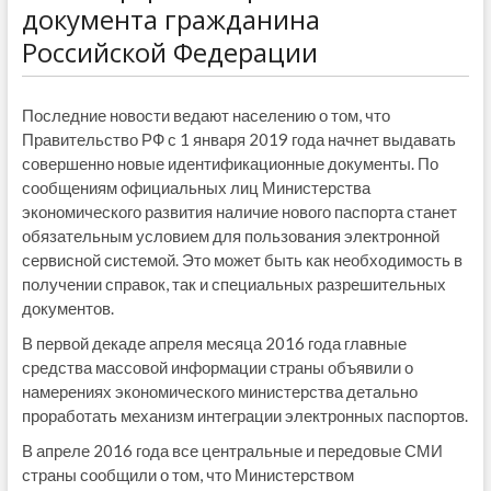
документа гражданина
Российской Федерации
Последние новости ведают населению о том, что
Правительство РФ с 1 января 2019 года начнет выдавать
совершенно новые идентификационные документы. По
сообщениям официальных лиц Министерства
экономического развития наличие нового паспорта станет
обязательным условием для пользования электронной
сервисной системой. Это может быть как необходимость в
получении справок, так и специальных разрешительных
документов.
В первой декаде апреля месяца 2016 года главные
средства массовой информации страны объявили о
намерениях экономического министерства детально
проработать механизм интеграции электронных паспортов.
В апреле 2016 года все центральные и передовые СМИ
страны сообщили о том, что Министерством