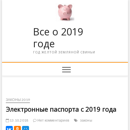
Все о 2019
годе
ГОД ЖЕЛТОЙ ЗЕМЛЯНОЙ СВИНЬИ
ЗАКОНЫ 2019
Электронные паспорта с 2019 года
13.10.2018
Нет комментариев
законы