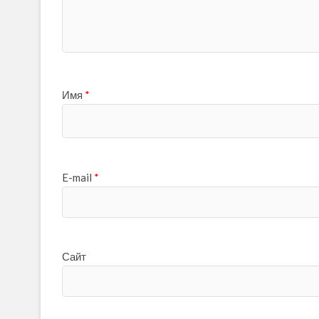
Имя
*
E-mail
*
Сайт