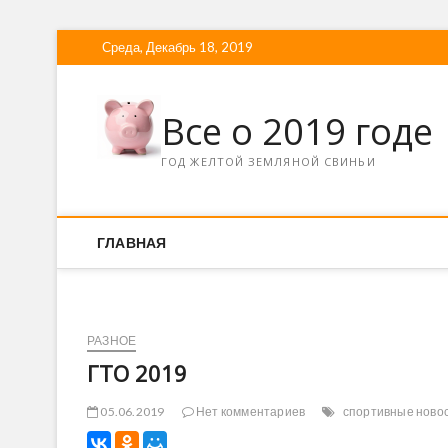
Среда, Декабрь 18, 2019
Все о 2019 годе
ГОД ЖЕЛТОЙ ЗЕМЛЯНОЙ СВИНЬИ
ГЛАВНАЯ
РАЗНОЕ
ГТО 2019
05.06.2019
Нет комментариев
спортивные ново