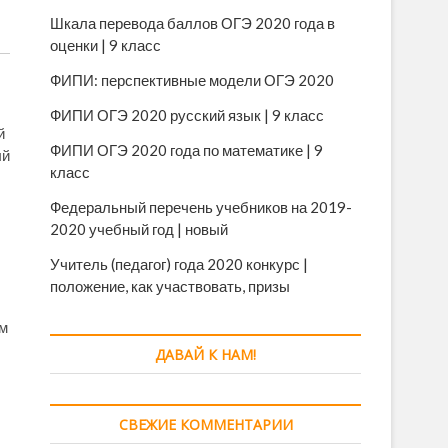
Шкала перевода баллов ОГЭ 2020 года в
оценки | 9 класс
ФИПИ: перспективные модели ОГЭ 2020
ФИПИ ОГЭ 2020 русский язык | 9 класс
й
ФИПИ ОГЭ 2020 года по математике | 9
ый
класс
Федеральный перечень учебников на 2019-
2020 учебный год | новый
Учитель (педагог) года 2020 конкурс |
положение, как участвовать, призы
ом
ДАВАЙ К НАМ!
СВЕЖИЕ КОММЕНТАРИИ