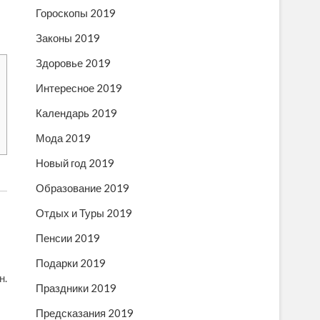
Гороскопы 2019
Законы 2019
Здоровье 2019
Интересное 2019
Календарь 2019
Мода 2019
Новый год 2019
Образование 2019
Отдых и Туры 2019
Пенсии 2019
Подарки 2019
н.
Праздники 2019
Предсказания 2019