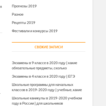
Прогнозы 2019
ря
Разное
Рецепты 2019
Фестивали и конкурсы 2019
СВЕЖИЕ ЗАПИСИ
Экзамены в 9 классе в 2020 году | какие
обязательные предметы, сколько
Экзамены в 4 классе в 2020 году | ЕГЭ
Школьные программы для начальных
классов в 2019-2020 году | учебные, какие
.
Школьные каникулы в 2019-2020 учебном
году в России | для школьников