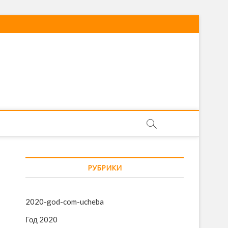
РУБРИКИ
2020-god-com-ucheba
Год 2020