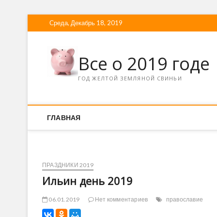
Среда, Декабрь 18, 2019
Все о 2019 годе
ГОД ЖЕЛТОЙ ЗЕМЛЯНОЙ СВИНЬИ
ГЛАВНАЯ
ПРАЗДНИКИ 2019
Ильин день 2019
06.01.2019
Нет комментариев
православие