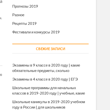
ый
Прогнозы 2019
Разное
ы.
Рецепты 2019
Фестивали и конкурсы 2019
СВЕЖИЕ ЗАПИСИ
Экзамены в 9 классе в 2020 году | какие
обязательные предметы, сколько
лю
Экзамены в 4 классе в 2020 году | ЕГЭ
Школьные программы для начальных
классов в 2019-2020 году | учебные, какие
Школьные каникулы в 2019-2020 учебном
году в России | для школьников