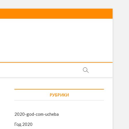
РУБРИКИ
2020-god-com-ucheba
Год 2020