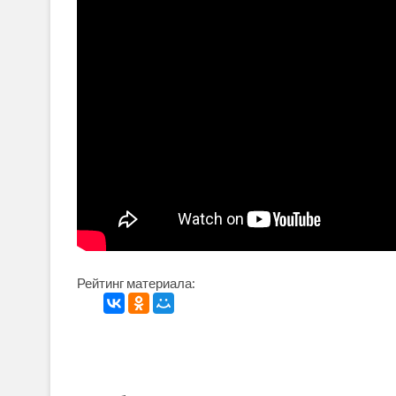
Рейтинг материала: