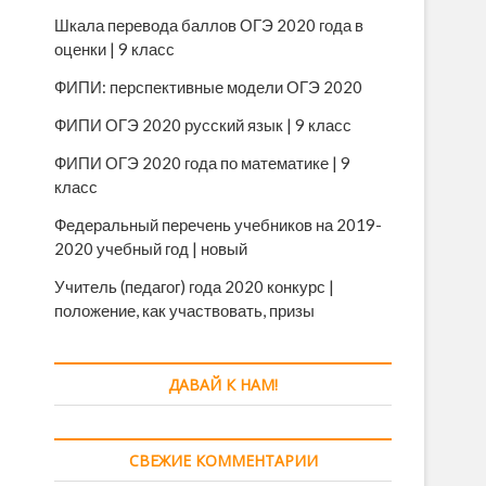
Шкала перевода баллов ОГЭ 2020 года в
оценки | 9 класс
ФИПИ: перспективные модели ОГЭ 2020
ФИПИ ОГЭ 2020 русский язык | 9 класс
ФИПИ ОГЭ 2020 года по математике | 9
класс
Федеральный перечень учебников на 2019-
2020 учебный год | новый
Учитель (педагог) года 2020 конкурс |
положение, как участвовать, призы
ДАВАЙ К НАМ!
СВЕЖИЕ КОММЕНТАРИИ