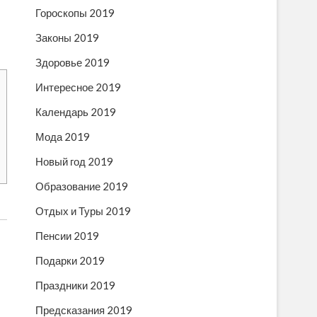
Гороскопы 2019
Законы 2019
Здоровье 2019
Интересное 2019
Календарь 2019
Мода 2019
Новый год 2019
Образование 2019
Отдых и Туры 2019
Пенсии 2019
Подарки 2019
Праздники 2019
л
Предсказания 2019