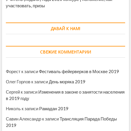
участвовать, призы
ДАВАЙ К НАМ!
СВЕЖИЕ КОММЕНТАРИИ
Форест
к записи
Фестиваль фейерверков в Москве 2019
Олег Горлов
к записи
День моряка 2019
Сергей
к записи
Изменения в законе о занятости населения
в 2019 году
Николь
к записи
Рамадан 2019
Савин Александр
к записи
Трансляция Парада Победы
2019