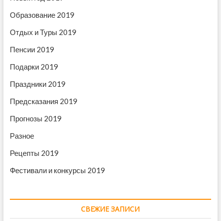
Образование 2019
Отдых и Туры 2019
Пенсии 2019
Подарки 2019
Праздники 2019
Предсказания 2019
Прогнозы 2019
Разное
Рецепты 2019
Фестивали и конкурсы 2019
СВЕЖИЕ ЗАПИСИ