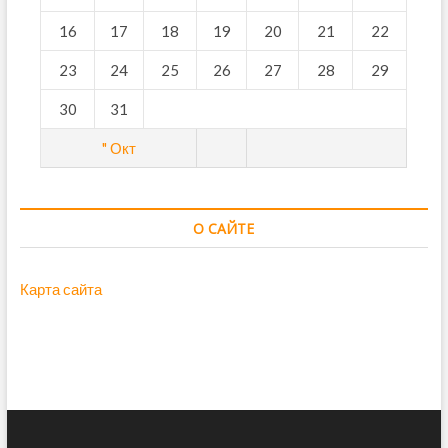
16
17
18
19
20
21
22
23
24
25
26
27
28
29
30
31
" Окт
О САЙТЕ
Карта сайта