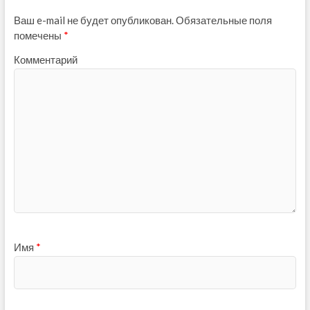
Ваш e-mail не будет опубликован.
Обязательные поля
помечены
*
Комментарий
Имя
*