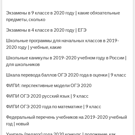
Экзамены в 9 классе в 2020 году | какие обязательные
предметы, сколько
Экзамены в 4 классе в 2020 году | ЕГЭ
Школьные программы для начальных классов в 2019-
2020 году | учебные, какие
Школьные каникулы в 2019-2020 учебном году в России |
для школьников
Шкала перевода баллов ОГЭ 2020 года в оценки | 9 класс
ФИПИ: перспективные модели ОГЭ 2020
ФИПИ ОГЭ 2020 русский язык | 9 класс
ФИПИ ОГЭ 2020 года по математике | 9 класс
Федеральный перечень учебников на 2019-2020 учебный
год | новый
Учитель (педагог) года 2020 конкурс | положение, как