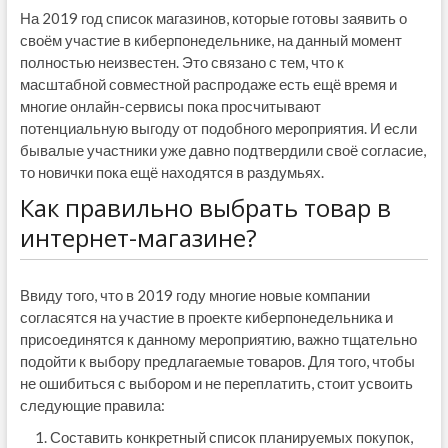
На 2019 год список магазинов, которые готовы заявить о
своём участие в киберпонедельнике, на данный момент
полностью неизвестен. Это связано с тем, что к
масштабной совместной распродаже есть ещё время и
многие онлайн-сервисы пока просчитывают
потенциальную выгоду от подобного мероприятия. И если
бывалые участники уже давно подтвердили своё согласие,
то новички пока ещё находятся в раздумьях.
Как правильно выбрать товар в
интернет-магазине?
Ввиду того, что в 2019 году многие новые компании
согласятся на участие в проекте киберпонедельника и
присоединятся к данному мероприятию, важно тщательно
подойти к выбору предлагаемые товаров. Для того, чтобы
не ошибиться с выбором и не переплатить, стоит усвоить
следующие правила:
Составить конкретный список планируемых покупок,