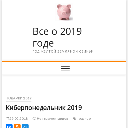
Все о 2019
годе
ГОД ЖЕЛТОЙ ЗЕМЛЯНОЙ СВИНЬИ
ПОДАРКИ 2019
Киберпонедельник 2019
29.05.2018
Нет комментариев
разное