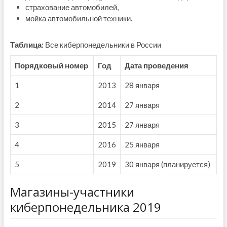
страхование автомобилей,
мойка автомобильной техники.
Таблица:
Все киберпонедельники в России
Порядковый номер
Год
Дата проведения
1
2013
28 января
2
2014
27 января
3
2015
27 января
4
2016
25 января
5
2019
30 января (планируется)
Магазины-участники
киберпонедельника 2019