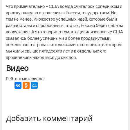
Что примечательно – США всегда считалось соперником и
враждующим по отношению в России, государством. Но,
тем не менее, множество успешных идей, которые были
разработаны и опробованы в штатах, Россия берёт себе на
вооружение. А это говорит о том, что цивилизованные США
оказались более успешными и более продвинутыми,
нежели наша страна с отголосками того «совка», в котором
мы жилы свыше пятидесяти лет и в отдельных его
проявлениях находимся до сих пор.
Видео
Рейтинг материала:
Добавить комментарий