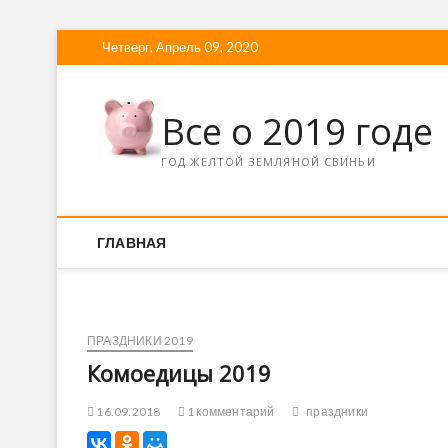
Четверг, Апрель 09, 2020
Все о 2019 годе
ГОД ЖЕЛТОЙ ЗЕМЛЯНОЙ СВИНЬИ
ГЛАВНАЯ
ПРАЗДНИКИ 2019
Комоедицы 2019
16.09.2018
1 комментарий
праздники