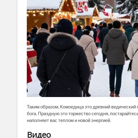
Таким образом, Комоедица это древний ведический
бога. Праздную это торжество сегодня, постарайтес
наполняет вас теплом и новой энергией.
Видео