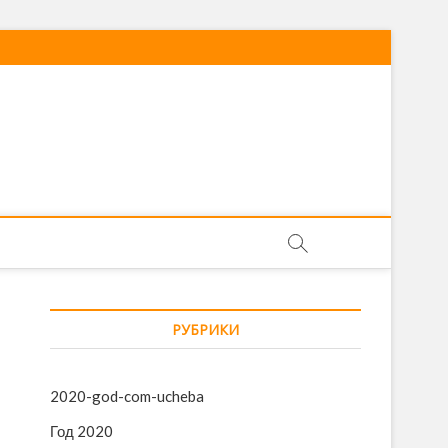
РУБРИКИ
2020-god-com-ucheba
Год 2020