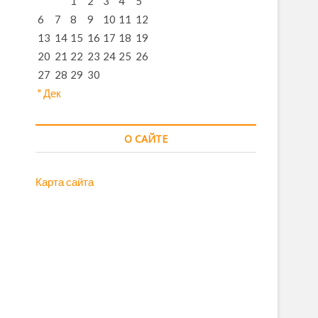
1
2
3
4
5
6
7
8
9
10
11
12
13
14
15
16
17
18
19
20
21
22
23
24
25
26
27
28
29
30
" Дек
О САЙТЕ
Карта сайта