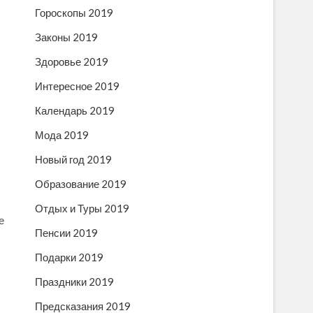
Гороскопы 2019
Законы 2019
Здоровье 2019
Интересное 2019
Календарь 2019
Мода 2019
Новый год 2019
Образование 2019
Отдых и Туры 2019
е
Пенсии 2019
Подарки 2019
Праздники 2019
Предсказания 2019