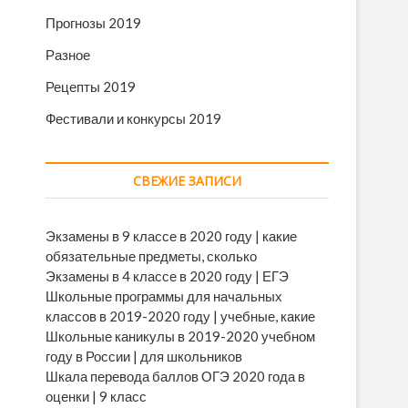
Прогнозы 2019
Разное
Рецепты 2019
Фестивали и конкурсы 2019
СВЕЖИЕ ЗАПИСИ
Экзамены в 9 классе в 2020 году | какие
обязательные предметы, сколько
Экзамены в 4 классе в 2020 году | ЕГЭ
Школьные программы для начальных
классов в 2019-2020 году | учебные, какие
Школьные каникулы в 2019-2020 учебном
году в России | для школьников
Шкала перевода баллов ОГЭ 2020 года в
оценки | 9 класс