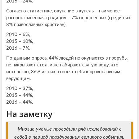
2016 – 24%.
Согласно статистике, окунание в купель – наименее
распространенная традиция – 7% опрошенных (среди них
8% православных христиан).
2010 – 6%,
2015 – 10%,
2016 – 7%.
По данным опроса, 44% людей не окунаются в прорубь,
не накрывают стол, и не набирают святую воду, что
интересно, 36% из них относят себя к православным
верующим.
2010 – 37%,
2015 – 44%,
2016 – 44%.
На заметку
Многие ученые проводили ряд исследований с
водой в период празднования великого события.