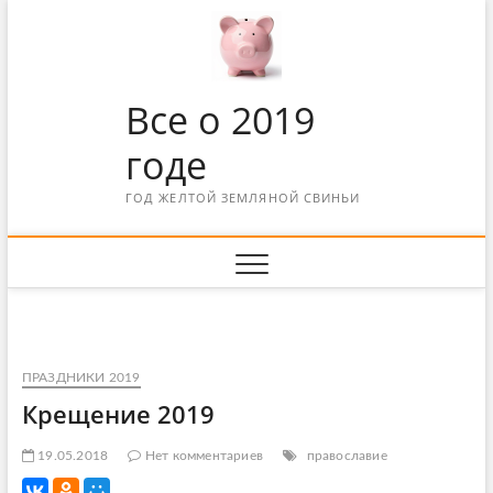
Все о 2019
годе
ГОД ЖЕЛТОЙ ЗЕМЛЯНОЙ СВИНЬИ
ПРАЗДНИКИ 2019
Крещение 2019
19.05.2018
Нет комментариев
православие