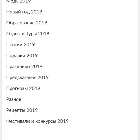
Мода 2019
с
я
Новый год 2019
м
Образование 2019
Отдых и Туры 2019
Пенсии 2019
Подарки 2019
Праздники 2019
Предсказания 2019
Прогнозы 2019
Разное
Рецепты 2019
Фестивали и конкурсы 2019