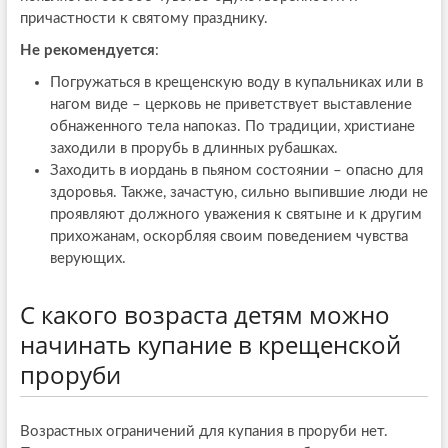
причастности к святому празднику.
Не рекомендуется
:
Погружаться в крещенскую воду в купальниках или в
нагом виде – церковь не приветствует выставление
обнаженного тела напоказ. По традиции, христиане
заходили в прорубь в длинных рубашках.
Заходить в иордань в пьяном состоянии – опасно для
здоровья. Также, зачастую, сильно выпившие люди не
проявляют должного уважения к святыне и к другим
прихожанам, оскорбляя своим поведением чувства
верующих.
С какого возраста детям можно
начинать купание в крещенской
проруби
Возрастных ограничений для купания в проруби нет.