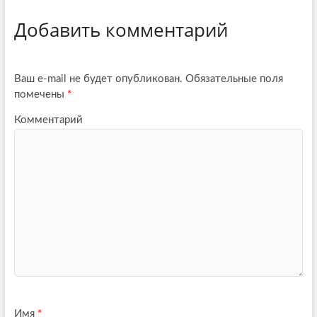
Добавить комментарий
Ваш e-mail не будет опубликован.
Обязательные поля
помечены
*
Комментарий
Имя
*