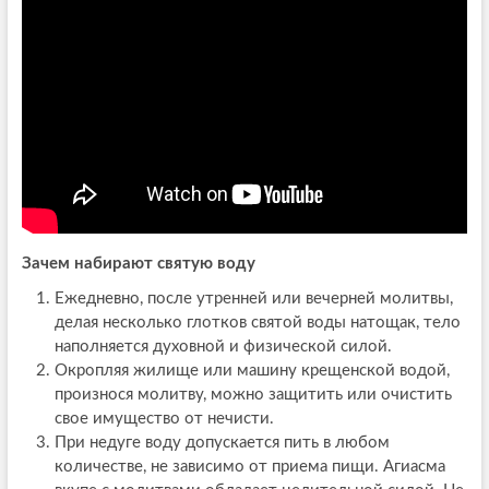
Зачем набирают святую воду
Ежедневно, после утренней или вечерней молитвы,
делая несколько глотков святой воды натощак, тело
наполняется духовной и физической силой.
Окропляя жилище или машину крещенской водой,
произнося молитву, можно защитить или очистить
свое имущество от нечисти.
При недуге воду допускается пить в любом
количестве, не зависимо от приема пищи. Агиасма