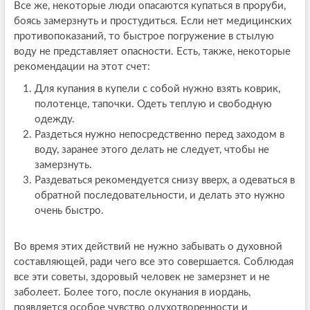
Все же, некоторые люди опасаются купаться в проруби,
боясь замерзнуть и простудиться. Если нет медицинских
противопоказаний, то быстрое погружение в стылую
воду не представляет опасности. Есть, также, некоторые
рекомендации на этот счет:
Для купания в купели с собой нужно взять коврик,
полотенце, тапочки. Одеть теплую и свободную
одежду.
Раздеться нужно непосредственно перед заходом в
воду, заранее этого делать не следует, чтобы не
замерзнуть.
Раздеваться рекомендуется снизу вверх, а одеваться в
обратной последовательности, и делать это нужно
очень быстро.
Во время этих действий не нужно забывать о духовной
составляющей, ради чего все это совершается. Соблюдая
все эти советы, здоровый человек не замерзнет и не
заболеет. Более того, после окунания в иордань,
появляется особое чувство одухотворенности и