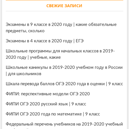
СВЕЖИЕ ЗАПИСИ
Экзамены в 9 классе в 2020 году | какие обязательные
предметы, сколько
Экзамены в 4 классе в 2020 году | ЕГЭ
Школьные программы для начальных классов в 2019-
2020 году | учебные, какие
Школьные каникулы в 2019-2020 учебном году в России
| для школьников
Шкала перевода баллов ОГЭ 2020 года в оценки | 9 класс
ФИПИ: перспективные модели ОГЭ 2020
ФИПИ ОГЭ 2020 русский язык | 9 класс
ФИПИ ОГЭ 2020 года по математике | 9 класс
Федеральный перечень учебников на 2019-2020 учебный