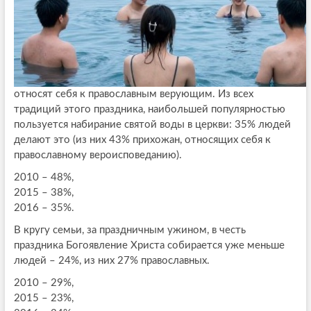
относят себя к православным верующим. Из всех
традиций этого праздника, наибольшей популярностью
пользуется набирание святой воды в церкви: 35% людей
делают это (из них 43% прихожан, относящих себя к
православному вероисповеданию).
2010 – 48%,
2015 – 38%,
2016 – 35%.
В кругу семьи, за праздничным ужином, в честь
праздника Богоявление Христа собирается уже меньше
людей – 24%, из них 27% православных.
2010 – 29%,
2015 – 23%,