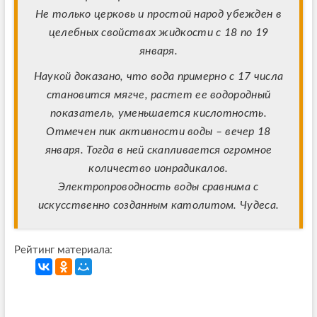
Не только церковь и простой народ убежден в
целебных свойствах жидкости с 18 по 19
января.
Наукой доказано, что вода примерно с 17 числа
становится мягче, растет ее водородный
показатель, уменьшается кислотность.
Отмечен пик активности воды – вечер 18
января. Тогда в ней скапливается огромное
количество ионрадикалов.
Электропроводность воды сравнима с
искусственно созданным католитом. Чудеса.
Рейтинг материала: