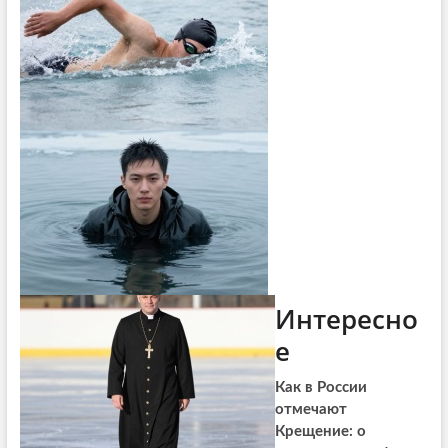
Интересно
е
Как в России
отмечают
Крещение: о