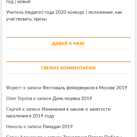
год | новый
Учитель (педагог) года 2020 конкурс | положение, как
участвовать, призы
ДАВАЙ К НАМ!
СВЕЖИЕ КОММЕНТАРИИ
Форест
к записи
Фестиваль фейерверков в Москве 2019
Олег Горлов
к записи
День моряка 2019
Сергей
к записи
Изменения в законе о занятости
населения в 2019 году
Николь
к записи
Рамадан 2019