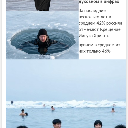
духовном в цифрах
За последние
несколько лет в
среднем 42% россиян
отмечают Крещение
Иисуса Христа.
причем в среднем из
них только 46%