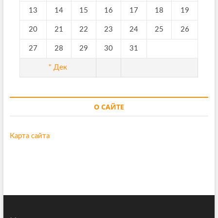
13
14
15
16
17
18
19
20
21
22
23
24
25
26
27
28
29
30
31
" Дек
О САЙТЕ
Карта сайта