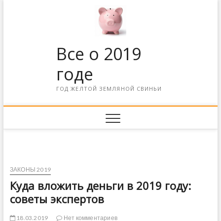
Все о 2019
годе
ГОД ЖЕЛТОЙ ЗЕМЛЯНОЙ СВИНЬИ
ЗАКОНЫ 2019
Куда вложить деньги в 2019 году:
советы экспертов
18.03.2019
Нет комментариев