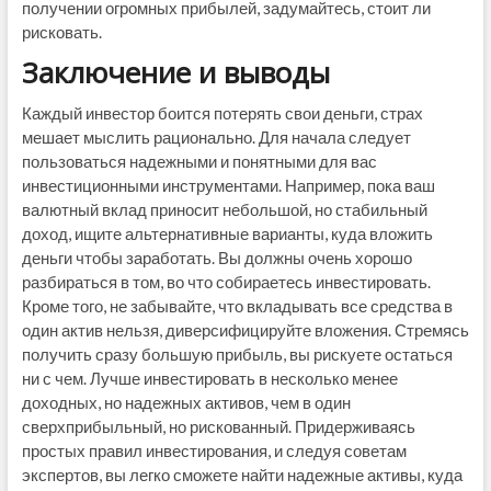
получении огромных прибылей, задумайтесь, стоит ли
рисковать.
Заключение и выводы
Каждый инвестор боится потерять свои деньги, страх
мешает мыслить рационально. Для начала следует
пользоваться надежными и понятными для вас
инвестиционными инструментами. Например, пока ваш
валютный вклад приносит небольшой, но стабильный
доход, ищите альтернативные варианты, куда вложить
деньги чтобы заработать. Вы должны очень хорошо
разбираться в том, во что собираетесь инвестировать.
Кроме того, не забывайте, что вкладывать все средства в
один актив нельзя, диверсифицируйте вложения. Стремясь
получить сразу большую прибыль, вы рискуете остаться
ни с чем. Лучше инвестировать в несколько менее
доходных, но надежных активов, чем в один
сверхприбыльный, но рискованный. Придерживаясь
простых правил инвестирования, и следуя советам
экспертов, вы легко сможете найти надежные активы, куда