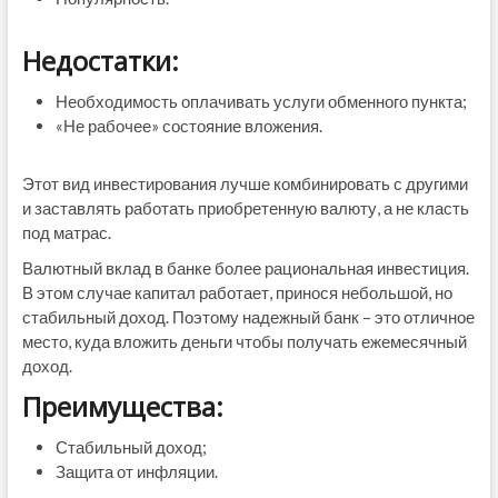
Недостатки:
Необходимость оплачивать услуги обменного пункта;
«Не рабочее» состояние вложения.
Этот вид инвестирования лучше комбинировать с другими
и заставлять работать приобретенную валюту, а не класть
под матрас.
Валютный вклад в банке более рациональная инвестиция.
В этом случае капитал работает, принося небольшой, но
стабильный доход. Поэтому надежный банк – это отличное
место, куда вложить деньги чтобы получать ежемесячный
доход.
Преимущества:
Стабильный доход;
Защита от инфляции.