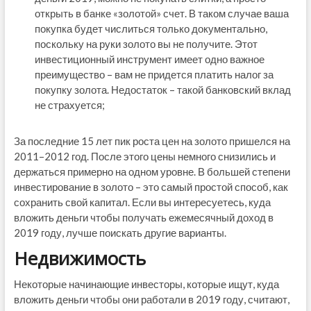
открыть в банке «золотой» счет. В таком случае ваша
покупка будет числиться только документально,
поскольку на руки золото вы не получите. Этот
инвестиционный инструмент имеет одно важное
преимущество – вам не придется платить налог за
покупку золота. Недостаток – такой банковский вклад
не страхуется;
За последние 15 лет пик роста цен на золото пришелся на
2011–2012 год. После этого цены немного снизились и
держаться примерно на одном уровне. В большей степени
инвестирование в золото – это самый простой способ, как
сохранить свой капитал. Если вы интересуетесь, куда
вложить деньги чтобы получать ежемесячный доход в
2019 году, лучше поискать другие варианты.
Недвижимость
Некоторые начинающие инвесторы, которые ищут, куда
вложить деньги чтобы они работали в 2019 году, считают,