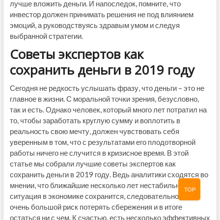
лучше вложить деньги. И напоследок, помните, что
инвестор должен принимать решения не под влиянием
эмоций, а руководствуясь здравым умом и следуя
выбранной стратегии.
Советы экспертов как
сохранить деньги в 2019 году
Сегодня не редкость услышать фразу, что деньги – это не
главное в жизни. С моральной точки зрения, безусловно,
так и есть. Однако человек, который много лет потратил на
то, чтобы заработать круглую сумму и воплотить в
реальность свою мечту, должен чувствовать себя
уверенным в том, что с результатами его плодотворной
работы ничего не случится в кризисное время. В этой
статье мы собрали лучшие советы экспертов как
сохранить деньги в 2019 году. Ведь аналитики сходятся во
мнении, что ближайшие несколько лет нестабильная
TOP
ситуация в экономике сохранится, следовательно, есть
очень большой риск потерять сбережения и в итоге
остаться ни с чем. К счастью, есть несколько эффективных