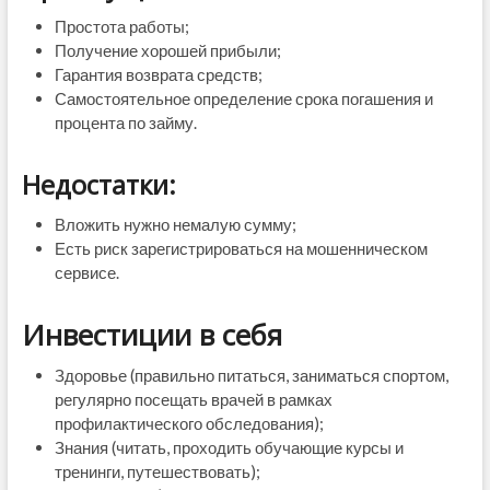
Простота работы;
Получение хорошей прибыли;
Гарантия возврата средств;
Самостоятельное определение срока погашения и
процента по займу.
Недостатки:
Вложить нужно немалую сумму;
Есть риск зарегистрироваться на мошенническом
сервисе.
Инвестиции в себя
Здоровье (правильно питаться, заниматься спортом,
регулярно посещать врачей в рамках
профилактического обследования);
Знания (читать, проходить обучающие курсы и
тренинги, путешествовать);