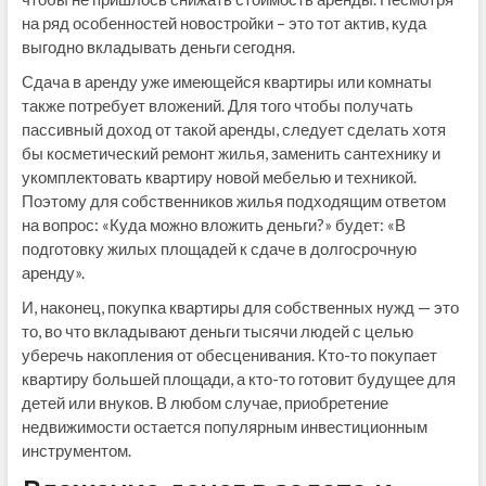
на ряд особенностей новостройки – это тот актив, куда
выгодно вкладывать деньги сегодня.
Сдача в аренду уже имеющейся квартиры или комнаты
также потребует вложений. Для того чтобы получать
пассивный доход от такой аренды, следует сделать хотя
бы косметический ремонт жилья, заменить сантехнику и
укомплектовать квартиру новой мебелью и техникой.
Поэтому для собственников жилья подходящим ответом
на вопрос: «Куда можно вложить деньги?» будет: «В
подготовку жилых площадей к сдаче в долгосрочную
аренду».
И, наконец, покупка квартиры для собственных нужд — это
то, во что вкладывают деньги тысячи людей с целью
уберечь накопления от обесценивания. Кто-то покупает
квартиру большей площади, а кто-то готовит будущее для
детей или внуков. В любом случае, приобретение
недвижимости остается популярным инвестиционным
инструментом.