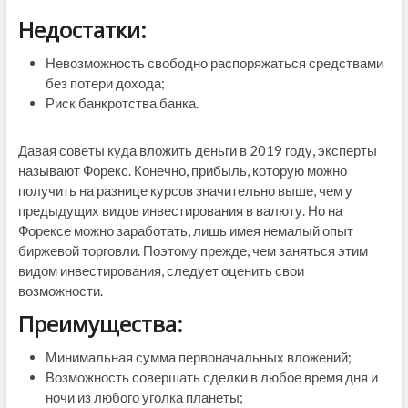
Недостатки:
Невозможность свободно распоряжаться средствами
без потери дохода;
Риск банкротства банка.
Давая советы куда вложить деньги в 2019 году, эксперты
называют Форекс. Конечно, прибыль, которую можно
получить на разнице курсов значительно выше, чем у
предыдущих видов инвестирования в валюту. Но на
Форексе можно заработать, лишь имея немалый опыт
биржевой торговли. Поэтому прежде, чем заняться этим
видом инвестирования, следует оценить свои
возможности.
Преимущества:
Минимальная сумма первоначальных вложений;
Возможность совершать сделки в любое время дня и
ночи из любого уголка планеты;