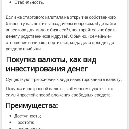
Стабильность.
Если же стартового капитала на открытие собственного
бизнеса у вас нет, и вы озадачены вопросом: «Где найти
инвестора для малого бизнеса?», постарайтесь не брать
денег у родственников и друзей. Обычно, «семейные»
отношения начинают портиться, когда дело доходит до
раздела прибыли.
Покупка валюты, как вид
инвестирования денег
Существуют три основных вида инвестирования в валюту:
Покупка иностранной валюты в обменном пункте – это
самый простой способ вложения свободных средств.
Преимущества:
Доступность;
Простота;
Популярность.