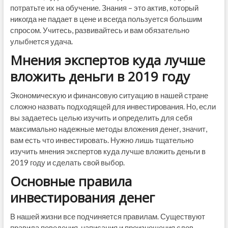
потратьте их на обучение. Знания – это актив, который
никогда не падает в цене и всегда пользуется большим
спросом. Учитесь, развивайтесь и вам обязательно
улыбнется удача.
Мнения экспертов куда лучше
вложить деньги в 2019 году
Экономическую и финансовую ситуацию в нашей стране
сложно назвать подходящей для инвестирования. Но, если
вы задаетесь целью изучить и определить для себя
максимально надежные методы вложения денег, значит,
вам есть что инвестировать. Нужно лишь тщательно
изучить мнения экспертов куда лучше вложить деньги в
2019 году и сделать свой выбор.
Основные правила
инвестирования денег
В нашей жизни все подчиняется правилам. Существуют
правила поведения, написания и произношения слов,