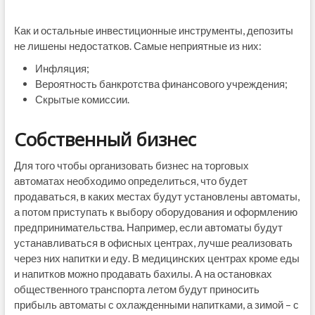
Как и остальные инвестиционные инструменты, депозиты
не лишены недостатков. Самые неприятные из них:
Инфляция;
Вероятность банкротства финансового учреждения;
Скрытые комиссии.
Собственный бизнес
Для того чтобы организовать бизнес на торговых
автоматах необходимо определиться, что будет
продаваться, в каких местах будут установлены автоматы,
а потом приступать к выбору оборудования и оформлению
предпринимательства. Например, если автоматы будут
устанавливаться в офисных центрах, лучше реализовать
через них напитки и еду. В медицинских центрах кроме еды
и напитков можно продавать бахилы. А на остановках
общественного транспорта летом будут приносить
прибыль автоматы с охлажденными напитками, а зимой – с