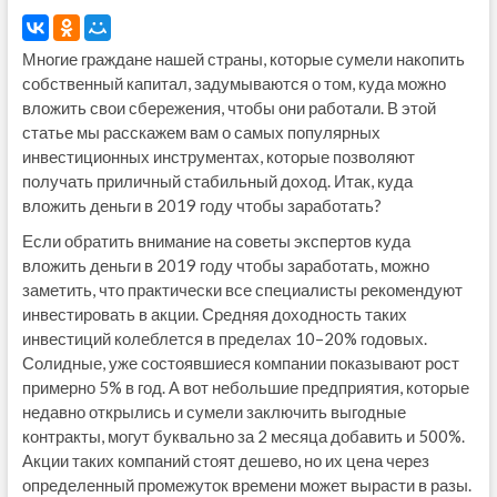
Многие граждане нашей страны, которые сумели накопить
собственный капитал, задумываются о том, куда можно
вложить свои сбережения, чтобы они работали. В этой
статье мы расскажем вам о самых популярных
инвестиционных инструментах, которые позволяют
получать приличный стабильный доход. Итак, куда
вложить деньги в 2019 году чтобы заработать?
Если обратить внимание на советы экспертов куда
вложить деньги в 2019 году чтобы заработать, можно
заметить, что практически все специалисты рекомендуют
инвестировать в акции. Средняя доходность таких
инвестиций колеблется в пределах 10–20% годовых.
Солидные, уже состоявшиеся компании показывают рост
примерно 5% в год. А вот небольшие предприятия, которые
недавно открылись и сумели заключить выгодные
контракты, могут буквально за 2 месяца добавить и 500%.
Акции таких компаний стоят дешево, но их цена через
определенный промежуток времени может вырасти в разы.