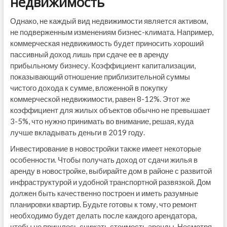
недвижимость
Однако, не каждый вид недвижимости является активом,
не подверженным изменениям бизнес-климата. Например,
коммерческая недвижимость будет приносить хороший
пассивный доход лишь при сдаче ее в аренду
прибыльному бизнесу. Коэффициент капитализации,
показывающий отношение приблизительной суммы
чистого дохода к сумме, вложенной в покупку
коммерческой недвижимости, равен 8-12%. Этот же
коэффициент для жилых объектов обычно не превышает
3-5%, что нужно принимать во внимание, решая, куда
лучше вкладывать деньги в 2019 году.
Инвестирование в новостройки также имеет некоторые
особенности. Чтобы получать доход от сдачи жилья в
аренду в новостройке, выбирайте дом в районе с развитой
инфраструктурой и удобной транспортной развязкой. Дом
должен быть качественно построен и иметь разумные
планировки квартир. Будьте готовы к тому, что ремонт
необходимо будет делать после каждого арендатора,
чтобы не пришлось снижать стоимость аренды. Несмотря