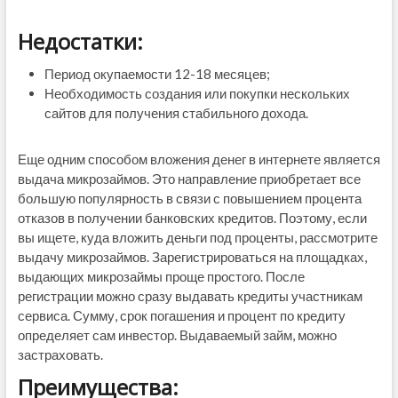
Недостатки:
Период окупаемости 12-18 месяцев;
Необходимость создания или покупки нескольких
сайтов для получения стабильного дохода.
Еще одним способом вложения денег в интернете является
выдача микрозаймов. Это направление приобретает все
большую популярность в связи с повышением процента
отказов в получении банковских кредитов. Поэтому, если
вы ищете, куда вложить деньги под проценты, рассмотрите
выдачу микрозаймов. Зарегистрироваться на площадках,
выдающих микрозаймы проще простого. После
регистрации можно сразу выдавать кредиты участникам
сервиса. Сумму, срок погашения и процент по кредиту
определяет сам инвестор. Выдаваемый займ, можно
застраховать.
Преимущества: