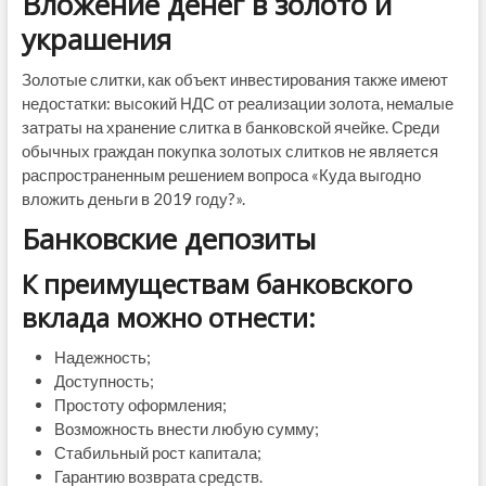
Вложение денег в золото и
украшения
Золотые слитки, как объект инвестирования также имеют
недостатки: высокий НДС от реализации золота, немалые
затраты на хранение слитка в банковской ячейке. Среди
обычных граждан покупка золотых слитков не является
распространенным решением вопроса «Куда выгодно
вложить деньги в 2019 году?».
Банковские депозиты
К преимуществам банковского
вклада можно отнести:
Надежность;
Доступность;
Простоту оформления;
Возможность внести любую сумму;
Стабильный рост капитала;
Гарантию возврата средств.