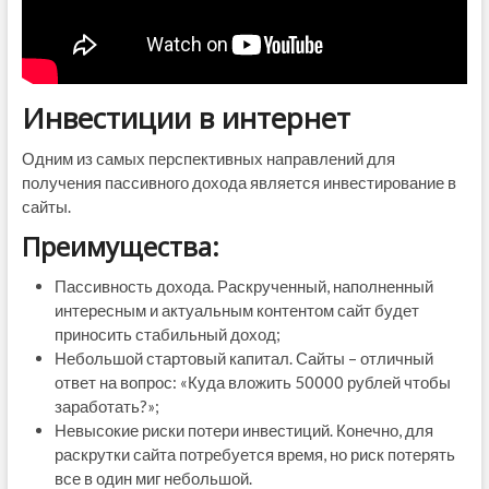
Инвестиции в интернет
Одним из самых перспективных направлений для
получения пассивного дохода является инвестирование в
сайты.
Преимущества:
Пассивность дохода. Раскрученный, наполненный
интересным и актуальным контентом сайт будет
приносить стабильный доход;
Небольшой стартовый капитал. Сайты – отличный
ответ на вопрос: «Куда вложить 50000 рублей чтобы
заработать?»;
Невысокие риски потери инвестиций. Конечно, для
раскрутки сайта потребуется время, но риск потерять
все в один миг небольшой.