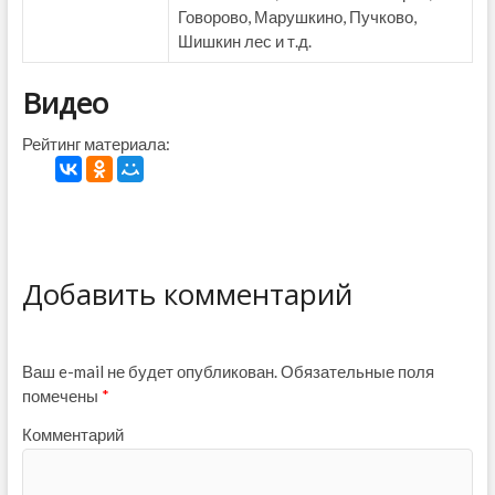
Говорово, Марушкино, Пучково,
Шишкин лес и т.д.
Видео
Рейтинг материала:
Добавить комментарий
Ваш e-mail не будет опубликован.
Обязательные поля
помечены
*
Комментарий