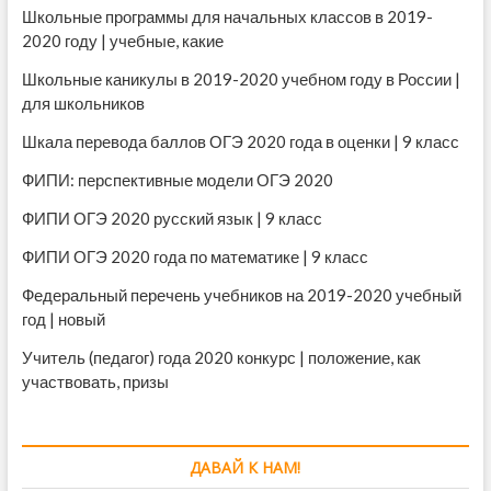
Школьные программы для начальных классов в 2019-
2020 году | учебные, какие
Школьные каникулы в 2019-2020 учебном году в России |
для школьников
Шкала перевода баллов ОГЭ 2020 года в оценки | 9 класс
ФИПИ: перспективные модели ОГЭ 2020
ФИПИ ОГЭ 2020 русский язык | 9 класс
ФИПИ ОГЭ 2020 года по математике | 9 класс
Федеральный перечень учебников на 2019-2020 учебный
год | новый
Учитель (педагог) года 2020 конкурс | положение, как
участвовать, призы
ДАВАЙ К НАМ!