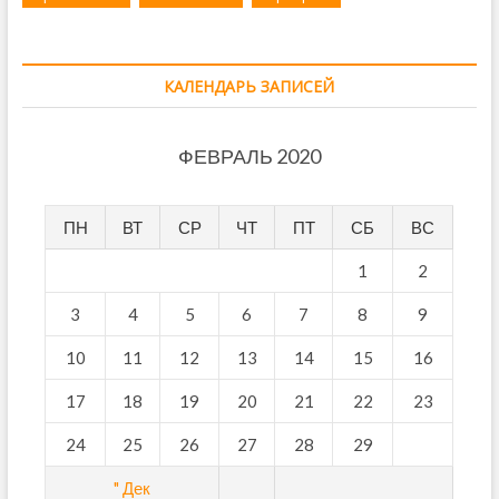
КАЛЕНДАРЬ ЗАПИСЕЙ
ФЕВРАЛЬ 2020
ПН
ВТ
СР
ЧТ
ПТ
СБ
ВС
1
2
3
4
5
6
7
8
9
10
11
12
13
14
15
16
17
18
19
20
21
22
23
24
25
26
27
28
29
" Дек