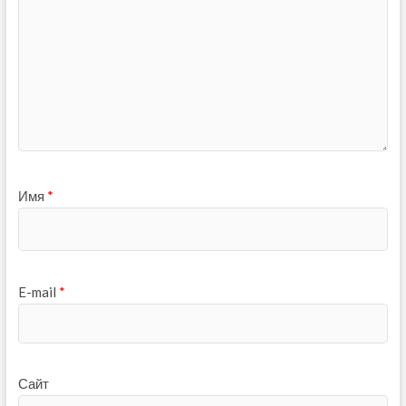
Имя
*
E-mail
*
Сайт