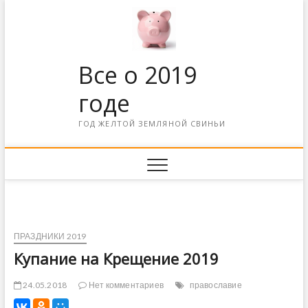
Все о 2019
годе
ГОД ЖЕЛТОЙ ЗЕМЛЯНОЙ СВИНЬИ
ПРАЗДНИКИ 2019
Купание на Крещение 2019
24.05.2018
Нет комментариев
православие