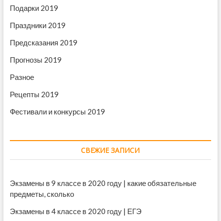
Подарки 2019
Праздники 2019
Предсказания 2019
Прогнозы 2019
Разное
Рецепты 2019
Фестивали и конкурсы 2019
СВЕЖИЕ ЗАПИСИ
Экзамены в 9 классе в 2020 году | какие обязательные
предметы, сколько
Экзамены в 4 классе в 2020 году | ЕГЭ