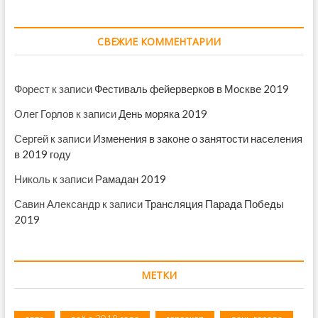
СВЕЖИЕ КОММЕНТАРИИ
Форест
к записи
Фестиваль фейерверков в Москве 2019
Олег Горлов
к записи
День моряка 2019
Сергей
к записи
Изменения в законе о занятости населения
в 2019 году
Николь
к записи
Рамадан 2019
Савин Александр
к записи
Трансляция Парада Победы
2019
МЕТКИ