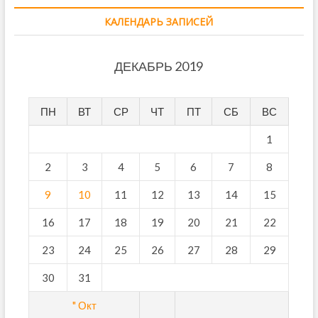
КАЛЕНДАРЬ ЗАПИСЕЙ
ДЕКАБРЬ 2019
ПН
ВТ
СР
ЧТ
ПТ
СБ
ВС
1
2
3
4
5
6
7
8
9
10
11
12
13
14
15
16
17
18
19
20
21
22
23
24
25
26
27
28
29
30
31
" Окт