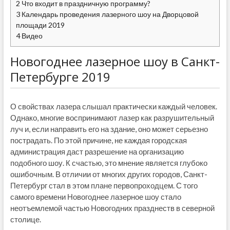
2
Что входит в праздничную программу?
3
Календарь проведения лазерного шоу на Дворцовой
площади 2019
4
Видео
Новогоднее лазерное шоу в Санкт-
Петербурге 2019
О свойствах лазера слышал практически каждый человек.
Однако, многие воспринимают лазер как разрушительный
луч и, если направить его на здание, оно может серьезно
пострадать. По этой причине, не каждая городская
администрация даст разрешение на организацию
подобного шоу. К счастью, это мнение является глубоко
ошибочным. В отличии от многих других городов, Санкт-
Петербург стал в этом плане первопроходцем. С того
самого времени Новогоднее лазерное шоу стало
неотъемлемой частью Новогодних празднеств в северной
столице.