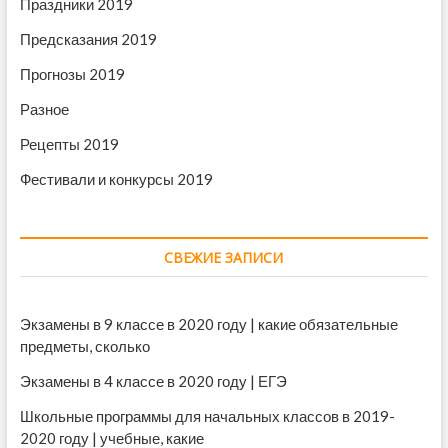
Праздники 2019
Предсказания 2019
Прогнозы 2019
Разное
Рецепты 2019
Фестивали и конкурсы 2019
СВЕЖИЕ ЗАПИСИ
Экзамены в 9 классе в 2020 году | какие обязательные
предметы, сколько
Экзамены в 4 классе в 2020 году | ЕГЭ
Школьные программы для начальных классов в 2019-
2020 году | учебные, какие