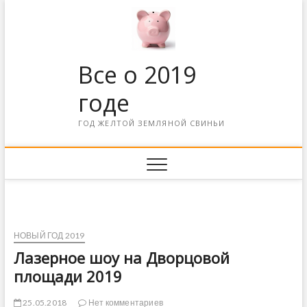
Все о 2019
годе
ГОД ЖЕЛТОЙ ЗЕМЛЯНОЙ СВИНЬИ
НОВЫЙ ГОД 2019
Лазерное шоу на Дворцовой
площади 2019
25.05.2018
Нет комментариев