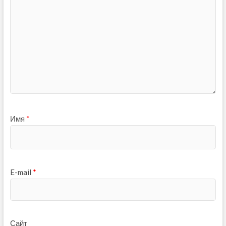
Имя
*
E-mail
*
Сайт