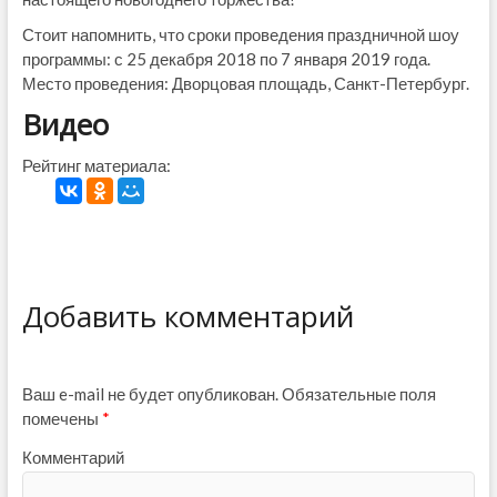
Стоит напомнить, что сроки проведения праздничной шоу
программы: с 25 декабря 2018 по 7 января 2019 года.
Место проведения: Дворцовая площадь, Санкт-Петербург.
Видео
Рейтинг материала:
Добавить комментарий
Ваш e-mail не будет опубликован.
Обязательные поля
помечены
*
Комментарий