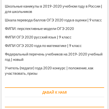
Школьные каникулы в 2019-2020 учебном году в России |
для школьников
Шкала перевода баллов ОГЭ 2020 года в оценки | 9 класс
ФИПИ: перспективные модели ОГЭ 2020
ФИПИ ОГЭ 2020 русский язык | 9 класс
ФИПИ ОГЭ 2020 года по математике | 9 класс
Федеральный перечень учебников на 2019-2020 учебный
год | новый
Учитель (педагог) года 2020 конкурс | положение, как
участвовать, призы
ДАВАЙ К НАМ!