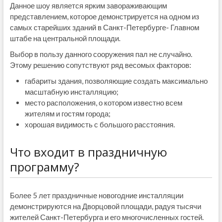
Данное шоу является ярким завораживающим
представлением, которое демонстрируется на одном из
самых старейших зданий в Санкт-Петербурге- Главном
штабе на центральной площади.
Выбор в пользу данного сооружения пал не случайно.
Этому решению сопутствуют ряд весомых факторов:
габариты здания, позволяющие создать максимально
масштабную инсталляцию;
место расположения, о котором известно всем
жителям и гостям города;
хорошая видимость с большого расстояния.
Что входит в праздничную
программу?
Более 5 лет праздничные новогодние инсталляции
демонстрируются на Дворцовой площади, радуя тысячи
жителей Санкт-Петербурга и его многочисленных гостей.