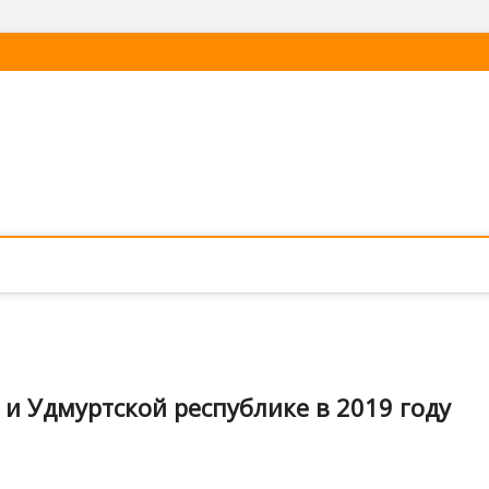
и Удмуртской республике в 2019 году