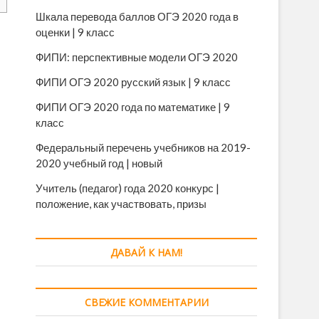
Шкала перевода баллов ОГЭ 2020 года в
оценки | 9 класс
ФИПИ: перспективные модели ОГЭ 2020
ФИПИ ОГЭ 2020 русский язык | 9 класс
ФИПИ ОГЭ 2020 года по математике | 9
класс
Федеральный перечень учебников на 2019-
2020 учебный год | новый
Учитель (педагог) года 2020 конкурс |
положение, как участвовать, призы
ДАВАЙ К НАМ!
СВЕЖИЕ КОММЕНТАРИИ