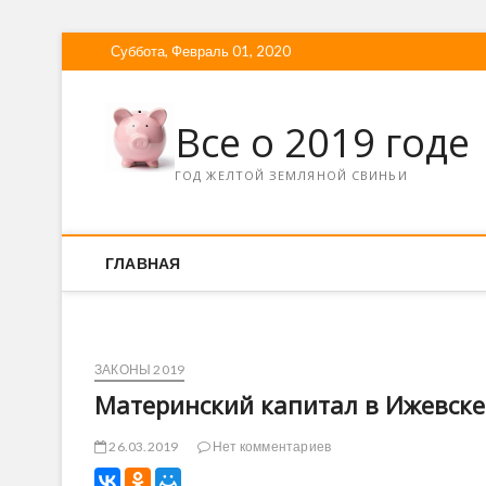
Суббота, Февраль 01, 2020
Все о 2019 годе
ГОД ЖЕЛТОЙ ЗЕМЛЯНОЙ СВИНЬИ
ГЛАВНАЯ
ЗАКОНЫ 2019
Материнский капитал в Ижевске 
26.03.2019
Нет комментариев