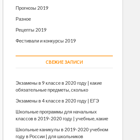
Прогнозы 2019
Разное
Рецепты 2019
Фестивали и конкурсы 2019
СВЕЖИЕ ЗАПИСИ
Экзамены в 9 классе в 2020 году | какие
обязательные предметы, сколько
Экзамены в 4 классе в 2020 году | ЕГЭ
Школьные программы для начальных
классов в 2019-2020 году | учебные, какие
Школьные каникулы в 2019-2020 учебном
году в России | для школьников