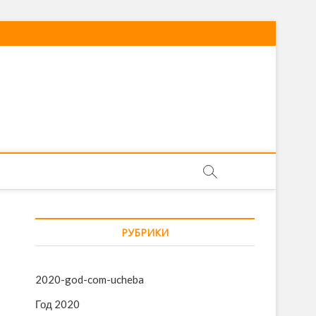
РУБРИКИ
2020-god-com-ucheba
Год 2020