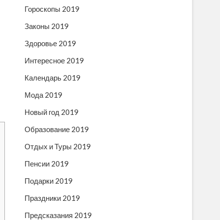
Гороскопы 2019
Законы 2019
Здоровье 2019
Интересное 2019
Календарь 2019
Мода 2019
Новый год 2019
Образование 2019
Отдых и Туры 2019
Пенсии 2019
Подарки 2019
Праздники 2019
Предсказания 2019