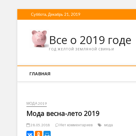
Суббота, Декабрь 21, 2019
Все о 2019 годе
ГОД ЖЕЛТОЙ ЗЕМЛЯНОЙ СВИНЬИ
ГЛАВНАЯ
МОДА 2019
Мода весна-лето 2019
28.05.2018
Нет комментариев
мода