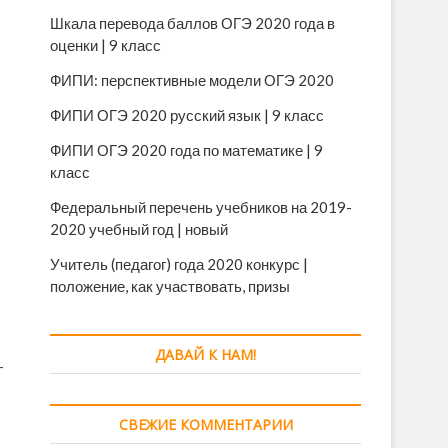
Шкала перевода баллов ОГЭ 2020 года в
оценки | 9 класс
ФИПИ: перспективные модели ОГЭ 2020
ФИПИ ОГЭ 2020 русский язык | 9 класс
ФИПИ ОГЭ 2020 года по математике | 9
класс
Федеральный перечень учебников на 2019-
2020 учебный год | новый
Учитель (педагог) года 2020 конкурс |
положение, как участвовать, призы
ДАВАЙ К НАМ!
–
СВЕЖИЕ КОММЕНТАРИИ