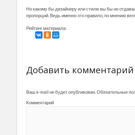
Но какому бы дизайнеру или стилю вы бы не отдава
пропорций. Ведь именно это правило, по мнению вел
Рейтинг материала:
Добавить комментарий
Ваш e-mail не будет опубликован.
Обязательные по
Комментарий