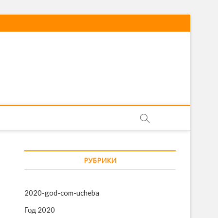
РУБРИКИ
2020-god-com-ucheba
Год 2020