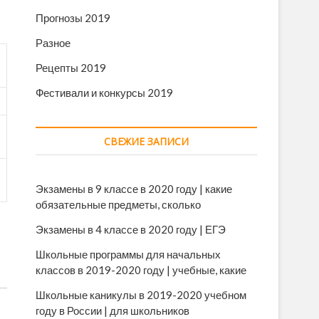
Прогнозы 2019
Разное
Рецепты 2019
Фестивали и конкурсы 2019
СВЕЖИЕ ЗАПИСИ
Экзамены в 9 классе в 2020 году | какие
обязательные предметы, сколько
Экзамены в 4 классе в 2020 году | ЕГЭ
Школьные программы для начальных
классов в 2019-2020 году | учебные, какие
Школьные каникулы в 2019-2020 учебном
году в России | для школьников