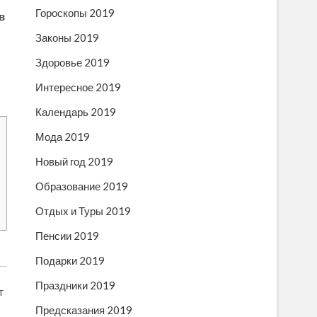
Гороскопы 2019
в
Законы 2019
Здоровье 2019
Интересное 2019
Календарь 2019
Мода 2019
Новый год 2019
Образование 2019
Отдых и Туры 2019
Пенсии 2019
Подарки 2019
Праздники 2019
т
Предсказания 2019