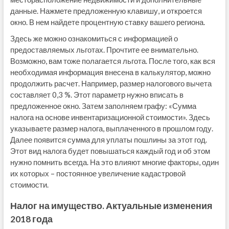
данные. Нажмете предложенную клавишу, и откроется
окно. В нем найдете процентную ставку вашего региона.
Здесь же можно ознакомиться с информацией о
предоставляемых льготах. Прочтите ее внимательно.
Возможно, вам тоже полагается льгота. После того, как вся
необходимая информация внесена в калькулятор, можно
продолжить расчет. Например, размер налогового вычета
составляет 0,3 %. Этот параметр нужно вписать в
предложенное окно. Затем заполняем графу: «Сумма
налога на основе инвентаризационной стоимости». Здесь
указываете размер налога, выплаченного в прошлом году.
Далее появится сумма для уплаты пошлины за этот год.
Этот вид налога будет повышаться каждый год и об этом
нужно помнить всегда. На это влияют многие факторы, один
их которых – постоянное увеличение кадастровой
стоимости.
Налог на имущество. Актуальные изменения
2018 года