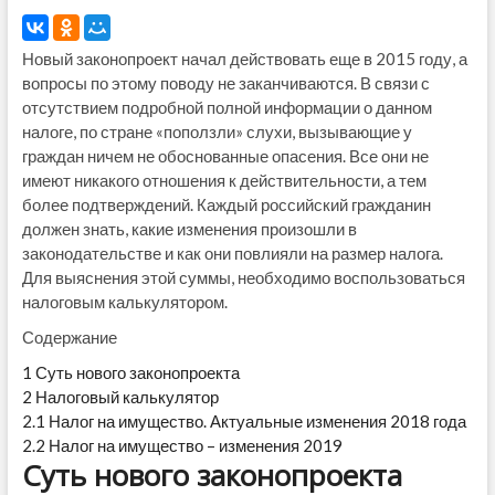
Новый законопроект начал действовать еще в 2015 году, а
вопросы по этому поводу не заканчиваются. В связи с
отсутствием подробной полной информации о данном
налоге, по стране «поползли» слухи, вызывающие у
граждан ничем не обоснованные опасения. Все они не
имеют никакого отношения к действительности, а тем
более подтверждений. Каждый российский гражданин
должен знать, какие изменения произошли в
законодательстве и как они повлияли на размер налога.
Для выяснения этой суммы, необходимо воспользоваться
налоговым калькулятором.
Содержание
1
Суть нового законопроекта
2
Налоговый калькулятор
2.1
Налог на имущество. Актуальные изменения 2018 года
2.2
Налог на имущество – изменения 2019
Суть нового законопроекта