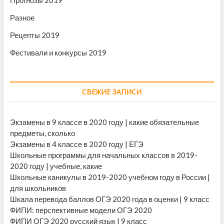
Прогнозы 2019
Разное
Рецепты 2019
Фестивали и конкурсы 2019
СВЕЖИЕ ЗАПИСИ
Экзамены в 9 классе в 2020 году | какие обязательные
предметы, сколько
Экзамены в 4 классе в 2020 году | ЕГЭ
Школьные программы для начальных классов в 2019-
2020 году | учебные, какие
Школьные каникулы в 2019-2020 учебном году в России |
для школьников
Шкала перевода баллов ОГЭ 2020 года в оценки | 9 класс
ФИПИ: перспективные модели ОГЭ 2020
ФИПИ ОГЭ 2020 русский язык | 9 класс