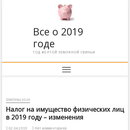
Все о 2019
годе
ГОД ЖЕЛТОЙ ЗЕМЛЯНОЙ СВИНЬИ
ЗАКОНЫ 2019
Налог на имущество физических лиц
в 2019 году – изменения
02.04.2019
Нет комментариев