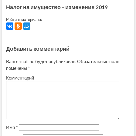
Налог на имущество – изменения 2019
Рейтинг материала:
Добавить комментарий
Ваш e-mail не будет опубликован.
Обязательные поля
помечены
*
Комментарий
Имя
*