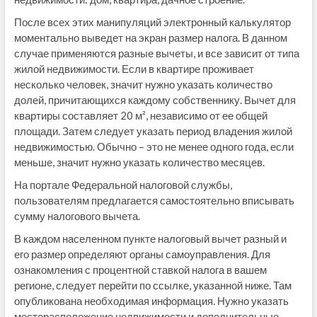
После всех этих манипуляций электронный калькулятор
моментально выведет на экран размер налога. В данном
случае применяются разные вычеты, и все зависит от типа
жилой недвижимости. Если в квартире проживает
несколько человек, значит нужно указать количество
долей, причитающихся каждому собственнику. Вычет для
квартиры составляет 20 м², независимо от ее общей
площади. Затем следует указать период владения жилой
недвижимостью. Обычно – это не менее одного года, если
меньше, значит нужно указать количество месяцев.
На портале Федеральной налоговой службы,
пользователям предлагается самостоятельно вписывать
сумму налогового вычета.
В каждом населенном пункте налоговый вычет разный и
его размер определяют органы самоуправления. Для
ознакомления с процентной ставкой налога в вашем
регионе, следует перейти по ссылке, указанной ниже. Там
опубликована необходимая информация. Нужно указать
месторасположение недвижимости и дополнительные