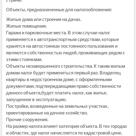
Объекты, предназначенные для налогообложения:
Жилые дома или строения на дачах.
Жилые помещения.
Гаражи и парковочные места. В этом случае налог
применяется к автотранспортным средствам, которые
хранятся на автостоянках постоянного пользования и
являются собственностью людей, проживающих рядом с
этими стоянками.
Объекты незавершенного строительства. К таким жилым
домам налог будет применяться первый раз. Владелец
квартиры в недостроенном доме, с оформленными
документами, подтверждающими право собственности
данного объекта,будет платить налог, как жилье,
запущенное в эксплуатацию.
Постройки, возведенные на земельных участках,
ориентированные на дачное хозяйство.
Прочие сооружения.
На размер налога влияет категория объекта. В тех городах
и областях, где налог начисляется по кадастровой цене,