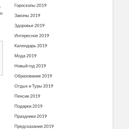
Гороскопы 2019
ы
их
Законы 2019
Здоровье 2019
Интересное 2019
Календарь 2019
Мода 2019
Новый год 2019
Образование 2019
Отдых и Туры 2019
Пенсии 2019
Подарки 2019
Праздники 2019
Предсказания 2019