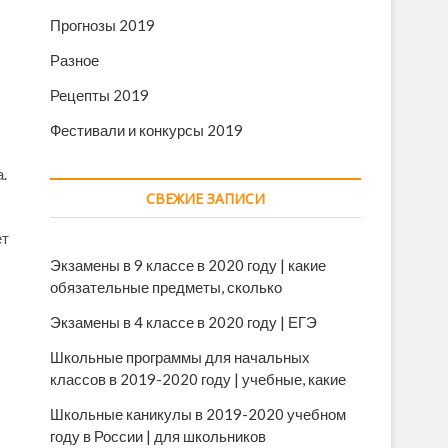
Прогнозы 2019
Разное
Рецепты 2019
Фестивали и конкурсы 2019
.
СВЕЖИЕ ЗАПИСИ
ет
Экзамены в 9 классе в 2020 году | какие
обязательные предметы, сколько
Экзамены в 4 классе в 2020 году | ЕГЭ
Школьные программы для начальных
классов в 2019-2020 году | учебные, какие
Школьные каникулы в 2019-2020 учебном
году в России | для школьников