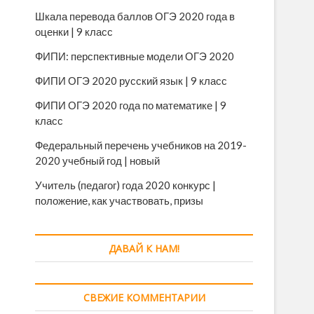
Шкала перевода баллов ОГЭ 2020 года в
оценки | 9 класс
ФИПИ: перспективные модели ОГЭ 2020
ФИПИ ОГЭ 2020 русский язык | 9 класс
ФИПИ ОГЭ 2020 года по математике | 9
класс
Федеральный перечень учебников на 2019-
2020 учебный год | новый
Учитель (педагог) года 2020 конкурс |
положение, как участвовать, призы
ДАВАЙ К НАМ!
СВЕЖИЕ КОММЕНТАРИИ