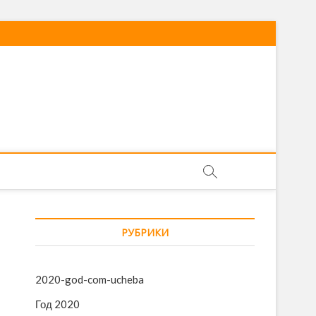
РУБРИКИ
2020-god-com-ucheba
Год 2020