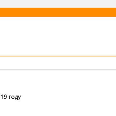
19 году