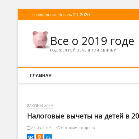
Понедельник, Январь 20, 2020
Все о 2019 годе
ГОД ЖЕЛТОЙ ЗЕМЛЯНОЙ СВИНЬИ
ГЛАВНАЯ
ЗАКОНЫ 2019
Налоговые вычеты на детей в 20
25.03.2019
Нет комментариев