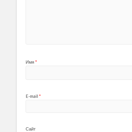
Имя
*
E-mail
*
Сайт