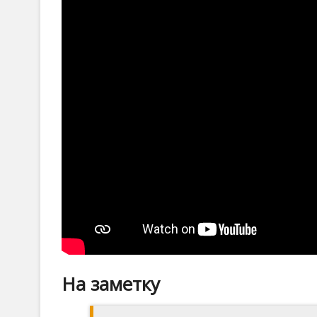
На заметку