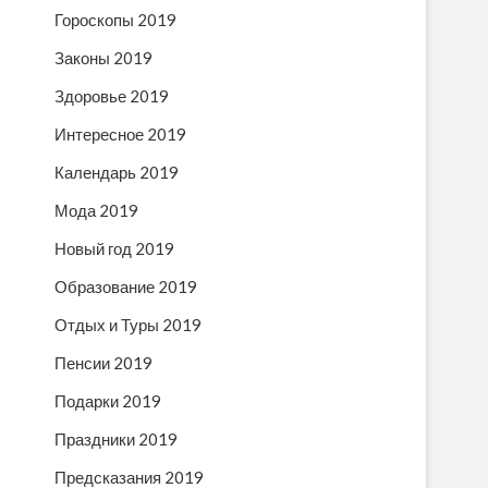
Гороскопы 2019
Законы 2019
Здоровье 2019
Интересное 2019
Календарь 2019
Мода 2019
Новый год 2019
Образование 2019
Отдых и Туры 2019
Пенсии 2019
Подарки 2019
Праздники 2019
Предсказания 2019