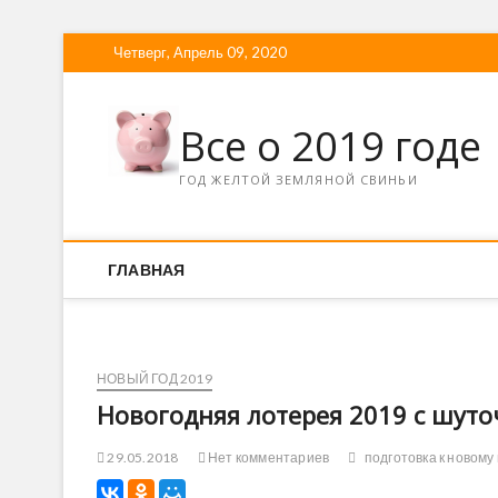
Четверг, Апрель 09, 2020
Все о 2019 годе
ГОД ЖЕЛТОЙ ЗЕМЛЯНОЙ СВИНЬИ
ГЛАВНАЯ
НОВЫЙ ГОД 2019
Новогодняя лотерея 2019 с шут
29.05.2018
Нет комментариев
подготовка к новому 