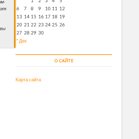
1
2
3
4
5
ом-
шек
6
7
8
9
10
11
12
13
14
15
16
17
18
19
20
21
22
23
24
25
26
 вы
27
28
29
30
" Дек
О САЙТЕ
Карта сайта