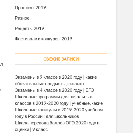
Прогнозы 2019
Разное
Рецепты 2019
Фестивали и конкурсы 2019
СВЕЖИЕ ЗАПИСИ
ел
Экзамены в 9 классе в 2020 году | какие
обязательные предметы, сколько
о
Экзамены в 4 классе в 2020 году | ЕГЭ
Школьные программы для начальных
классов в 2019-2020 году | учебные, какие
Школьные каникулы в 2019-2020 учебном
году в России | для школьников
Шкала перевода баллов ОГЭ 2020 года в
оценки | 9 класс