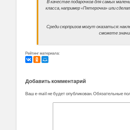
В качестве подарочков для самых мален
класса, например «Пятерочка» или сдела
Среди сюрпризов могут оказаться: наклейк
сможете значи
Рейтинг материала:
Добавить комментарий
Ваш e-mail не будет опубликован.
Обязательные по