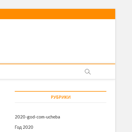
РУБРИКИ
2020-god-com-ucheba
Год 2020