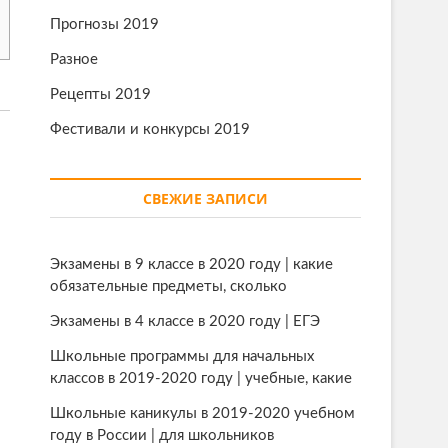
Прогнозы 2019
Разное
Рецепты 2019
Фестивали и конкурсы 2019
СВЕЖИЕ ЗАПИСИ
Экзамены в 9 классе в 2020 году | какие
обязательные предметы, сколько
Экзамены в 4 классе в 2020 году | ЕГЭ
Школьные программы для начальных
классов в 2019-2020 году | учебные, какие
Школьные каникулы в 2019-2020 учебном
году в России | для школьников