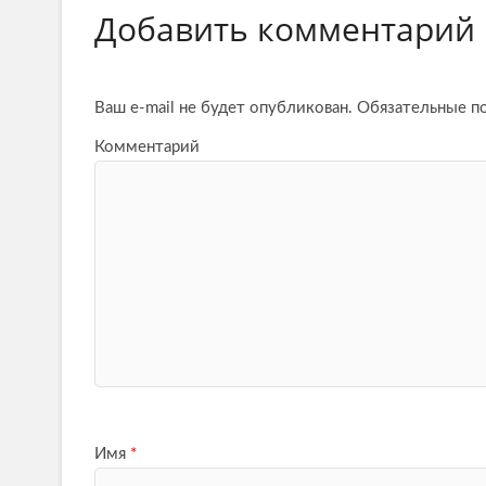
Добавить комментарий
Ваш e-mail не будет опубликован.
Обязательные п
Комментарий
Имя
*