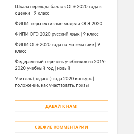
Шкала перевода баллов ОГЭ 2020 года в
оценки | 9 класс
ФИПИ: перспективные модели ОГЭ 2020
ФИПИ ОГЭ 2020 русский язык | 9 класс
ФИПИ ОГЭ 2020 года по математике | 9
класс
Федеральный перечень учебников на 2019-
2020 учебный год | новый
Учитель (педагог) года 2020 конкурс |
положение, как участвовать, призы
ДАВАЙ К НАМ!
СВЕЖИЕ КОММЕНТАРИИ