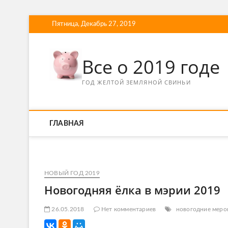
Пятница, Декабрь 27, 2019
Все о 2019 годе
ГОД ЖЕЛТОЙ ЗЕМЛЯНОЙ СВИНЬИ
ГЛАВНАЯ
НОВЫЙ ГОД 2019
Новогодняя ёлка в мэрии 2019
26.05.2018
Нет комментариев
новогодние меро