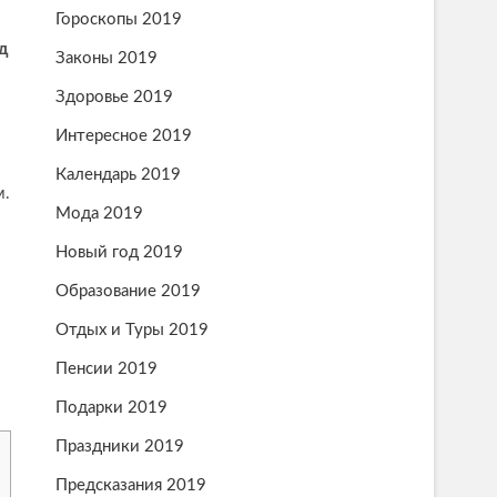
Гороскопы 2019
ад
Законы 2019
Здоровье 2019
Интересное 2019
Календарь 2019
м.
Мода 2019
Новый год 2019
Образование 2019
Отдых и Туры 2019
Пенсии 2019
Подарки 2019
Праздники 2019
Предсказания 2019