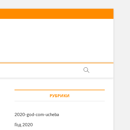
РУБРИКИ
2020-god-com-ucheba
Год 2020