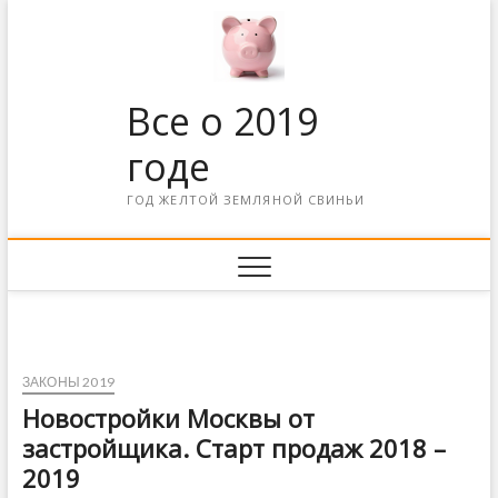
Все о 2019
годе
ГОД ЖЕЛТОЙ ЗЕМЛЯНОЙ СВИНЬИ
ЗАКОНЫ 2019
Новостройки Москвы от
застройщика. Старт продаж 2018 –
2019