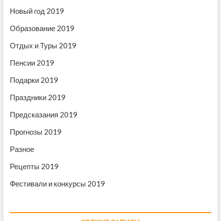
м
Новый год 2019
Образование 2019
Отдых и Туры 2019
Пенсии 2019
Подарки 2019
Праздники 2019
Предсказания 2019
Прогнозы 2019
Разное
Рецепты 2019
Фестивали и конкурсы 2019