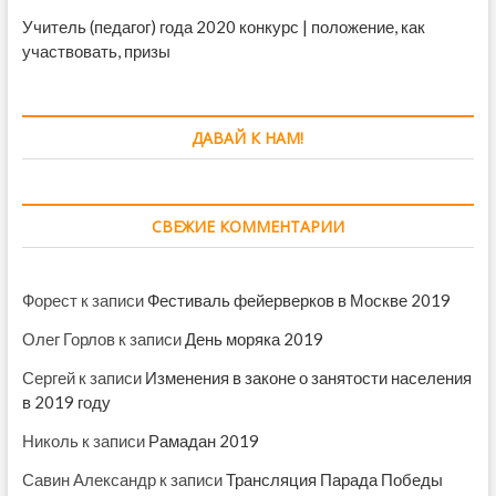
Учитель (педагог) года 2020 конкурс | положение, как
участвовать, призы
ДАВАЙ К НАМ!
СВЕЖИЕ КОММЕНТАРИИ
Форест
к записи
Фестиваль фейерверков в Москве 2019
Олег Горлов
к записи
День моряка 2019
Сергей
к записи
Изменения в законе о занятости населения
в 2019 году
Николь
к записи
Рамадан 2019
Савин Александр
к записи
Трансляция Парада Победы