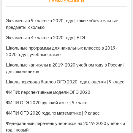
СВЕЖИЕ ЗАПИСИ
Экзамены в 9 классе в 2020 году | какие обязательные
предметы, сколько
Экзамены в 4 классе в 2020 году | ЕГЭ
Школьные программы для начальных классов в 2019-
2020 году | учебные, какие
Школьные каникулы в 2019-2020 учебном году в России |
для школьников
Шкала перевода баллов ОГЭ 2020 года в оценки | 9 класс
ФИПИ: перспективные модели ОГЭ 2020
ФИПИ ОГЭ 2020 русский язык | 9 класс
ФИПИ ОГЭ 2020 года по математике | 9 класс
Федеральный перечень учебников на 2019-2020 учебный
год | новый