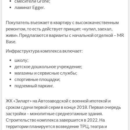
смесители Grohe;
ламинат Egger.
Покупатель въезжает в квартиру с высококачественным
ремонтом, то есть действует принцип: «купил, заехал,
живи». Предлагаются варианты с начальной отделкой – MR
Base.
Инфраструктура комплекса включает:
школу;
детское дошкольное учреждение;
магазины и сервисные службы;
спортивные площадки;
подземный паркинг.
ЖК «Зиларт» на Автозаводской с военной ипотекой и
сроком сдачи первой серии в конце 2018. Первая очередь
застройки – монолитные среднеэтажные здания.
Строительство комплекса завершится в 2022. На
территории планируется возведение ТРЦ, театра и