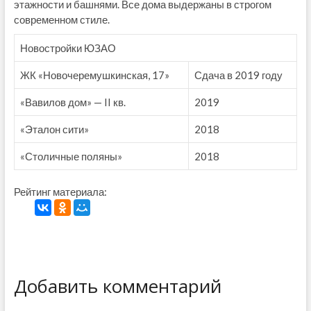
этажности и башнями. Все дома выдержаны в строгом
современном стиле.
Новостройки ЮЗАО
ЖК «Новочеремушкинская, 17»
Сдача в 2019 году
«Вавилов дом» — II кв.
2019
«Эталон сити»
2018
«Столичные поляны»
2018
Рейтинг материала:
Добавить комментарий