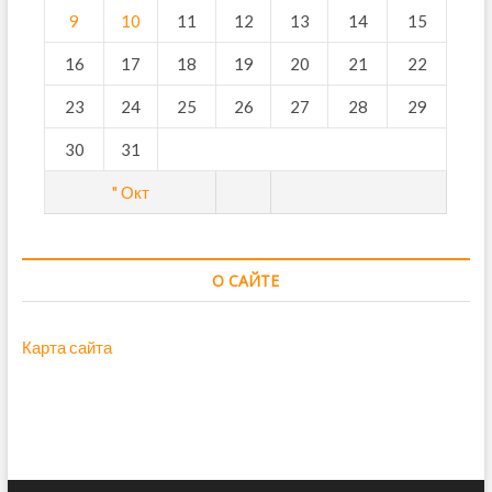
9
10
11
12
13
14
15
16
17
18
19
20
21
22
23
24
25
26
27
28
29
30
31
" Окт
О САЙТЕ
Карта сайта