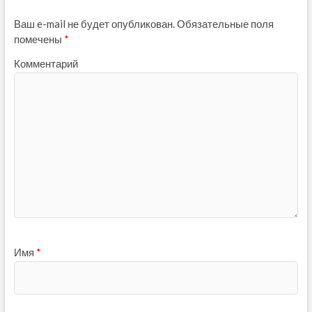
Ваш e-mail не будет опубликован.
Обязательные поля
помечены
*
Комментарий
Имя
*