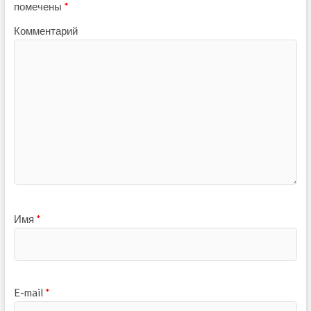
помечены
*
Комментарий
Имя
*
E-mail
*