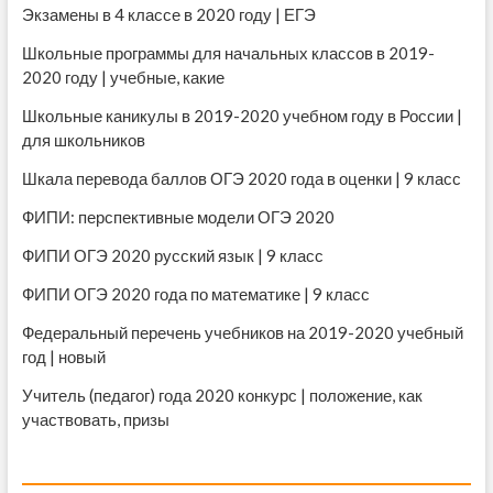
Экзамены в 4 классе в 2020 году | ЕГЭ
Школьные программы для начальных классов в 2019-
2020 году | учебные, какие
Школьные каникулы в 2019-2020 учебном году в России |
для школьников
Шкала перевода баллов ОГЭ 2020 года в оценки | 9 класс
ФИПИ: перспективные модели ОГЭ 2020
ФИПИ ОГЭ 2020 русский язык | 9 класс
ФИПИ ОГЭ 2020 года по математике | 9 класс
Федеральный перечень учебников на 2019-2020 учебный
год | новый
Учитель (педагог) года 2020 конкурс | положение, как
участвовать, призы