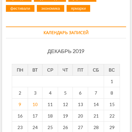
фестивали
экономика
ярмарки
КАЛЕНДАРЬ ЗАПИСЕЙ
ДЕКАБРЬ 2019
ПН
ВТ
СР
ЧТ
ПТ
СБ
ВС
1
2
3
4
5
6
7
8
9
10
11
12
13
14
15
16
17
18
19
20
21
22
23
24
25
26
27
28
29