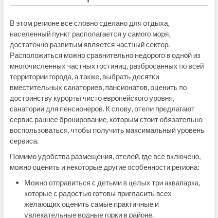
В этом регионе все словно сделано для отдыха,
населенный пункт располагается у самого моря,
достаточно развитым является частный сектор.
Расположиться можно сравнительно недорого в одной из
многочисленных частных гостиниц, разбросанных по всей
территории города, а также, выбрать десятки
вместительных санаториев, пансионатов, оценить по
достоинству курорты чисто европейского уровня,
санатории для пенсионеров. К слову, отели предлагают
сервис раннее бронирование, которым стоит обязательно
воспользоваться, чтобы получить максимальный уровень
сервиса.
Помимо удобства размещения, отелей, где все включено,
можно оценить и некоторые другие особенности региона:
Можно отправиться с детьми в целых три аквапарка,
которые с радостью готовы пригласить всех
желающих оценить самые практичные и
увлекательные водные горки в районе.