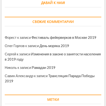
ДАВАЙ К НАМ!
СВЕЖИЕ КОММЕНТАРИИ
Форест
к записи
Фестиваль фейерверков в Москве 2019
Олег Горлов
к записи
День моряка 2019
Сергей
к записи
Изменения в законе о занятости населения
в 2019 году
Николь
к записи
Рамадан 2019
Савин Александр
к записи
Трансляция Парада Победы
2019
МЕТКИ