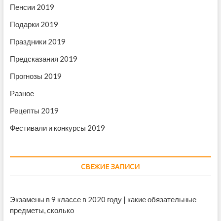
Пенсии 2019
Подарки 2019
Праздники 2019
Предсказания 2019
Прогнозы 2019
Разное
Рецепты 2019
Фестивали и конкурсы 2019
СВЕЖИЕ ЗАПИСИ
Экзамены в 9 классе в 2020 году | какие обязательные
предметы, сколько