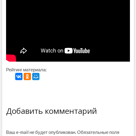
Рейтинг материала:
Добавить комментарий
Ваш e-mail не будет опубликован.
Обязательные поля