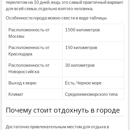
перелетом на 10 дней, ведь это самый практичный вариант
для всей семьи, отдельно взятого человека.
Особенности города можно свести в виде таблицы
Расположенность от
1500 километров
Москвы
Расположенность от
150 километров
Краснодара
Расположенность от
30 километров
Новороссийска
Выход к морю
Есть, Черное море
Климат
Средиземноморского типа
Почему стоит отдохнуть в городе
Достаточно привлекательным местом для отдыха в