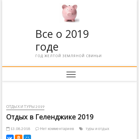
Все о 2019
годе
ГОД ЖЕЛТОЙ ЗЕМЛЯНОЙ СВИНЬИ
ОТДЫХ И ТУРЫ 2019
Отдых в Геленджике 2019
13.08.2018
Нет комментариев
туры и отдых