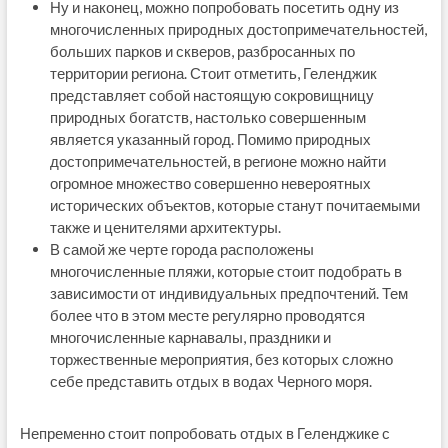
Ну и наконец, можно попробовать посетить одну из
многочисленных природных достопримечательностей,
больших парков и скверов, разбросанных по
территории региона. Стоит отметить, Геленджик
представляет собой настоящую сокровищницу
природных богатств, настолько совершенным
является указанный город. Помимо природных
достопримечательностей, в регионе можно найти
огромное множество совершенно невероятных
исторических объектов, которые станут почитаемыми
также и ценителями архитектуры.
В самой же черте города расположены
многочисленные пляжи, которые стоит подобрать в
зависимости от индивидуальных предпочтений. Тем
более что в этом месте регулярно проводятся
многочисленные карнавалы, праздники и
торжественные мероприятия, без которых сложно
себе представить отдых в водах Черного моря.
Непременно стоит попробовать отдых в Геленджике с