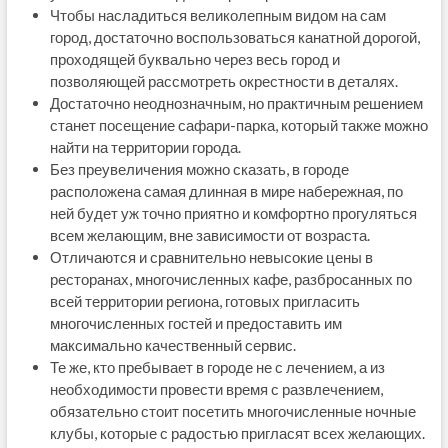
Чтобы насладиться великолепным видом на сам
город, достаточно воспользоваться канатной дорогой,
проходящей буквально через весь город и
позволяющей рассмотреть окрестности в деталях.
Достаточно неоднозначным, но практичным решением
станет посещение сафари-парка, который также можно
найти на территории города.
Без преувеличения можно сказать, в городе
расположена самая длинная в мире набережная, по
ней будет уж точно приятно и комфортно прогуляться
всем желающим, вне зависимости от возраста.
Отличаются и сравнительно невысокие цены в
ресторанах, многочисленных кафе, разбросанных по
всей территории региона, готовых пригласить
многочисленных гостей и предоставить им
максимально качественный сервис.
Те же, кто пребывает в городе не с лечением, а из
необходимости провести время с развлечением,
обязательно стоит посетить многочисленные ночные
клубы, которые с радостью пригласят всех желающих.