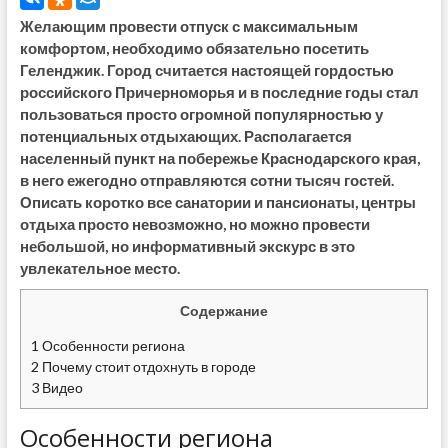
Желающим провести отпуск с максимальным
комфортом, необходимо обязательно посетить
Геленджик. Город считается настоящей гордостью
российского Причерноморья и в последние годы стал
пользоваться просто огромной популярностью у
потенциальных отдыхающих. Располагается
населенный пункт на побережье Краснодарского края,
в него ежегодно отправляются сотни тысяч гостей.
Описать коротко все санатории и пансионаты, центры
отдыха просто невозможно, но можно провести
небольшой, но информативный экскурс в это
увлекательное место.
Содержание
1
Особенности региона
2
Почему стоит отдохнуть в городе
3
Видео
Особенности региона