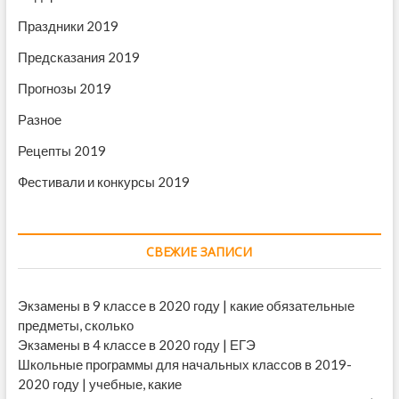
Праздники 2019
Предсказания 2019
Прогнозы 2019
Разное
Рецепты 2019
Фестивали и конкурсы 2019
СВЕЖИЕ ЗАПИСИ
Экзамены в 9 классе в 2020 году | какие обязательные
предметы, сколько
Экзамены в 4 классе в 2020 году | ЕГЭ
Школьные программы для начальных классов в 2019-
2020 году | учебные, какие