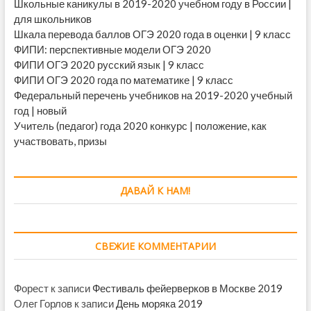
Школьные каникулы в 2019-2020 учебном году в России |
для школьников
Шкала перевода баллов ОГЭ 2020 года в оценки | 9 класс
ФИПИ: перспективные модели ОГЭ 2020
ФИПИ ОГЭ 2020 русский язык | 9 класс
ФИПИ ОГЭ 2020 года по математике | 9 класс
Федеральный перечень учебников на 2019-2020 учебный
год | новый
Учитель (педагог) года 2020 конкурс | положение, как
участвовать, призы
ДАВАЙ К НАМ!
СВЕЖИЕ КОММЕНТАРИИ
Форест
к записи
Фестиваль фейерверков в Москве 2019
Олег Горлов
к записи
День моряка 2019