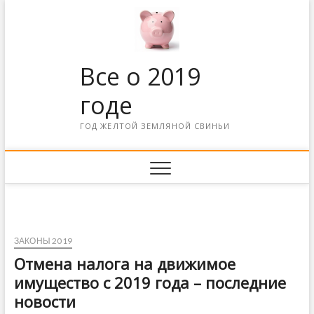
Все о 2019
годе
ГОД ЖЕЛТОЙ ЗЕМЛЯНОЙ СВИНЬИ
ЗАКОНЫ 2019
Отмена налога на движимое
имущество с 2019 года – последние
новости