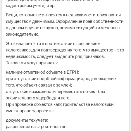
кадастровом учете) и пр.
Вещи, которые не относятся к недвижимости, признаются
имуществом движимым. Оформление прав собственности
в данном случае не нужно, помимо ситуаций, отмеченных
законодательно.
Это означает, что в соответствии с пояснением
налоговиков, для подтверждения того, что имущество – это
недвижимость, следует выделить ряд признаков.
Таковыми могут признать:
наличие отметки об объекте в ЕГРН;
при отсутствии подобной информации, подтверждение
того, что объект связан с землей;
отсутствие возможности переместить объект без
значительного ущерба для него.
При проверке объектов капстроительства налоговики
имеют право запросить:
документы техучета;
разрешение на строительство;