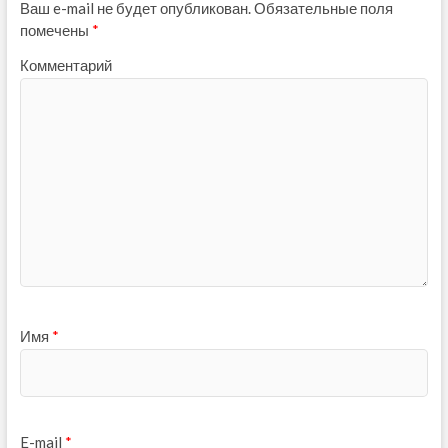
Ваш e-mail не будет опубликован.
Обязательные поля
помечены
*
Комментарий
Имя
*
E-mail
*