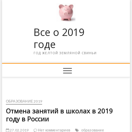
Все о 2019
годе
ГОД ЖЕЛТОЙ ЗЕМЛЯНОЙ СВИНЬИ
ОБРАЗОВАНИЕ 2019
Отмена занятий в школах в 2019
году в России
27.02.2019
Нет комментариев
образование