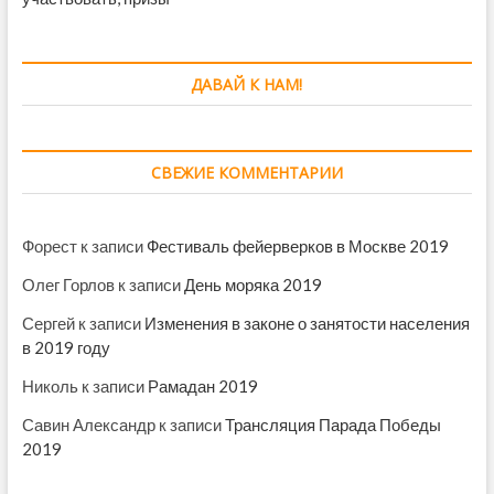
ДАВАЙ К НАМ!
СВЕЖИЕ КОММЕНТАРИИ
Форест
к записи
Фестиваль фейерверков в Москве 2019
Олег Горлов
к записи
День моряка 2019
Сергей
к записи
Изменения в законе о занятости населения
в 2019 году
Николь
к записи
Рамадан 2019
Савин Александр
к записи
Трансляция Парада Победы
2019