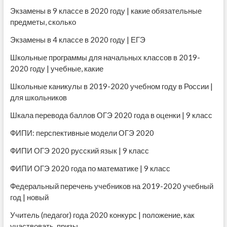
Экзамены в 9 классе в 2020 году | какие обязательные
предметы, сколько
Экзамены в 4 классе в 2020 году | ЕГЭ
Школьные программы для начальных классов в 2019-
2020 году | учебные, какие
Школьные каникулы в 2019-2020 учебном году в России |
для школьников
Шкала перевода баллов ОГЭ 2020 года в оценки | 9 класс
ФИПИ: перспективные модели ОГЭ 2020
ФИПИ ОГЭ 2020 русский язык | 9 класс
ФИПИ ОГЭ 2020 года по математике | 9 класс
Федеральный перечень учебников на 2019-2020 учебный
год | новый
Учитель (педагог) года 2020 конкурс | положение, как
участвовать, призы