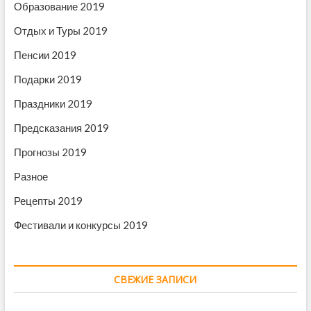
Образование 2019
Отдых и Туры 2019
Пенсии 2019
Подарки 2019
Праздники 2019
Предсказания 2019
Прогнозы 2019
Разное
Рецепты 2019
Фестивали и конкурсы 2019
СВЕЖИЕ ЗАПИСИ