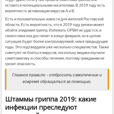
остаются потенциальными носителями. В 2019 году есть
вероятность активизации вирусов А и В.
Есть и положительные новости для жителей Ростовской
области. Есть вероятность, что в 2019 году регион может
обойти эпидемия гриппа. Избежать ОРВИ не удастся, и
своего пика она достигнет в конце февраля, но в целом
ситуация будет более контролируемой, чем в предыдущие
годы. Это подтвердили уже несколько специалистов. Также
советуют не бояться вирусов, поскольку медики изучили
симптоматику и способы лечения, поэтому гражданам не
грозит опасность.
Главное правило – отбросить самолечение и
вовремя обращаться за помощью.
Штаммы гриппа 2019: какие
инфекции преследуют