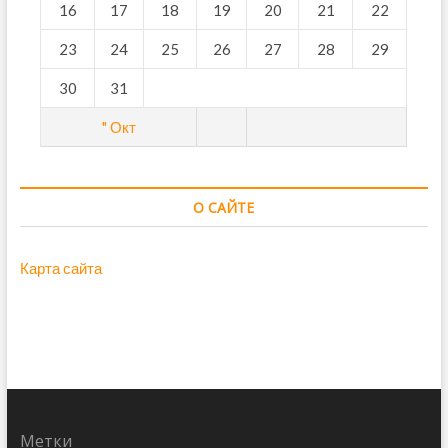
16
17
18
19
20
21
22
23
24
25
26
27
28
29
30
31
" Окт
О САЙТЕ
Карта сайта
Метки