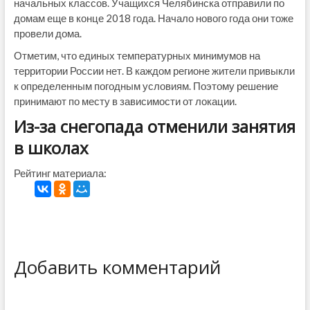
начальных классов. Учащихся Челябинска отправили по
домам еще в конце 2018 года. Начало нового года они тоже
провели дома.
Отметим, что единых температурных минимумов на
территории России нет. В каждом регионе жители привыкли
к определенным погодным условиям. Поэтому решение
принимают по месту в зависимости от локации.
Из-за снегопада отменили занятия
в школах
Рейтинг материала:
Добавить комментарий