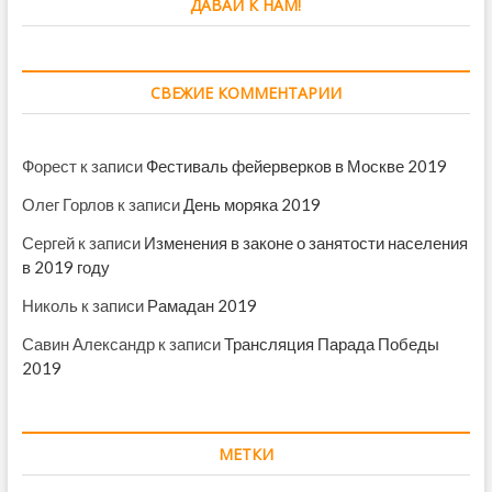
ДАВАЙ К НАМ!
СВЕЖИЕ КОММЕНТАРИИ
Форест
к записи
Фестиваль фейерверков в Москве 2019
Олег Горлов
к записи
День моряка 2019
Сергей
к записи
Изменения в законе о занятости населения
в 2019 году
Николь
к записи
Рамадан 2019
Савин Александр
к записи
Трансляция Парада Победы
2019
МЕТКИ