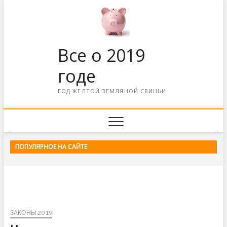
Все о 2019
годе
ГОД ЖЕЛТОЙ ЗЕМЛЯНОЙ СВИНЬИ
ПОПУЛЯРНОЕ НА САЙТЕ
ЗАКОНЫ 2019