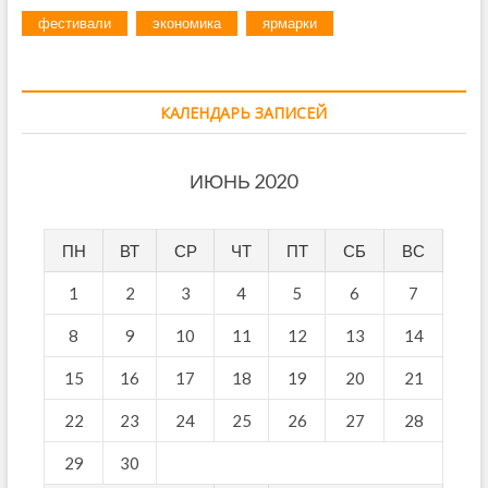
фестивали
экономика
ярмарки
КАЛЕНДАРЬ ЗАПИСЕЙ
ИЮНЬ 2020
ПН
ВТ
СР
ЧТ
ПТ
СБ
ВС
1
2
3
4
5
6
7
8
9
10
11
12
13
14
15
16
17
18
19
20
21
22
23
24
25
26
27
28
29
30