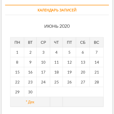
КАЛЕНДАРЬ ЗАПИСЕЙ
ИЮНЬ 2020
ПН
ВТ
СР
ЧТ
ПТ
СБ
ВС
1
2
3
4
5
6
7
8
9
10
11
12
13
14
15
16
17
18
19
20
21
22
23
24
25
26
27
28
29
30
" Дек