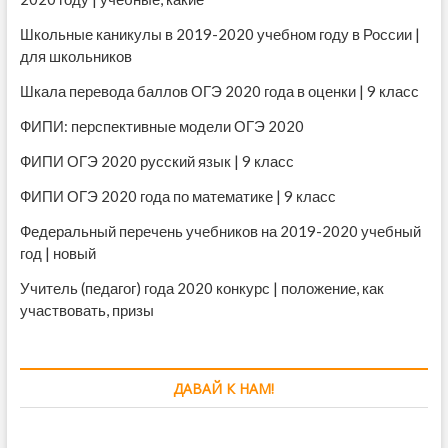
Школьные каникулы в 2019-2020 учебном году в России |
для школьников
Шкала перевода баллов ОГЭ 2020 года в оценки | 9 класс
ФИПИ: перспективные модели ОГЭ 2020
ФИПИ ОГЭ 2020 русский язык | 9 класс
ФИПИ ОГЭ 2020 года по математике | 9 класс
Федеральный перечень учебников на 2019-2020 учебный
год | новый
Учитель (педагог) года 2020 конкурс | положение, как
участвовать, призы
ДАВАЙ К НАМ!