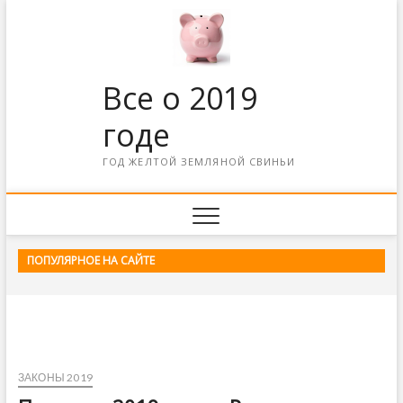
Все о 2019
годе
ГОД ЖЕЛТОЙ ЗЕМЛЯНОЙ СВИНЬИ
ПОПУЛЯРНОЕ НА САЙТЕ
ЗАКОНЫ 2019