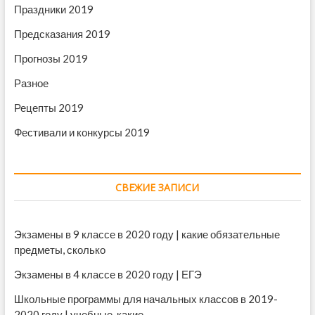
Праздники 2019
Предсказания 2019
Прогнозы 2019
Разное
Рецепты 2019
Фестивали и конкурсы 2019
СВЕЖИЕ ЗАПИСИ
Экзамены в 9 классе в 2020 году | какие обязательные
предметы, сколько
Экзамены в 4 классе в 2020 году | ЕГЭ
Школьные программы для начальных классов в 2019-
2020 году | учебные, какие