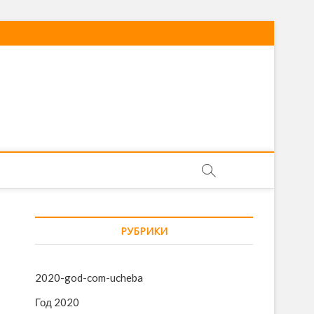
РУБРИКИ
2020-god-com-ucheba
Год 2020