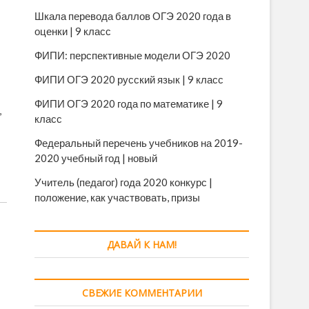
Шкала перевода баллов ОГЭ 2020 года в
оценки | 9 класс
ФИПИ: перспективные модели ОГЭ 2020
ФИПИ ОГЭ 2020 русский язык | 9 класс
ФИПИ ОГЭ 2020 года по математике | 9
,
класс
Федеральный перечень учебников на 2019-
2020 учебный год | новый
Учитель (педагог) года 2020 конкурс |
положение, как участвовать, призы
ДАВАЙ К НАМ!
СВЕЖИЕ КОММЕНТАРИИ