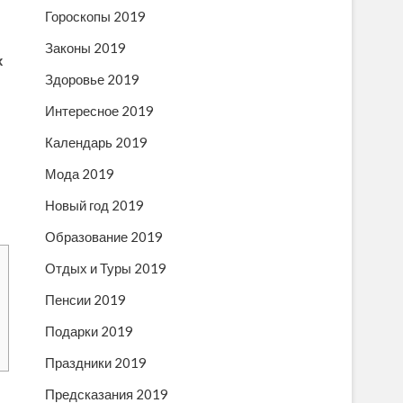
Гороскопы 2019
Законы 2019
х
Здоровье 2019
Интересное 2019
Календарь 2019
Мода 2019
Новый год 2019
Образование 2019
Отдых и Туры 2019
Пенсии 2019
Подарки 2019
Праздники 2019
Предсказания 2019