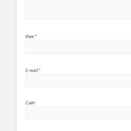
Имя
*
E-mail
*
Сайт