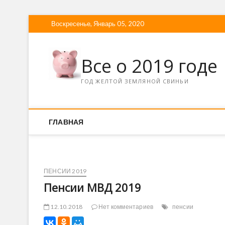
Воскресенье, Январь 05, 2020
Все о 2019 годе
ГОД ЖЕЛТОЙ ЗЕМЛЯНОЙ СВИНЬИ
ГЛАВНАЯ
ПЕНСИИ 2019
Пенсии МВД 2019
12.10.2018
Нет комментариев
пенсии