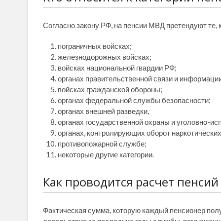
Согласно закону РФ, на пенсии МВД претендуют те, 
пограничных войсках;
железнодорожных войсках;
войсках национальной гвардии РФ;
органах правительственной связи и информации
войсках гражданской обороны;
органах федеральной службы безопасности;
органах внешней разведки,
органах государственной охраны и уголовно-и
органах, контролирующих оборот наркотических
противопожарной службе;
некоторые другие категории.
Как проводится расчет пенси
Фактическая сумма, которую каждый пенсионер полу