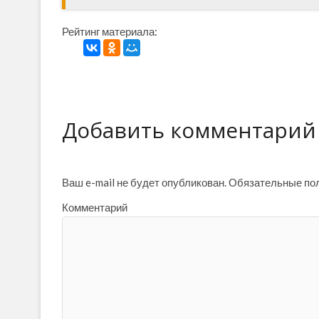
Рейтинг материала:
Добавить комментарий
Ваш e-mail не будет опубликован.
Обязательные по
Комментарий