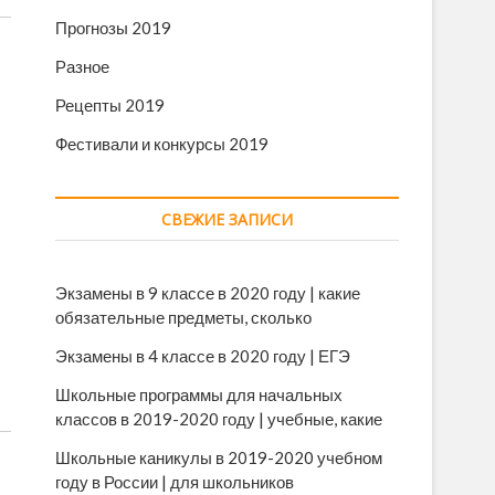
Прогнозы 2019
Разное
Рецепты 2019
Фестивали и конкурсы 2019
СВЕЖИЕ ЗАПИСИ
Экзамены в 9 классе в 2020 году | какие
обязательные предметы, сколько
Экзамены в 4 классе в 2020 году | ЕГЭ
Школьные программы для начальных
классов в 2019-2020 году | учебные, какие
Школьные каникулы в 2019-2020 учебном
году в России | для школьников