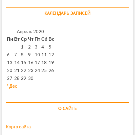
КАЛЕНДАРЬ ЗАПИСЕЙ
Апрель 2020
Пн
Вт
Ср
Чт
Пт
Сб
Вс
1
2
3
4
5
6
7
8
9
10
11
12
13
14
15
16
17
18
19
20
21
22
23
24
25
26
27
28
29
30
" Дек
О САЙТЕ
Карта сайта