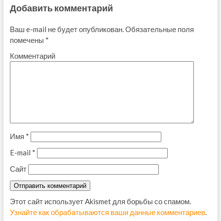
Добавить комментарий
Ваш e-mail не будет опубликован.
Обязательные поля
помечены
*
Комментарий
Имя
*
E-mail
*
Сайт
Этот сайт использует Akismet для борьбы со спамом.
Узнайте как обрабатываются ваши данные комментариев
.