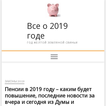
Все о 2019
годе
ГОД ЖЕЛТОЙ ЗЕМЛЯНОЙ СВИНЬИ
ЗАКОНЫ 2019
Пенсии в 2019 году – каким будет
повышение, последние новости за
вчера и сегодня из Думы и