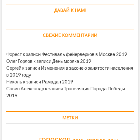
ДАВАЙ К НАМ!
СВЕЖИЕ КОММЕНТАРИИ
Форест
к записи
Фестиваль фейерверков в Москве 2019
Олег Горлов
к записи
День моряка 2019
Сергей
к записи
Изменения в законе о занятости населения
в 2019 году
Николь
к записи
Рамадан 2019
Савин Александр
к записи
Трансляция Парада Победы
2019
МЕТКИ
гороскоп
день города
день