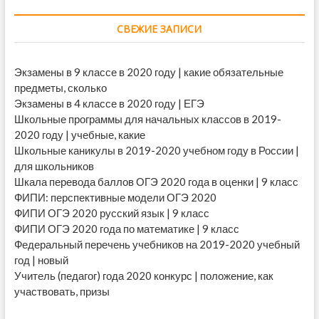
СВЕЖИЕ ЗАПИСИ
Экзамены в 9 классе в 2020 году | какие обязательные
предметы, сколько
Экзамены в 4 классе в 2020 году | ЕГЭ
Школьные программы для начальных классов в 2019-
2020 году | учебные, какие
Школьные каникулы в 2019-2020 учебном году в России |
для школьников
Шкала перевода баллов ОГЭ 2020 года в оценки | 9 класс
ФИПИ: перспективные модели ОГЭ 2020
ФИПИ ОГЭ 2020 русский язык | 9 класс
ФИПИ ОГЭ 2020 года по математике | 9 класс
Федеральный перечень учебников на 2019-2020 учебный
год | новый
Учитель (педагог) года 2020 конкурс | положение, как
участвовать, призы