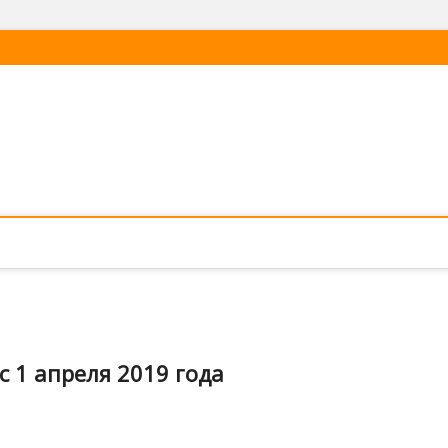
 1 апреля 2019 года