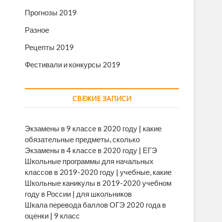
Прогнозы 2019
Разное
Рецепты 2019
Фестивали и конкурсы 2019
СВЕЖИЕ ЗАПИСИ
Экзамены в 9 классе в 2020 году | какие
обязательные предметы, сколько
Экзамены в 4 классе в 2020 году | ЕГЭ
Школьные программы для начальных
классов в 2019-2020 году | учебные, какие
Школьные каникулы в 2019-2020 учебном
году в России | для школьников
Шкала перевода баллов ОГЭ 2020 года в
оценки | 9 класс