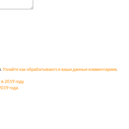
м.
Узнайте как обрабатываются ваши данные комментариев
.
 в 2019 году
2019 года