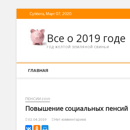
Суббота, Март 07, 2020
Все о 2019 годе
ГОД ЖЕЛТОЙ ЗЕМЛЯНОЙ СВИНЬИ
ГЛАВНАЯ
ПЕНСИИ 2019
Повышение социальных пенсий с
02.04.2019
Нет комментариев