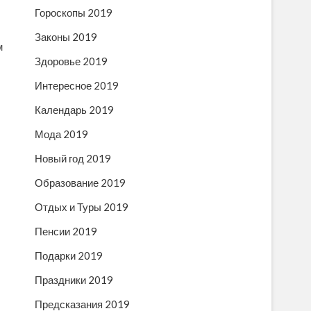
Гороскопы 2019
Законы 2019
м
Здоровье 2019
Интересное 2019
Календарь 2019
Мода 2019
Новый год 2019
Образование 2019
Отдых и Туры 2019
Пенсии 2019
Подарки 2019
Праздники 2019
Предсказания 2019