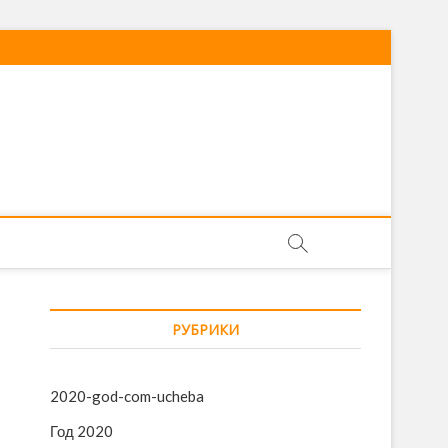
РУБРИКИ
2020-god-com-ucheba
Год 2020