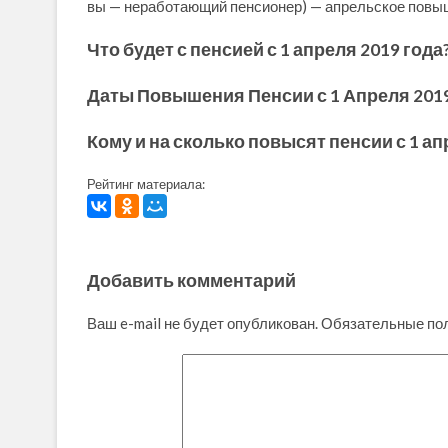
вы — неработающий пенсионер) — апрельское повыше
Что будет с пенсией с 1 апреля 2019 года
Даты Повышения Пенсии с 1 Апреля 2019
Кому и на сколько повысят пенсии с 1 ап
Рейтинг материала:
Добавить комментарий
Ваш e-mail не будет опубликован.
Обязательные по