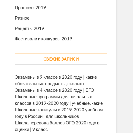
Прогнозы 2019
Разное
Рецепты 2019
Фестивали и конкурсы 2019
СВЕЖИЕ ЗАПИСИ
Экзамены в 9 классе в 2020 году | какие
обязательные предметы, сколько
Экзамены в 4 классе в 2020 году | ЕГЭ
Школьные программы для начальных
классов в 2019-2020 году | учебные, какие
Школьные каникулы в 2019-2020 учебном
году в России | для школьников
Шкала перевода баллов ОГЭ 2020 года в
оценки | 9 класс