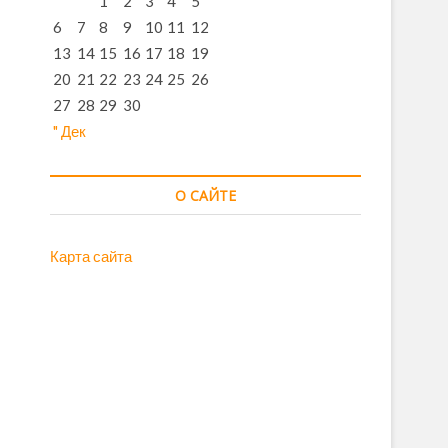
1
2
3
4
5
6
7
8
9
10
11
12
13
14
15
16
17
18
19
20
21
22
23
24
25
26
27
28
29
30
" Дек
О САЙТЕ
Карта сайта