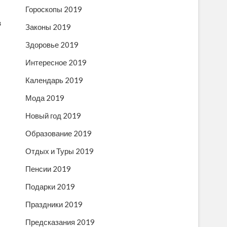
Гороскопы 2019
в
Законы 2019
Здоровье 2019
Интересное 2019
Календарь 2019
Мода 2019
Новый год 2019
Образование 2019
Отдых и Туры 2019
Пенсии 2019
Подарки 2019
Праздники 2019
Предсказания 2019