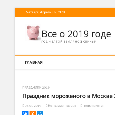
Четверг, Апрель 09, 2020
Все о 2019 годе
ГОД ЖЕЛТОЙ ЗЕМЛЯНОЙ СВИНЬИ
ГЛАВНАЯ
ПРАЗДНИКИ 2019
Праздник мороженого в Москве 
05.01.2019
Нет комментариев
мероприятия