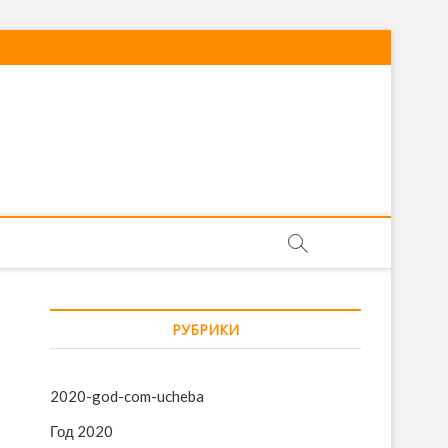
РУБРИКИ
2020-god-com-ucheba
Год 2020