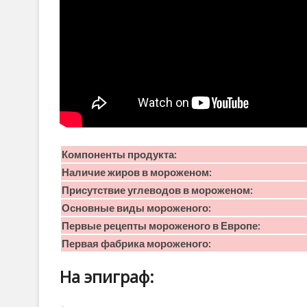
Компоненты продукта:
Наличие жиров в мороженом:
Присутствие углеводов в мороженом:
Основные виды мороженого:
Первые рецепты мороженого в Европе:
Первая фабрика мороженого:
На эпиграф: