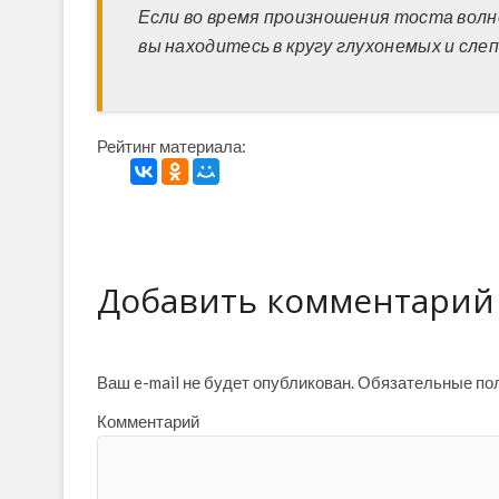
Если во время произношения тоста волн
вы находитесь в кругу глухонемых и сле
Рейтинг материала:
Добавить комментарий
Ваш e-mail не будет опубликован.
Обязательные по
Комментарий