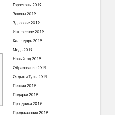
Гороскопы 2019
Законы 2019
Здоровье 2019
Интересное 2019
Календарь 2019
Мода 2019
Новый год 2019
Образование 2019
Отдых и Туры 2019
Пенсии 2019
Подарки 2019
Праздники 2019
Предсказания 2019