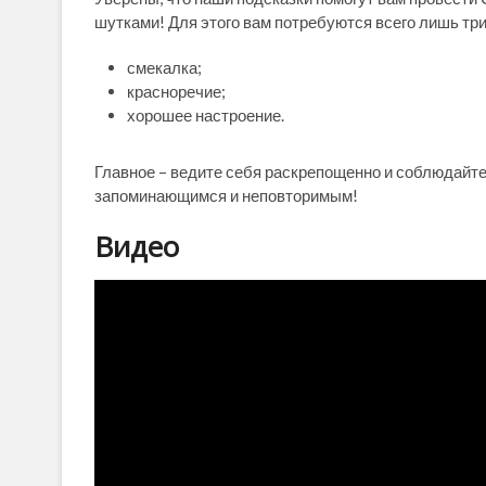
шутками! Для этого вам потребуются всего лишь тр
смекалка;
красноречие;
хорошее настроение.
Главное – ведите себя раскрепощенно и соблюдайте 
запоминающимся и неповторимым!
Видео