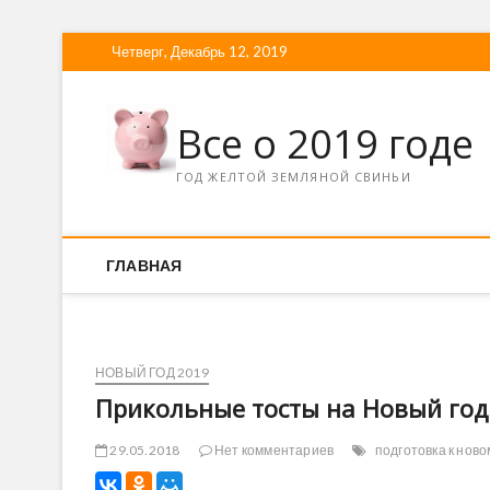
Четверг, Декабрь 12, 2019
Все о 2019 годе
ГОД ЖЕЛТОЙ ЗЕМЛЯНОЙ СВИНЬИ
ГЛАВНАЯ
НОВЫЙ ГОД 2019
Прикольные тосты на Новый год
29.05.2018
Нет комментариев
подготовка к ново