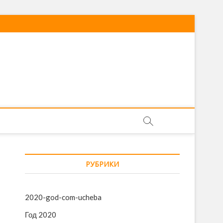
РУБРИКИ
2020-god-com-ucheba
Год 2020