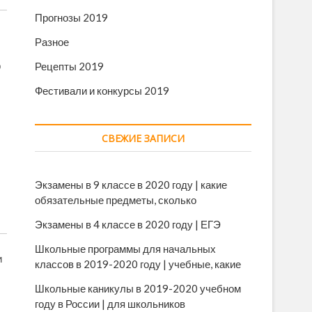
Прогнозы 2019
Разное
р
Рецепты 2019
Фестивали и конкурсы 2019
СВЕЖИЕ ЗАПИСИ
Экзамены в 9 классе в 2020 году | какие
обязательные предметы, сколько
Экзамены в 4 классе в 2020 году | ЕГЭ
Школьные программы для начальных
и
классов в 2019-2020 году | учебные, какие
Школьные каникулы в 2019-2020 учебном
году в России | для школьников