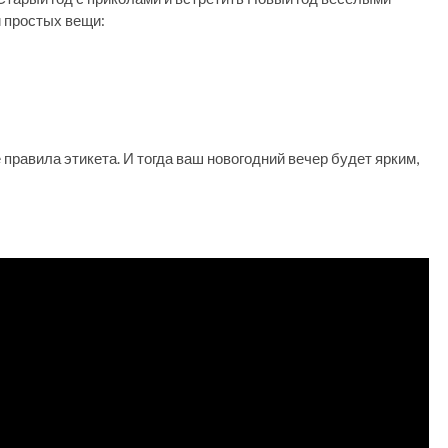
и простых вещи:
правила этикета. И тогда ваш новогодний вечер будет ярким,