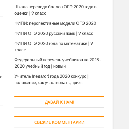
Шкала перевода баллов ОГЭ 2020 года в
оценки | 9 класс
ФИПИ: перспективные модели ОГЭ 2020
ФИПИ ОГЭ 2020 русский язык | 9 класс
ФИПИ ОГЭ 2020 года по математике | 9
класс
Федеральный перечень учебников на 2019-
2020 учебный год | новый
Учитель (педагог) года 2020 конкурс |
не
положение, как участвовать, призы
ДАВАЙ К НАМ!
СВЕЖИЕ КОММЕНТАРИИ