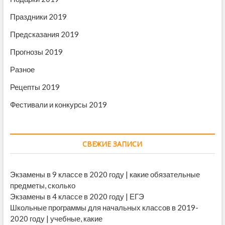
Праздники 2019
Предсказания 2019
Прогнозы 2019
Разное
Рецепты 2019
Фестивали и конкурсы 2019
СВЕЖИЕ ЗАПИСИ
Экзамены в 9 классе в 2020 году | какие обязательные
предметы, сколько
Экзамены в 4 классе в 2020 году | ЕГЭ
Школьные программы для начальных классов в 2019-
2020 году | учебные, какие