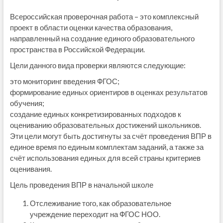
Всероссийская проверочная работа – это комплексный
проект в области оценки качества образования,
направленный на создание единого образовательного
пространства в Российской Федерации.
Цели данного вида проверки являются следующие:
это мониторинг введения ФГОС;
формирование единых ориентиров в оценках результатов
обучения;
создание единых конкретизированных подходов к
оцениванию образовательных достижений школьников.
Эти цели могут быть достигнуты за счёт проведения ВПР в
единое время по единым комплектам заданий, а также за
счёт использования единых для всей страны критериев
оценивания.
Цель проведения ВПР в начальной школе
Отслеживание того, как образовательное
учреждение переходит на ФГОС НОО.