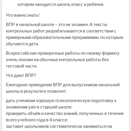
котором находится школа, класс и ребёнок.
Что важно знать!
ВПР в начальной школе – это не экзамен. А тексты
контрольных работ разрабатываются в соответствии с
примерными образовательными программами, по которым
обучаются дети.
Всероссийские проверочные работы по своему формату
очень похожи на обычные контрольные работы без
тестовой части.
Что дают ВПР?
Ежегодное проведение ВПР для выпускников начальной
школы в результате позволит:
дать ученикам хорошую психологическую подготовку к
экзаменам уже в старшей школе;
проверить объём и качество знаний, полученных в течение
всего учебного года в 4 классе;
заставит школьников систематически заниматься на