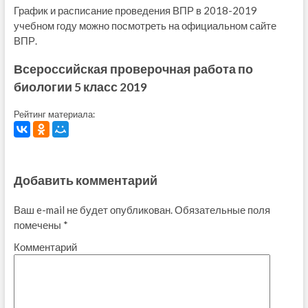
График и расписание проведения ВПР в 2018-2019
учебном году можно посмотреть на официальном сайте
ВПР.
Всероссийская проверочная работа по
биологии 5 класс 2019
Рейтинг материала:
Добавить комментарий
Ваш e-mail не будет опубликован.
Обязательные поля
помечены
*
Комментарий