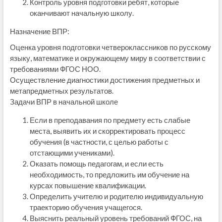
Контроль уровня подготовки ребят, которые
оканчивают начальную школу.
Назначение ВПР:
Оценка уровня подготовки четвероклассников по русскому
языку, математике и окружающему миру в соответствии с
требованиями ФГОС НОО.
Осуществление диагностики достижения предметных и
метапредметных результатов.
Задачи ВПР в начальной школе
Если в преподавания по предмету есть слабые
места, выявить их и скорректировать процесс
обучения (в частности, с целью работы с
отстающими учениками).
Оказать помощь педагогам, и если есть
необходимость, то предложить им обучение на
курсах повышение квалификации.
Определить учителю и родителю индивидуальную
траекторию обучения учащегося.
Выяснить реальный уровень требований ФГОС, на