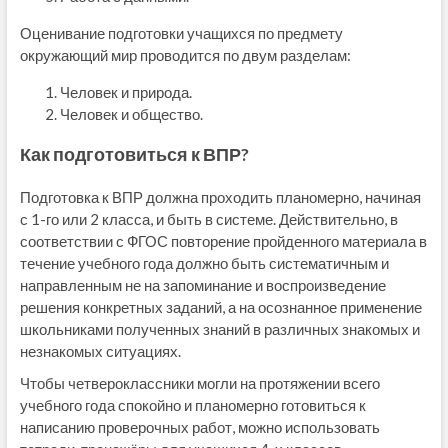
Оценивание подготовки учащихся по предмету
окружающий мир проводится по двум разделам:
Человек и природа.
Человек и общество.
Как подготовиться к ВПР?
Подготовка к ВПР должна проходить планомерно, начиная
с 1-го или 2 класса, и быть в системе. Действительно, в
соответствии с ФГОС повторение пройденного материала в
течение учебного года должно быть систематичным и
направленным не на запоминание и воспроизведение
решения конкретных заданий, а на осознанное применение
школьниками полученных знаний в различных знакомых и
незнакомых ситуациях.
Чтобы четвероклассники могли на протяжении всего
учебного года спокойно и планомерно готовиться к
написанию проверочных работ, можно использовать