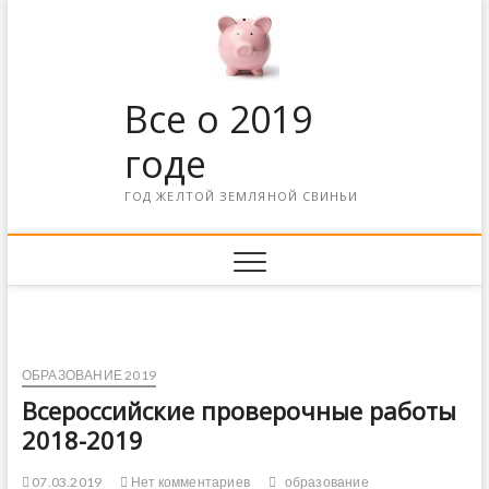
Все о 2019
годе
ГОД ЖЕЛТОЙ ЗЕМЛЯНОЙ СВИНЬИ
ОБРАЗОВАНИЕ 2019
Всероссийские проверочные работы
2018-2019
07.03.2019
Нет комментариев
образование