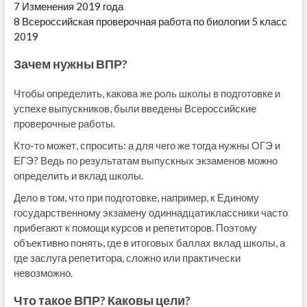
7
Изменения 2019 года
8
Всероссийская проверочная работа по биологии 5 класс
2019
Зачем нужны ВПР?
Чтобы определить, какова же роль школы в подготовке и
успехе выпускников, были введены Всероссийские
проверочные работы.
Кто-то может, спросить: а для чего же тогда нужны ОГЭ и
ЕГЭ? Ведь по результатам выпускных экзаменов можно
определить и вклад школы.
Дело в том, что при подготовке, например, к Единому
государственному экзамену одиннадцатиклассники часто
прибегают к помощи курсов и репетиторов. Поэтому
объективно понять, где в итоговых баллах вклад школы, а
где заслуга репетитора, сложно или практически
невозможно.
Что такое ВПР? Каковы цели?