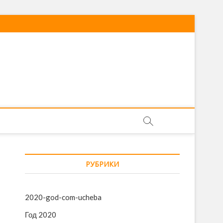
РУБРИКИ
2020-god-com-ucheba
Год 2020