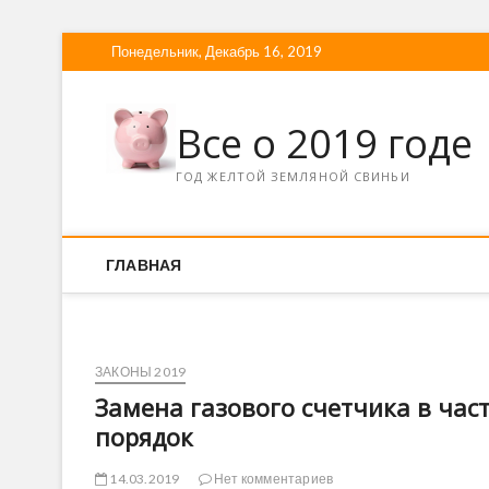
Понедельник, Декабрь 16, 2019
Все о 2019 годе
ГОД ЖЕЛТОЙ ЗЕМЛЯНОЙ СВИНЬИ
ГЛАВНАЯ
ЗАКОНЫ 2019
Замена газового счетчика в час
порядок
14.03.2019
Нет комментариев