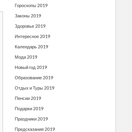
Гороскопы 2019
Законы 2019
Здоровье 2019
Интересное 2019
Календарь 2019
Мода 2019
Новый год 2019
Образование 2019
Отдых и Туры 2019
Пенсии 2019
Подарки 2019
Праздники 2019
Предсказания 2019