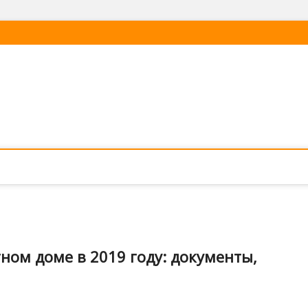
тном доме в 2019 году: документы,