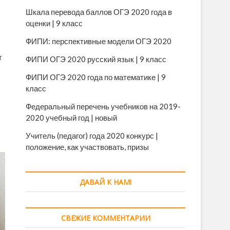
Шкала перевода баллов ОГЭ 2020 года в
оценки | 9 класс
ФИПИ: перспективные модели ОГЭ 2020
т
ФИПИ ОГЭ 2020 русский язык | 9 класс
ФИПИ ОГЭ 2020 года по математике | 9
класс
Федеральный перечень учебников на 2019-
2020 учебный год | новый
Учитель (педагог) года 2020 конкурс |
положение, как участвовать, призы
ДАВАЙ К НАМ!
СВЕЖИЕ КОММЕНТАРИИ