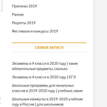
Прогнозы 2019
Разное
Рецепты 2019
Фестивали и конкурсы 2019
СВЕЖИЕ ЗАПИСИ
Экзамены в 9 классе в 2020 году | какие
обязательные предметы, сколько
Экзамены в 4 классе в 2020 году | ЕГЭ
Школьные программы для начальных
классов в 2019-2020 году | учебные, какие
с
Школьные каникулы в 2019-2020 учебном
о
году в России | для школьников