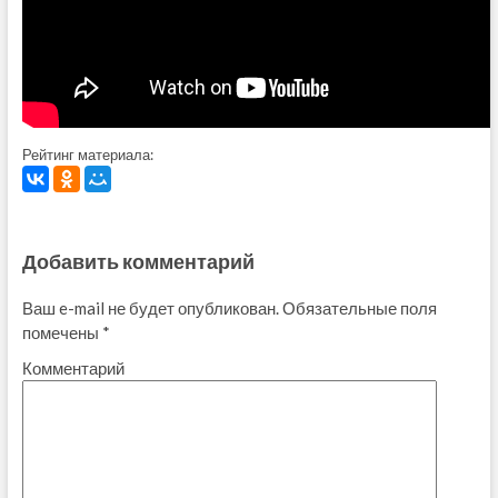
Рейтинг материала:
Добавить комментарий
Ваш e-mail не будет опубликован.
Обязательные поля
помечены
*
Комментарий