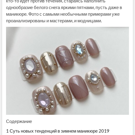
кто-то идет против течения, стараясь наполнить
однообразие белого снега яркими пятнами, пусть даже в
маникюре. Фото с самыми необычными примерами уже
проанализированы и мастерами, и модницами.
Содержание
1
Суть новых тенденций в зимнем маникюре 2019