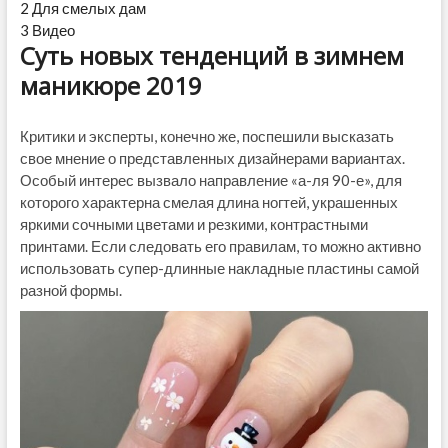
2
Для смелых дам
3
Видео
Суть новых тенденций в зимнем
маникюре 2019
Критики и эксперты, конечно же, поспешили высказать
свое мнение о представленных дизайнерами вариантах.
Особый интерес вызвало направление «а-ля 90-е», для
которого характерна смелая длина ногтей, украшенных
яркими сочными цветами и резкими, контрастными
принтами. Если следовать его правилам, то можно активно
использовать супер-длинные накладные пластины самой
разной формы.