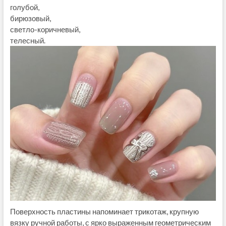
голубой,
бирюзовый,
светло-коричневый,
телесный.
Поверхность пластины напоминает трикотаж, крупную
вязку ручной работы, с ярко выраженным геометрическим