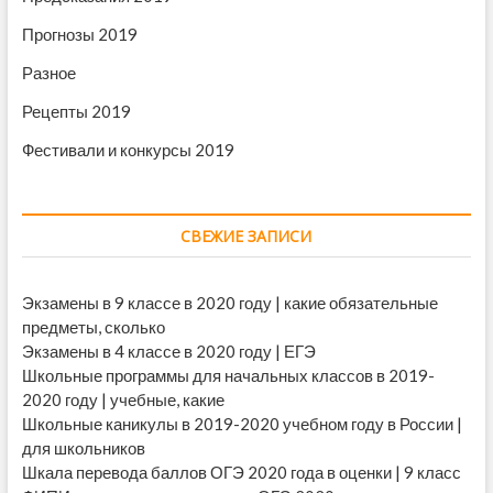
Прогнозы 2019
Разное
Рецепты 2019
Фестивали и конкурсы 2019
СВЕЖИЕ ЗАПИСИ
Экзамены в 9 классе в 2020 году | какие обязательные
предметы, сколько
Экзамены в 4 классе в 2020 году | ЕГЭ
Школьные программы для начальных классов в 2019-
2020 году | учебные, какие
Школьные каникулы в 2019-2020 учебном году в России |
для школьников
Шкала перевода баллов ОГЭ 2020 года в оценки | 9 класс