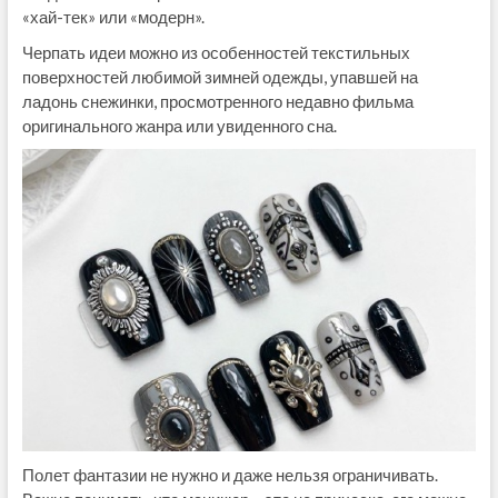
«хай-тек» или «модерн».
Черпать идеи можно из особенностей текстильных
поверхностей любимой зимней одежды, упавшей на
ладонь снежинки, просмотренного недавно фильма
оригинального жанра или увиденного сна.
Полет фантазии не нужно и даже нельзя ограничивать.