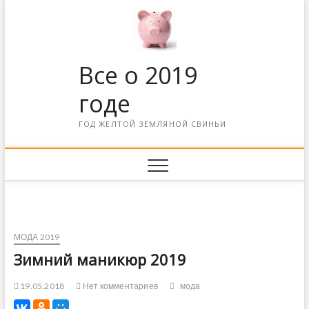
Все о 2019
годе
ГОД ЖЕЛТОЙ ЗЕМЛЯНОЙ СВИНЬИ
МОДА 2019
Зимний маникюр 2019
19.05.2018
Нет комментариев
мода