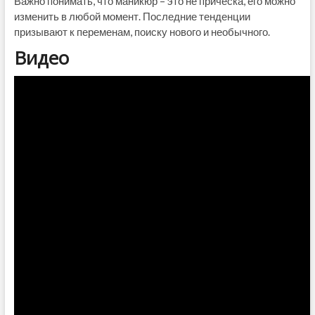
Важно понимать, что маникюр – это не прическа, его можно
изменить в любой момент. Последние тенденции
призывают к переменам, поиску нового и необычного.
Видео