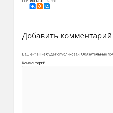
Рейтинг материала:
Добавить комментарий
Ваш e-mail не будет опубликован.
Обязательные по
Комментарий