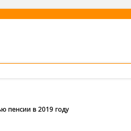
ью пенсии в 2019 году