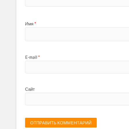
Имя
*
E-mail
*
Сайт