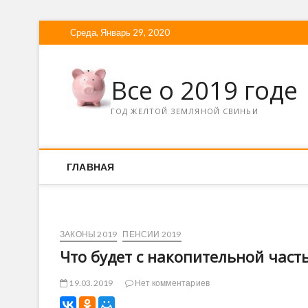
Среда, Январь 29, 2020
Все о 2019 годе
ГОД ЖЕЛТОЙ ЗЕМЛЯНОЙ СВИНЬИ
ГЛАВНАЯ
ЗАКОНЫ 2019
ПЕНСИИ 2019
Что будет с накопительной част
19.03.2019
Нет комментариев