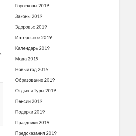
Гороскопы 2019
Законы 2019
Здоровье 2019
Интересное 2019
Календарь 2019
ь
Мода 2019
Новый год 2019
Образование 2019
Отдых и Туры 2019
Пенсии 2019
Подарки 2019
Праздники 2019
Предсказания 2019