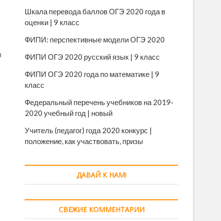
Шкала перевода баллов ОГЭ 2020 года в
оценки | 9 класс
ФИПИ: перспективные модели ОГЭ 2020
ы
ФИПИ ОГЭ 2020 русский язык | 9 класс
ФИПИ ОГЭ 2020 года по математике | 9
класс
Федеральный перечень учебников на 2019-
2020 учебный год | новый
Учитель (педагог) года 2020 конкурс |
положение, как участвовать, призы
ДАВАЙ К НАМ!
СВЕЖИЕ КОММЕНТАРИИ