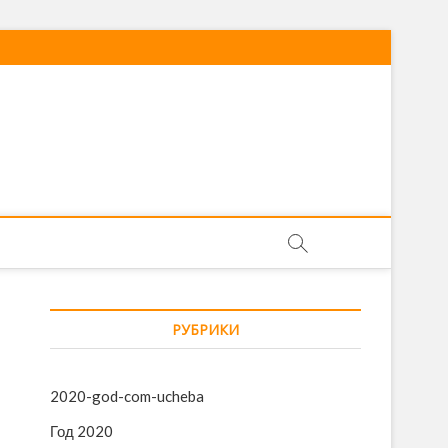
РУБРИКИ
2020-god-com-ucheba
Год 2020