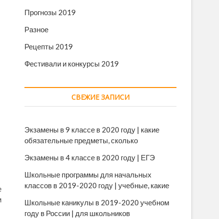
Прогнозы 2019
Разное
Рецепты 2019
Фестивали и конкурсы 2019
СВЕЖИЕ ЗАПИСИ
Экзамены в 9 классе в 2020 году | какие
обязательные предметы, сколько
Экзамены в 4 классе в 2020 году | ЕГЭ
Школьные программы для начальных
классов в 2019-2020 году | учебные, какие
е
м
Школьные каникулы в 2019-2020 учебном
году в России | для школьников