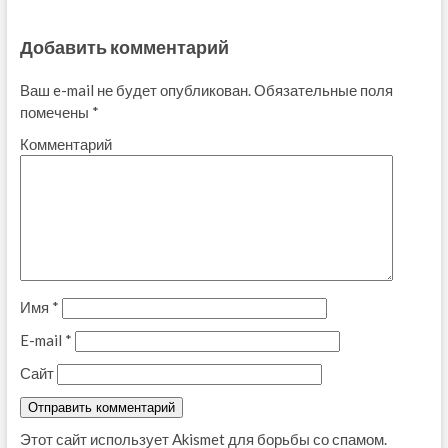
Добавить комментарий
Ваш e-mail не будет опубликован.
Обязательные поля
помечены
*
Комментарий
Имя
*
E-mail
*
Сайт
Этот сайт использует Akismet для борьбы со спамом.