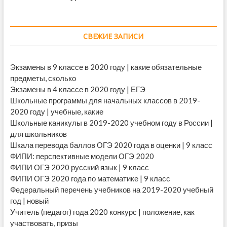
СВЕЖИЕ ЗАПИСИ
Экзамены в 9 классе в 2020 году | какие обязательные
предметы, сколько
Экзамены в 4 классе в 2020 году | ЕГЭ
Школьные программы для начальных классов в 2019-
2020 году | учебные, какие
Школьные каникулы в 2019-2020 учебном году в России |
для школьников
Шкала перевода баллов ОГЭ 2020 года в оценки | 9 класс
ФИПИ: перспективные модели ОГЭ 2020
ФИПИ ОГЭ 2020 русский язык | 9 класс
ФИПИ ОГЭ 2020 года по математике | 9 класс
Федеральный перечень учебников на 2019-2020 учебный
год | новый
Учитель (педагог) года 2020 конкурс | положение, как
участвовать, призы