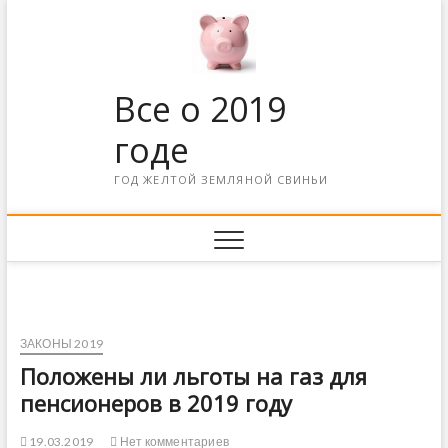
Все о 2019
годе
ГОД ЖЕЛТОЙ ЗЕМЛЯНОЙ СВИНЬИ
ЗАКОНЫ 2019
Положены ли льготы на газ для
пенсионеров в 2019 году
19.03.2019
Нет комментариев