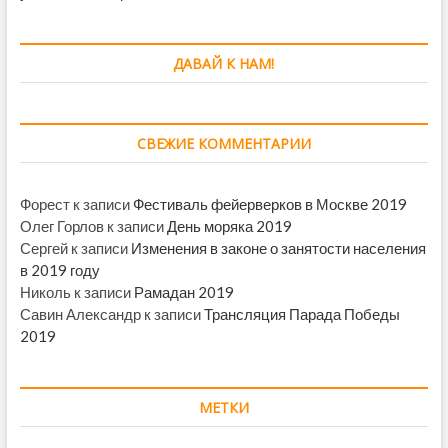
ДАВАЙ К НАМ!
СВЕЖИЕ КОММЕНТАРИИ
Форест
к записи
Фестиваль фейерверков в Москве 2019
Олег Горлов
к записи
День моряка 2019
Сергей
к записи
Изменения в законе о занятости населения
в 2019 году
Николь
к записи
Рамадан 2019
Савин Александр
к записи
Трансляция Парада Победы
2019
МЕТКИ