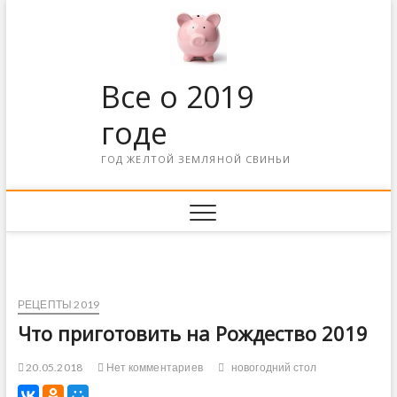
Все о 2019
годе
ГОД ЖЕЛТОЙ ЗЕМЛЯНОЙ СВИНЬИ
РЕЦЕПТЫ 2019
Что приготовить на Рождество 2019
20.05.2018
Нет комментариев
новогодний стол