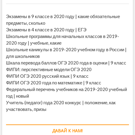
Экзамены в 9 классе в 2020 году | какие обязательные
предметы, сколько
Экзамены в 4 классе в 2020 году | ЕГЭ
Школьные программы для начальных классов в 2019-
2020 году | учебные, какие
Школьные каникулы в 2019-2020 учебном году в России |
для школьников
Шкала перевода баллов ОГЭ 2020 года в оценки | 9 класс
ФИПИ: перспективные модели ОГЭ 2020
ФИПИ ОГЭ 2020 русский язык | 9 класс
ФИПИ ОГЭ 2020 года по математике | 9 класс
Федеральный перечень учебников на 2019-2020 учебный
год | новый
Учитель (педагог) года 2020 конкурс | положение, как
участвовать, призы
ДАВАЙ К НАМ!