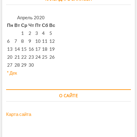
Апрель 2020
Пн
Вт
Ср
Чт
Пт
Сб
Вс
1
2
3
4
5
6
7
8
9
10
11
12
13
14
15
16
17
18
19
20
21
22
23
24
25
26
27
28
29
30
" Дек
О САЙТЕ
Карта сайта