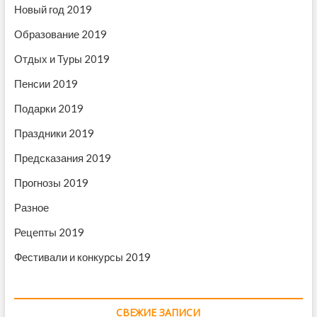
Новый год 2019
с
Образование 2019
я
м
Отдых и Туры 2019
Пенсии 2019
Подарки 2019
Праздники 2019
Предсказания 2019
Прогнозы 2019
Разное
Рецепты 2019
Фестивали и конкурсы 2019
СВЕЖИЕ ЗАПИСИ