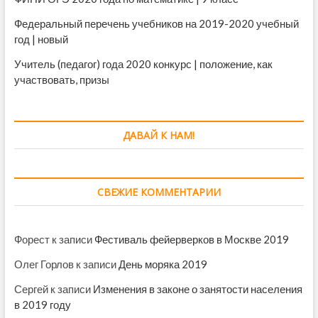
Федеральный перечень учебников на 2019-2020 учебный
год | новый
Учитель (педагог) года 2020 конкурс | положение, как
участвовать, призы
ДАВАЙ К НАМ!
СВЕЖИЕ КОММЕНТАРИИ
Форест
к записи
Фестиваль фейерверков в Москве 2019
Олег Горлов
к записи
День моряка 2019
Сергей
к записи
Изменения в законе о занятости населения
в 2019 году