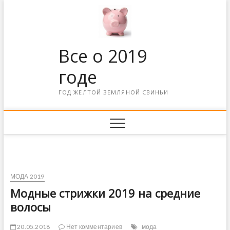
Все о 2019
годе
ГОД ЖЕЛТОЙ ЗЕМЛЯНОЙ СВИНЬИ
МОДА 2019
Модные стрижки 2019 на средние
волосы
20.05.2018
Нет комментариев
мода