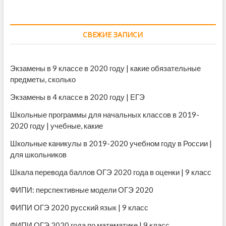
СВЕЖИЕ ЗАПИСИ
Экзамены в 9 классе в 2020 году | какие обязательные
предметы, сколько
Экзамены в 4 классе в 2020 году | ЕГЭ
Школьные программы для начальных классов в 2019-
2020 году | учебные, какие
Школьные каникулы в 2019-2020 учебном году в России |
для школьников
Шкала перевода баллов ОГЭ 2020 года в оценки | 9 класс
ФИПИ: перспективные модели ОГЭ 2020
ФИПИ ОГЭ 2020 русский язык | 9 класс
ФИПИ ОГЭ 2020 года по математике | 9 класс