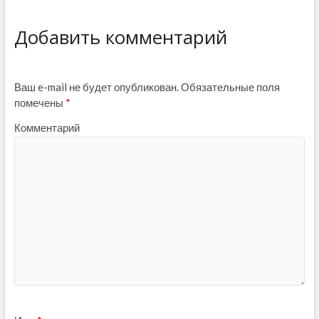
Добавить комментарий
Ваш e-mail не будет опубликован.
Обязательные поля
помечены
*
Комментарий