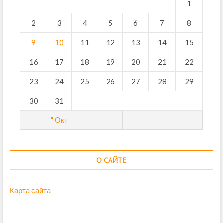
1
2
3
4
5
6
7
8
9
10
11
12
13
14
15
16
17
18
19
20
21
22
23
24
25
26
27
28
29
30
31
" Окт
О САЙТЕ
Карта сайта