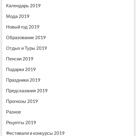
с
Календарь 2019
я
Мода 2019
м
Новый год 2019
Образование 2019
Отдых и Туры 2019
Пенсии 2019
Подарки 2019
Праздники 2019
Предсказания 2019
Прогнозы 2019
Разное
Рецепты 2019
Фестивали и конкурсы 2019