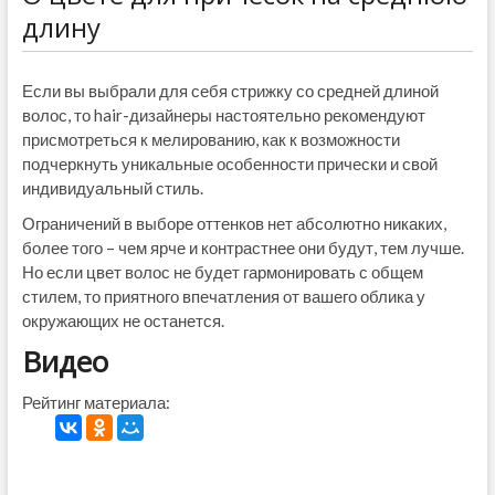
длину
Если вы выбрали для себя стрижку со средней длиной
волос, то hair-дизайнеры настоятельно рекомендуют
присмотреться к мелированию, как к возможности
подчеркнуть уникальные особенности прически и свой
индивидуальный стиль.
Ограничений в выборе оттенков нет абсолютно никаких,
более того – чем ярче и контрастнее они будут, тем лучше.
Но если цвет волос не будет гармонировать с общем
стилем, то приятного впечатления от вашего облика у
окружающих не останется.
Видео
Рейтинг материала: